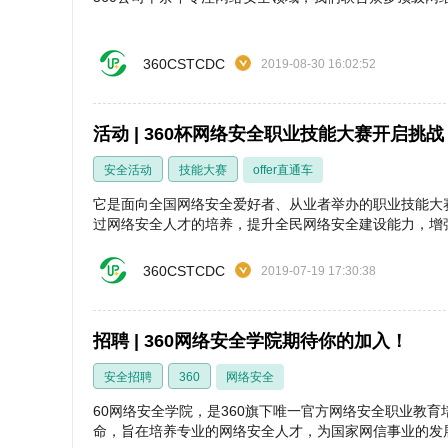
360CSTCDC
2019-08-30 16:02:52
活动 | 360杯网络安全职业技能大赛开启挑战
安全活动
技能大赛
offer直通车
它是面向全国网络安全爱好者、从业者举办的职业技能大
过网络安全人才的培养，提升全民网络安全建设能力，增
360CSTCDC
2019-07-19 17:30:38
招聘 | 360网络安全学院期待你的加入！
安全招聘
360
网络安全
60网络安全学院，是360旗下唯一官方网络安全职业教
命，旨在培养专业的网络安全人才，为国家网信事业的发