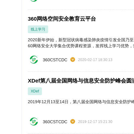
360网络空间安全教育云平台
线上学习
2020新年伊始，新型冠状病毒感染肺炎疫情引发全国乃
60网络安全大学集合优势课程资源，发挥线上学习优势，打
家相关部门、企业、高校师生及专业人士免费开放，协助
360CSTCDC
2020-02-17 18:30:13
XDef第八届全国网络与信息安全防护峰会圆
XDef
2019年12月13至14日，第八届全国网络与信息安全防护
360CSTCDC
2019-12-17 15:21:30