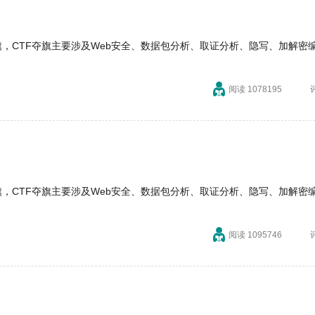
旗，CTF夺旗主要涉及Web安全、数据包分析、取证分析、隐写、加解密
阅读 1078195
旗，CTF夺旗主要涉及Web安全、数据包分析、取证分析、隐写、加解密
阅读 1095746