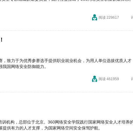
阅读 229617
！
赛，致力于为优秀参赛选手提供职业就业机会，为用人单位选拔优质人才
强我国网络安全防御能力。
阅读 461959
育培训机构，总部位于北京。360网络安全学院践行国家网络安全人才培养
展提供有力的人才支撑，为国家网络空间安全保驾护航。