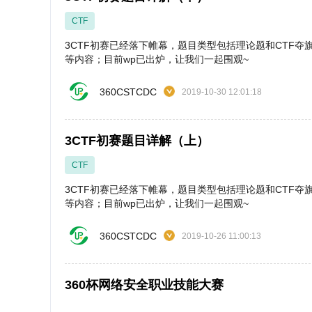
CTF
3CTF初赛已经落下帷幕，题目类型包括理论题和CTF夺
等内容；目前wp已出炉，让我们一起围观~
360CSTCDC
2019-10-30 12:01:18
3CTF初赛题目详解（上）
CTF
3CTF初赛已经落下帷幕，题目类型包括理论题和CTF夺
等内容；目前wp已出炉，让我们一起围观~
360CSTCDC
2019-10-26 11:00:13
360杯网络安全职业技能大赛