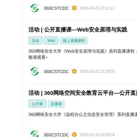
360CSTCDC
2020-02-26 17:11:13
活动 | 公开直播课—Web安全原理与实践
活动
Web
线上直播课程
360网络安全大学《Web安全原理与实践》系列直播课程，2
敬请观看~
360CSTCDC
2020-02-25 17:30:50
活动 | 360网络空间安全教育云平台—公开
公开课
直播课
360网络安全大学《远程办公之信息安全管理》系列直播
360CSTCDC
2020-02-18 19:00:58