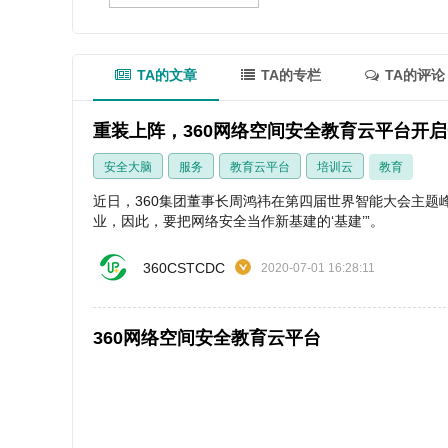
TA的文章
TA的专栏
TA的评论
重装上阵，360网络空间安全教育云平台开
安全大脑
服务
教育云平台
培训云
教育
近日，360集团董事长周鸿祎在第四届世界智能大会主题
业，因此，要把网络安全当作新基建的‘基建’”。
360CSTCDC
2020-07-01 16:28:11
360网络空间安全教育云平台