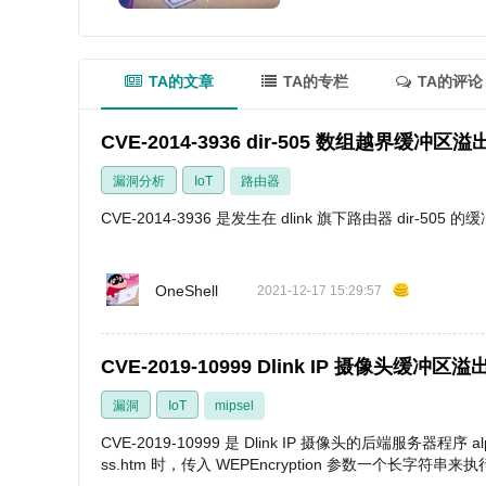
TA的文章
TA的专栏
TA的评论
CVE-2014-3936 dir-505 数组越界缓冲区溢
漏洞分析
IoT
路由器
CVE-2014-3936 是发生在 dlink 旗下路由器 dir-
OneShell
2021-12-17 15:29:57
CVE-2019-10999 Dlink IP 摄像头缓冲区溢
漏洞
IoT
mipsel
CVE-2019-10999 是 Dlink IP 摄像头的后端服务
ss.htm 时，传入 WEPEncryption 参数一个长字符串