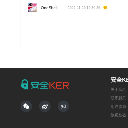
OneShell
2021-11-26 15:30:26
安全K
关于我们
联系我们
用户协议
隐私协议