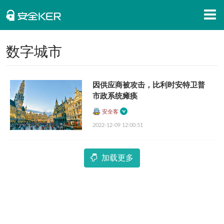
首页
数字城市
安全知识
因供应商被攻击，比利时安特卫普
安全资讯
市政系统瘫痪
招聘信息
安全客
2022-12-09 12:00:51
安全活动
APP下载
加载更多