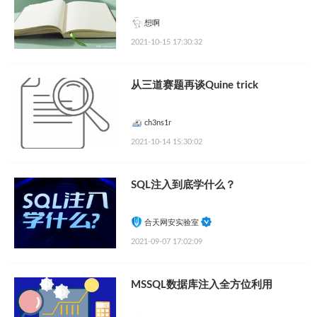
想啊
2021-10-15 17:30:32
从三道赛题再谈Quine trick
ch3ns1r
2021-10-14 15:30:02
SQL注入到底学什么？
合天网安实验室
2021-09-07 17:02:09
MSSQL数据库注入全方位利用