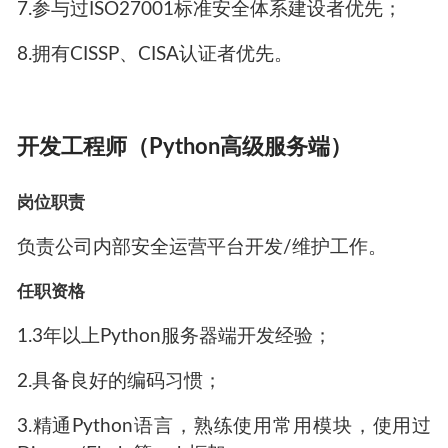
7.参与过ISO27001标准安全体系建设者优先；
8.拥有CISSP、CISA认证者优先。
开发工程师（Python高级服务端）
岗位职责
负责公司内部安全运营平台开发/维护工作。
任职资格
1.3年以上Python服务器端开发经验；
2.具备良好的编码习惯；
3.精通Python语言，熟练使用常用模块，使用过