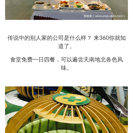
传说中的别人家的公司是什么样？ 来360你就知
道了。
食堂免费一日四餐，可以遍尝天南地北各色风
味。