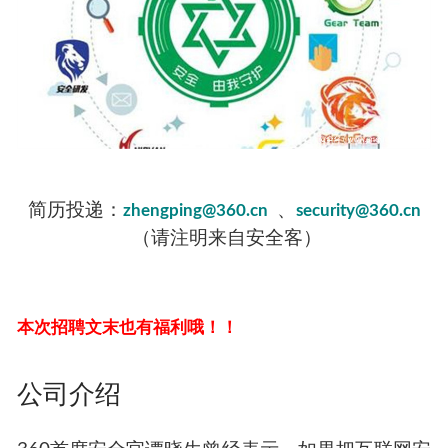
简历投递：
、
zhengping@360.cn
security@360.cn
（请注明来自安全客）
本次招聘文末也有福利哦！！
公司介绍