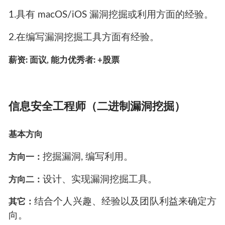
1.具有 macOS/iOS 漏洞挖掘或利用方面的经验。
2.在编写漏洞挖掘工具方面有经验。
薪资: 面议, 能力优秀者: +股票
信息安全工程师（二进制漏洞挖掘）
基本方向
挖掘漏洞, 编写利用。
方向一：
设计、实现漏洞挖掘工具。
方向二：
结合个人兴趣、经验以及团队利益来确定方
其它：
向。