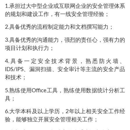
1.承担过大中型企业或互联网企业的安全管理体系
的规划和建设工作，有一线安全管理经验；
2.具备优秀的流程制定能力和文档撰写能力；
3.具备优秀的沟通能力，强烈的责任心，强有力的
项目计划和执行力；
4.具备一定安全技术背景，熟悉防火墙、
IDS/IPS、漏洞扫描、安全审计等主流的安全产品
和技术；
5.熟练使用Office工具，熟练使用数据统计分析工
具；
6.大学本科及以上学历，2年以上相关安全工作经
验，能够独立开展安全管理相关工作；