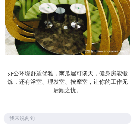
办公环境舒适优雅，南瓜屋可谈天，健身房能锻
炼，还有浴室、理发室、按摩室，让你的工作无
后顾之忧。
我来说两句