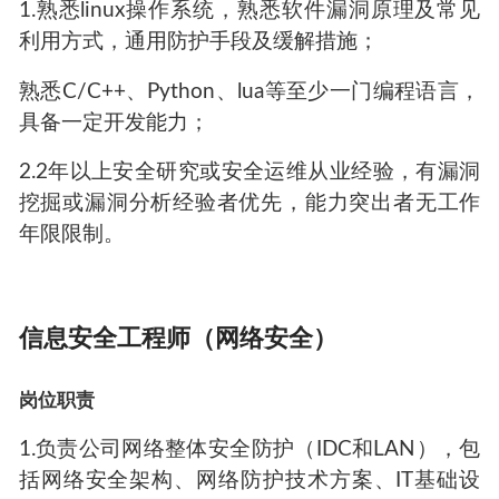
1.熟悉linux操作系统，熟悉软件漏洞原理及常见
利用方式，通用防护手段及缓解措施；
熟悉C/C++、Python、lua等至少一门编程语言，
具备一定开发能力；
2.2年以上安全研究或安全运维从业经验，有漏洞
挖掘或漏洞分析经验者优先，能力突出者无工作
年限限制。
信息安全工程师（网络安全）
岗位职责
1.负责公司网络整体安全防护（IDC和LAN），包
括网络安全架构、网络防护技术方案、IT基础设