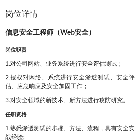
岗位详情
信息安全工程师（Web安全）
岗位职责
1.对公司网站、业务系统进行安全评估测试；
2.授权对网络、系统进行安全渗透测试、安全评
估、应急响应及安全加固工作；
3.对安全领域的新技术、新方法进行攻防研究。
任职资格
1.熟悉渗透测试的步骤、方法、流程，具有安全实
战经验;