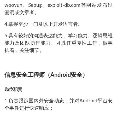
wooyun、Sebug、exploit-db.com等网站发布过
漏洞或文章者。
4.掌握至少一门及以上开发语言者。
5.具有较好的沟通表达能力、学习能力、逻辑思维
能力及团队协作能力、可胜任重复性工作，做事
执着，关注细节。
信息安全工程师（Android安全）
岗位职责
1.负责跟踪国内外安全动态，并对Android平台安
全事件进行快速响应；