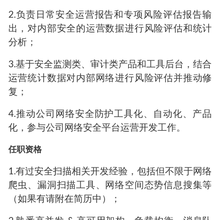
2.负责日常安全运营报告和专项风险评估报告输
出，对内部安全的运营数据进行风险评估和统计
分析；
3.基于安全监测类、审计类产品和工具后台，结合
运营统计数据对内部网络进行风险评估并推动修
复；
4.推动公司网络安全防护工具化、自动化、产品
化，参与公司网络安全平台运营开发工作。
任职资格
1.有过安全扫描相关开发经验，包括但不限于网络
爬虫、漏洞扫描工具、网络空间态势信息搜集等
（如果有请附在简历中）；