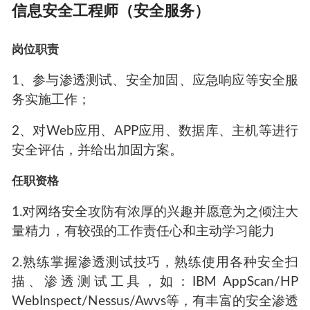
信息安全工程师（安全服务）
岗位职责
1、参与渗透测试、安全加固、应急响应等安全服
务实施工作；
2、对Web应用、APP应用、数据库、主机等进行
安全评估，并给出加固方案。
任职资格
1.对网络安全攻防有浓厚的兴趣并愿意为之倾注大
量精力，有较强的工作责任心和主动学习能力
2.熟练掌握渗透测试技巧，熟练使用各种安全扫
描、渗透测试工具，如：IBM AppScan/HP
WebInspect/Nessus/Awvs等，有丰富的安全渗透