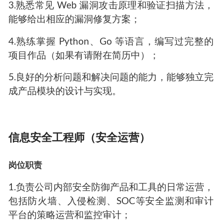
3.熟悉常见 Web 漏洞攻击原理和验证扫描方法，
能够给出相应的漏洞修复方案；
4.熟练掌握 Python、Go 等语言，编写过完整的
项目作品（如果有请附在简历中）；
5.良好的分析问题和解决问题的能力，能够独立完
成产品模块的设计与实现。
信息安全工程师（安全运营）
岗位职责
1.负责公司内部安全防御产品和工具的日常运营，
包括防火墙、入侵检测、SOC等安全监测和审计
平台的策略运营和监控审计；