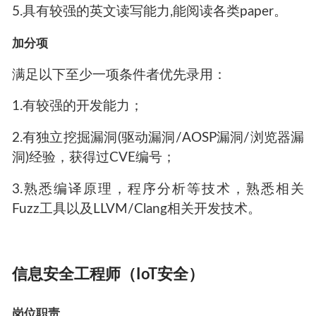
5.具有较强的英文读写能力,能阅读各类paper。
加分项
满足以下至少一项条件者优先录用：
1.有较强的开发能力；
2.有独立挖掘漏洞(驱动漏洞/AOSP漏洞/浏览器漏
洞)经验，获得过CVE编号；
3.熟悉编译原理，程序分析等技术，熟悉相关
Fuzz工具以及LLVM/Clang相关开发技术。
信息安全工程师（IoT安全）
岗位职责