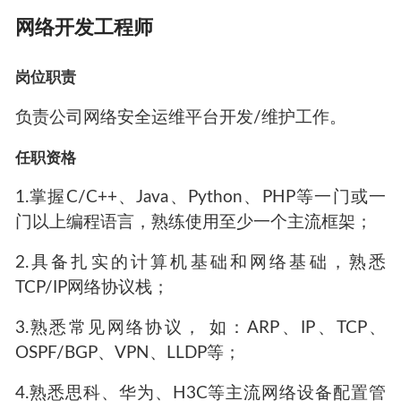
网络开发工程师
岗位职责
负责公司网络安全运维平台开发/维护工作。
任职资格
1.掌握C/C++、Java、Python、PHP等一门或一
门以上编程语言，熟练使用至少一个主流框架；
2.具备扎实的计算机基础和网络基础，熟悉
TCP/IP网络协议栈；
3.熟悉常见网络协议， 如：ARP、IP、TCP、
OSPF/BGP、VPN、LLDP等；
4.熟悉思科、华为、H3C等主流网络设备配置管