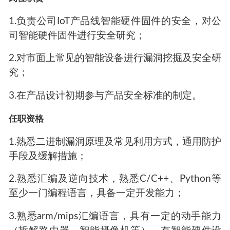
1.负责公司IoT产品线智能硬件固件的安全，对公
司智能硬件固件进行安全研究；
2.对市面上常见的智能设备进行漏洞挖掘及安全研
究；
3.在产品设计初期参与产品安全标准的制定。
任职资格
1.熟悉二进制漏洞原理及常见利用方式，通用防护
手段及缓解措施；
2.熟悉汇编及逆向技术，熟悉C/C++、Python等
至少一门编程语言，具备一定开发能力；
3.熟悉arm/mips汇编语言，具有一定的动手能力