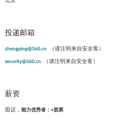
北京
投递邮箱
（请注明来自安全客）
zhengping@360.cn
（请注明来自安全客）
security@360.cn
薪资
面议，
能力优秀者：+股票