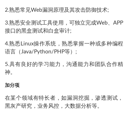
2.熟悉常见Web漏洞原理及其攻击防御技术;
3.熟悉安全测试工具使用，可独立完成Web、APP
接口的黑盒测试和白盒审计;
4.熟悉Linux操作系统，熟悉掌握一种或多种编程
语言（Java/Python/PHP等）;
5.具有良好的学习能力，沟通能力和团队合作精
神。
加分项
在某个领域有特长者，如漏洞挖掘，渗透测试，
黑灰产研究，业务风控，大数据分析等。