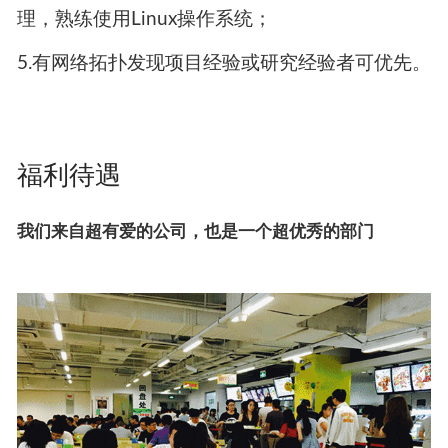
理，熟练使用Linux操作系统；
5.有网络拓扑发现项目经验或研究经验者可优先。
福利待遇
我们来自超有爱的公司，也是一个超优秀的部门