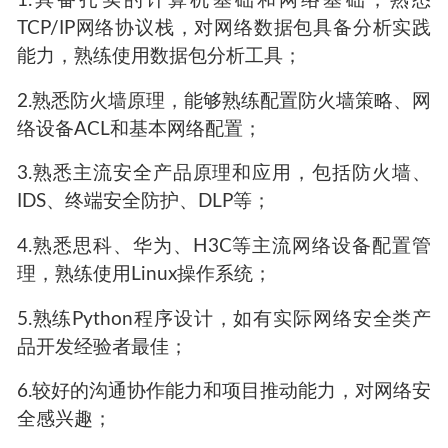
1.具备扎实的计算机基础和网络基础，熟悉
TCP/IP网络协议栈，对网络数据包具备分析实践
能力，熟练使用数据包分析工具；
2.熟悉防火墙原理，能够熟练配置防火墙策略、网
络设备ACL和基本网络配置；
3.熟悉主流安全产品原理和应用，包括防火墙、
IDS、终端安全防护、DLP等；
4.熟悉思科、华为、H3C等主流网络设备配置管
理，熟练使用Linux操作系统；
5.熟练Python程序设计，如有实际网络安全类产
品开发经验者最佳；
6.较好的沟通协作能力和项目推动能力，对网络安
全感兴趣；