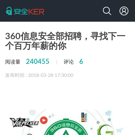
360信息安全部招聘，寻找下一
个百万年薪的你
240455
6
阅读量
评论
|
发布时间 : 2018-03-28 17:30:00