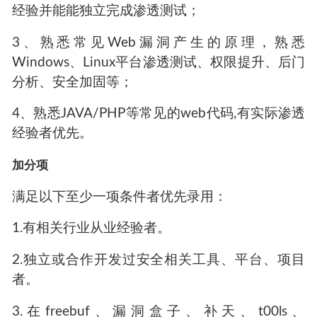
经验并能能独立完成渗透测试；
3、熟悉常见Web漏洞产生的原理，熟悉
Windows、Linux平台渗透测试、权限提升、后门
分析、安全加固等；
4、熟悉JAVA/PHP等常见的web代码,有实际渗透
经验者优先。
加分项
满足以下至少一项条件者优先录用：
1.有相关行业从业经验者。
2.独立或合作开发过安全相关工具、平台、项目
者。
3.在freebuf、漏洞盒子、补天、t00ls、