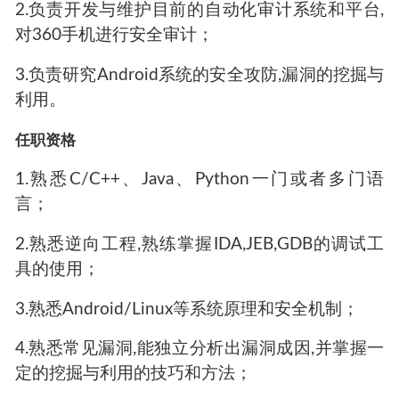
2.负责开发与维护目前的自动化审计系统和平台,
对360手机进行安全审计；
3.负责研究Android系统的安全攻防,漏洞的挖掘与
利用。
任职资格
1.熟悉C/C++、Java、Python一门或者多门语
言；
2.熟悉逆向工程,熟练掌握IDA,JEB,GDB的调试工
具的使用；
3.熟悉Android/Linux等系统原理和安全机制；
4.熟悉常见漏洞,能独立分析出漏洞成因,并掌握一
定的挖掘与利用的技巧和方法；