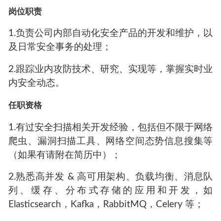
岗位职责
1.负责公司内部自动化安全产品的开发和维护，以
及日常安全事务的处理；
2.跟踪业内攻防技术、研究、实现等，掌握实时业
内安全动态。
任职资格
1.有过安全扫描相关开发经验，包括但不限于网络
爬虫、漏洞扫描工具、网络空间态势信息搜集等
（如果有请附在简历中）；
2.熟悉高并发 & 高可用架构、负载均衡、消息队
列、缓存、分布式存储的应用和开发，如
Elasticsearch，Kafka，RabbitMQ，Celery 等；