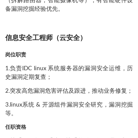
（拆解路由器，智能摄像机等），有智能硬件设
备漏洞挖掘经验优先。
信息安全工程师（云安全）
岗位职责
1.负责IDC linux 系统服务器的漏洞安全运维，历
史漏洞定期复查；
2.突发高危漏洞危害评估及跟进，推动业务修复；
3.linux系统 & 开源组件漏洞安全研究，漏洞挖掘
等。
任职资格