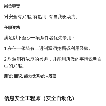
岗位职责
对安全有兴趣, 有热情, 有自我驱动力。
任职资格
满足以下至少一项条件者优先录用：
1.在任一领域有二进制漏洞挖掘或利用经验。
2.对漏洞有浓厚的兴趣，并能用所做的事情说明自
己的兴趣。
薪资: 面议, 能力优秀者: +股票
信息安全工程师（安全自动化）