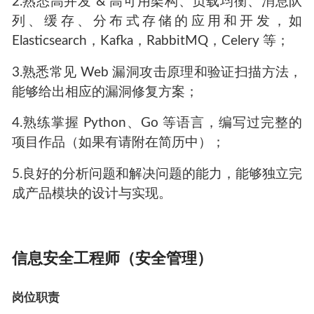
2.熟悉高并发 & 高可用架构、负载均衡、消息队
列、缓存、分布式存储的应用和开发，如
Elasticsearch，Kafka，RabbitMQ，Celery 等；
3.熟悉常见 Web 漏洞攻击原理和验证扫描方法，
能够给出相应的漏洞修复方案；
4.熟练掌握 Python、Go 等语言，编写过完整的
项目作品（如果有请附在简历中）；
5.良好的分析问题和解决问题的能力，能够独立完
成产品模块的设计与实现。
信息安全工程师（安全管理）
岗位职责