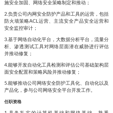
施安全加固、网络安全策略制定和推动；
2.负责公司内网安全防护产品和工具的运营，包括
防火墙策略ACL运营、主流安全产品安全运营和
安全监控审计；
3.基于网络自动化平台，大数据分析平台，流量分
析、渗透测试工具对网络层面潜在威胁进行评估
并推动修复；
4.能够开发自动化工具检测和评估公司基础架构层
面安全配置和策略风险并推动修复；
5.能够推动公司网络安全防护工具化、自动化以及
产品化，参与公司网络安全平台开发工作。
任职资格