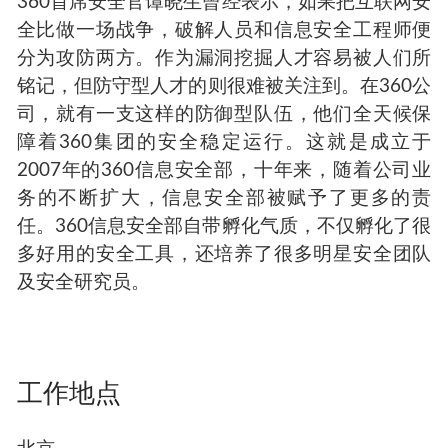
360首席安全官谭晓生曾经表示，如果把互联网安
全比做一场战争，破解人员和信息安全工程师便
分为攻防两方。作为漏洞挖掘人才容易被人们所
铭记，但防守型人才的则很难被关注到。在360公
司，就有一支这样的防御型队伍，他们全天候保
障着360集团的安全稳定运行。这就是成立于
2007年的360信息安全部，十年来，随着公司业
务的不断扩大，信息安全部被赋予了更多的责
任。360信息安全部自带孵化气质，不仅孵化了很
多好用的安全工具，还培养了很多明星安全团队
及安全研究员。
工作地点