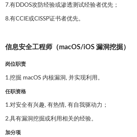
7.有DDOS攻防经验或渗透测试经验者优先；
8.有CCIE或CISSP证书者优先。
信息安全工程师（macOS/iOS 漏洞挖掘）
岗位职责
1.挖掘 macOS 内核漏洞, 并实现利用。
任职资格
1.对安全有兴趣, 有热情, 有自我驱动力；
2.具有漏洞挖掘或利用相关的经验。
加分项