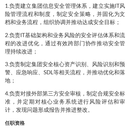
1.负责建立集团信息安全管理体系，建立实施IT风
险管理流程和制度，制定安全策略，并固化为文
档和业务流程，组织协调并推动达成安全目标；
2.负责IT基础架构和业务风险的安全评估体系和流
程的改进优化，通过有效跨部门协作推动安全管
理持续改进；
3.负责制定集团安全核心资产识别、风险识别和预
警、应急响应、SDL等相关流程，并推动优化和落
地；
4.负责对接外部第三方安全审核，制定合规安全标
准，并定期对核心业务系统进行风险评估和审
计，发现问题形成报告并推进整改。
任职资格