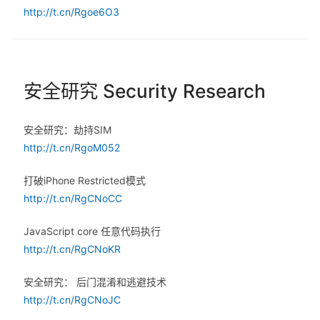
http://t.cn/Rgoe6O3
安全研究 Security Research
安全研究：劫持SIM
http://t.cn/RgoM052
打破iPhone Restricted模式
http://t.cn/RgCNoCC
JavaScript core 任意代码执行
http://t.cn/RgCNoKR
安全研究： 后门混淆和逃避技术
http://t.cn/RgCNoJC