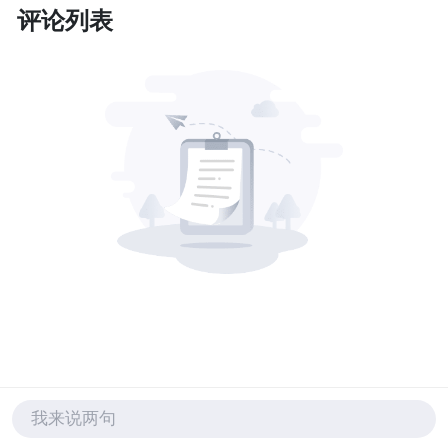
评论列表
我来说两句