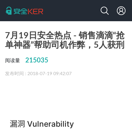
7月19日安全热点 - 销售滴滴“抢
单神器”帮助司机作弊，5人获刑
215035
阅读量
发布时间 : 2018-07-19 09:42:07
漏洞 Vulnerability