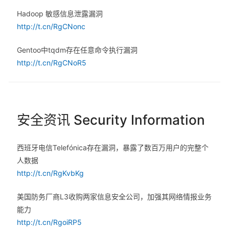
Hadoop 敏感信息泄露漏洞
http://t.cn/RgCNonc
Gentoo中tqdm存在任意命令执行漏洞
http://t.cn/RgCNoR5
安全资讯 Security Information
西班牙电信Telefónica存在漏洞，暴露了数百万用户的完整个
人数据
http://t.cn/RgKvbKg
美国防务厂商L3收购两家信息安全公司，加强其网络情报业务
能力
http://t.cn/RgoiRP5