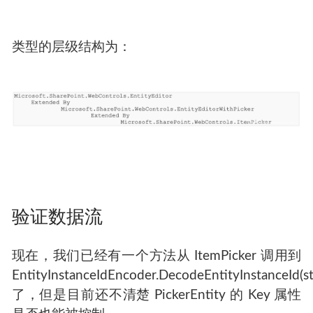
类型的层级结构为：
验证数据流
现在，我们已经有一个方法从 ItemPicker 调用到
EntityInstanceIdEncoder.DecodeEntityInstanceId(st
了，但是目前还不清楚 PickerEntity 的 Key 属性