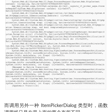
而调用另外一种 ItemPickerDialog 类型时，函数