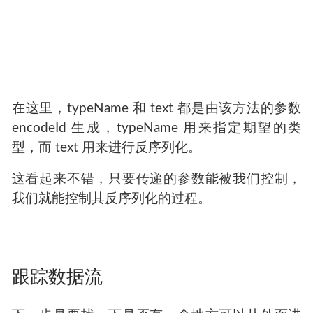
在这里，typeName 和 text 都是由该方法的参数
encodeId 生成，typeName 用来指定期望的类
型，而 text 用来进行反序列化。
这看起来不错，只要传递的参数能被我们控制，
我们就能控制其反序列化的过程。
跟踪数据流