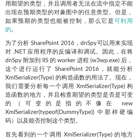
用期望的类型，并且调用者无法在流中指定不能
出现在预期类型的对象图中的任意类型。但是，
如果预期的类型也能被控制，那么它是
可利用
的
。
为了分析 SharePoint 2016，dnSpy可以用来实现
对 .NET 应用程序的反编译和调试。因此，在将
dnSpy 附加到 IIS 的 worker 进程 (w3wp.exe) 后，
这个进行运行了 SharePoint 2016，就能分析
XmlSerializer(Type) 的构造函数的用法了。现在，
我们需要分析每一个调用 XmlSerializer(Type) 构
造函数的地方，并且检查期望的类型是否是可变
的（可变的是指的不像在 new
XmlSerializer(typeof(DummyType)) 中那样硬编
码）以及能否控制这个类型。
首先看到的一个调用 XmlSerializer(Type) 的地方