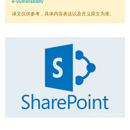
e-vulnerability
译文仅供参考，具体内容表达以及含义原文为准。