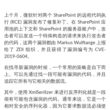
上个月，微软针对两个 SharePoint 的远程代码执
行 (RCE) 漏洞发布了修复补丁。在 SharePoint 应
用池的上下文和 SharePoint 的服务器账户中，攻
击者可以发送一个特殊构造的请求来执行攻击者
的代码，这两个漏洞都由 Markus Wulftange 上报
给了 ZDI 组织，并且获得了漏洞编号为 CVE-
2019-0604。
在找寻新漏洞的时候，一个常用的策略是自下而
上。可以先通过找一段可能有漏洞的代码，并且
追踪它所有与它相关的数据流。
其中，使用 XmlSerilizer 来进行反序列化就是一段
很有可能包含漏洞的代码。通常来说，它是一个
相对安全的序列化器，因为它要求数据流必须使