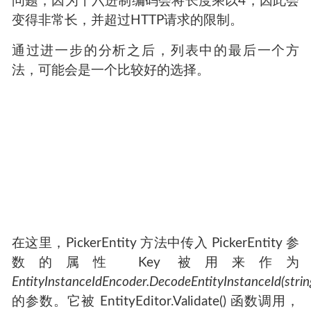
问题，因为十六进制编码会将长度乘以4，因此会
变得非常长，并超过HTTP请求的限制。
通过进一步的分析之后，列表中的最后一个方
法，可能会是一个比较好的选择。
在这里，PickerEntity 方法中传入 PickerEntity 参
数的属性 Key 被用来作为
EntityInstanceIdEncoder.DecodeEntityInstanceId(strin
的参数。它被 EntityEditor.Validate() 函数调用，