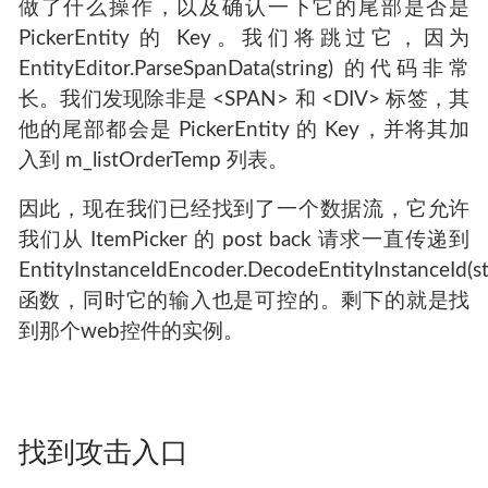
做了什么操作，以及确认一下它的尾部是否是
PickerEntity 的 Key。我们将跳过它，因为
EntityEditor.ParseSpanData(string) 的代码非常
长。我们发现除非是 <SPAN> 和 <DIV> 标签，其
他的尾部都会是 PickerEntity 的 Key，并将其加
入到 m_listOrderTemp 列表。
因此，现在我们已经找到了一个数据流，它允许
我们从 ItemPicker 的 post back 请求一直传递到
EntityInstanceIdEncoder.DecodeEntityInstanceId(st
函数，同时它的输入也是可控的。剩下的就是找
到那个web控件的实例。
找到攻击入口