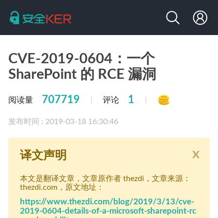
CVE-2019-0604：一个
SharePoint 的 RCE 漏洞
707719
1
阅读量
评论
|
|
发布时间 : 2019-03-18 16:30:46
x
译文声明
本文是翻译文章
，文章原作者 thezdi
，文章来源：
thezdi.com
，原文地址：
https://www.thezdi.com/blog/2019/3/13/cve-
2019-0604-details-of-a-microsoft-sharepoint-rc