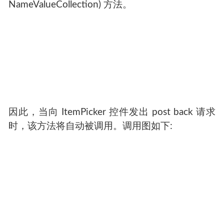
NameValueCollection) 方法。
因此，当向 ItemPicker 控件发出 post back 请求
时，该方法将自动被调用。调用图如下: