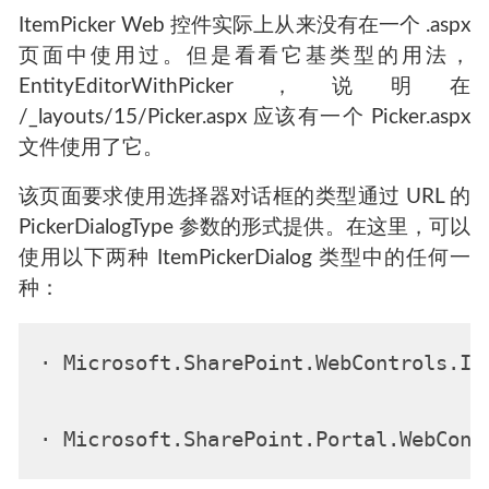
ItemPicker Web 控件实际上从来没有在一个 .aspx
页面中使用过。但是看看它基类型的用法，
EntityEditorWithPicker，说明在
/_layouts/15/Picker.aspx 应该有一个 Picker.aspx
文件使用了它。
该页面要求使用选择器对话框的类型通过 URL 的
PickerDialogType 参数的形式提供。在这里，可以
使用以下两种 ItemPickerDialog 类型中的任何一
种：
· Microsoft.SharePoint.WebControls.It