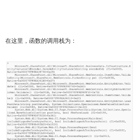
在这里，函数的调用栈为：