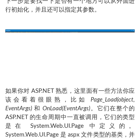
下一步是要找一下是否有一个地方可以从外面进
行初始化，并且还可以指定其参数。
如果你对 ASP.NET 熟悉，这里面有一些方法你应
该会看着很眼熟，比如
Page_Load(object,
EventArgs)
和
OnLoad(EventArgs)
。它们在整个的
ASP.NET 的生命周期中一直被调用，它们的类型
是在 System.Web.UI.Page 中定义的。
System.Web.UI.Page 是 aspx 文件类型的基类，并