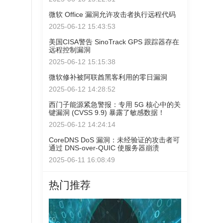
微软 Office 漏洞允许攻击者执行远程代码
2025-06-12 15:43:53
美国CISA警告 SinoTrack GPS 跟踪器存在
远程控制漏洞
2025-06-12 15:15:38
微软修补被阿联酋黑客利用的零日漏洞
2025-06-12 14:28:52
西门子能源紧急警报：专用 5G 核心中的关
键漏洞 (CVSS 9.9) 暴露了敏感数据！
2025-06-12 14:24:14
CoreDNS DoS 漏洞：未经验证的攻击者可
通过 DNS-over-QUIC 使服务器崩溃
2025-06-11 16:08:49
热门推荐