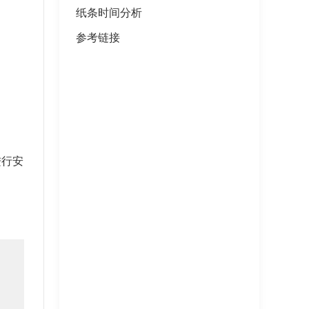
纸条时间分析
参考链接
进行安