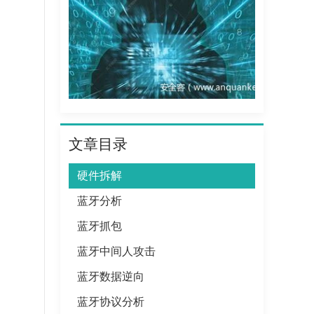
文章目录
硬件拆解
蓝牙分析
蓝牙抓包
蓝牙中间人攻击
蓝牙数据逆向
蓝牙协议分析