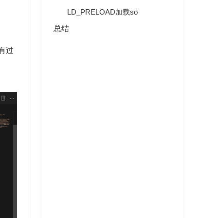
LD_PRELOAD加载so
总结
没有过