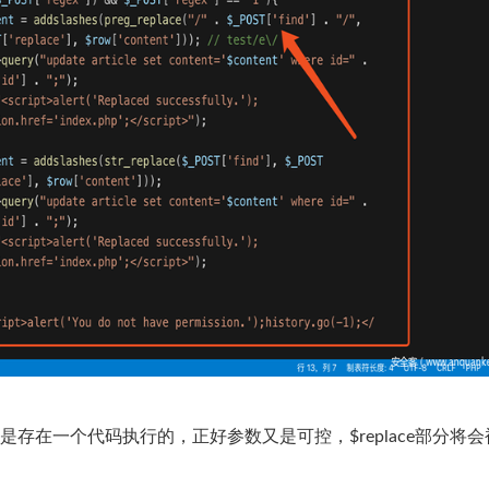
是存在一个代码执行的，正好参数又是可控，$replace部分将会