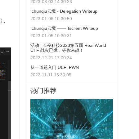
2023-03-03 14:30:36
Ichunqiu云境 - Delegation Writeup
2023-01-06 10:30:50
码，
Ichunqiu云境 —— Tsclient Writeup
2023-01-05 10:30:31
活动 | 长亭科技2023第五届 Real World
CTF 战火已燃，等你来战！
2022-12-21 17:00:34
从一道题入门 UEFI PWN
2022-11-11 15:30:05
热门推荐