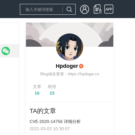
Hpdoger
Blog域名更替：https://hpdoger.cn
文章
粉丝
10
23
TA的文章
CVE-2020-14756 详细分析
2021-03-02 10:30:07