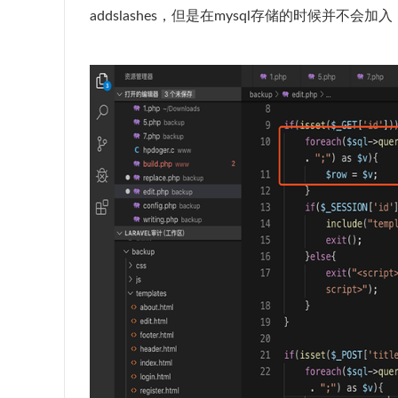
addslashes，但是在mysql存储的时候并不会加入