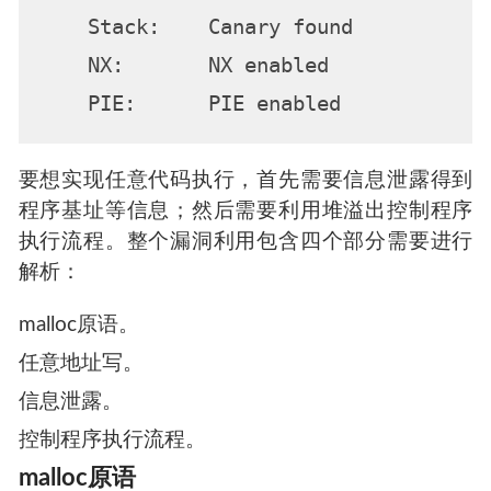
    Stack:    Canary found

    NX:       NX enabled

要想实现任意代码执行，首先需要信息泄露得到
程序基址等信息；然后需要利用堆溢出控制程序
执行流程。整个漏洞利用包含四个部分需要进行
解析：
malloc原语。
任意地址写。
信息泄露。
控制程序执行流程。
malloc原语