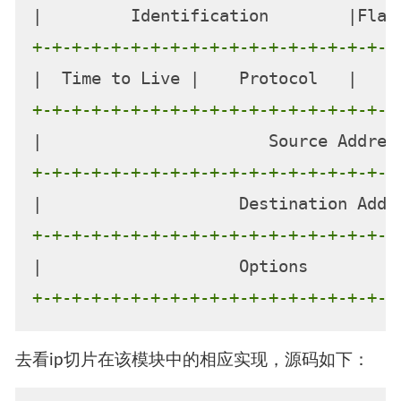
+-+-+-+-+-+-+-+-+-+-+-+-+-+-+-+-+-+-+
+-+-+-+-+-+-+-+-+-+-+-+-+-+-+-+-+-+-+
+-+-+-+-+-+-+-+-+-+-+-+-+-+-+-+-+-+-+
+-+-+-+-+-+-+-+-+-+-+-+-+-+-+-+-+-+-+
+-+-+-+-+-+-+-+-+-+-+-+-+-+-+-+-+-+-+
去看ip切片在该模块中的相应实现，源码如下：