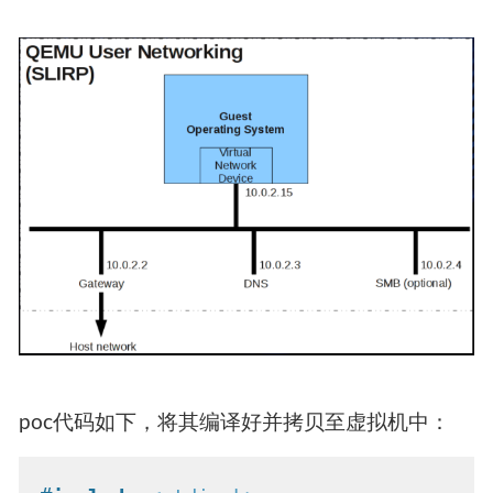
poc代码如下，将其编译好并拷贝至虚拟机中：