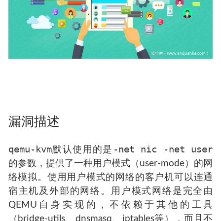
漏洞描述
qemu-kvm
-net nic -net user
默认使用的是
的参数，提供了一种用户模式（user-mode）的网
络模拟。使用用户模式的网络的客户机可以连通
宿主机及外部的网络。用户模式网络是完全由
QEMU自身实现的，不依赖于其他的工具
（bridge-utils、dnsmasq、iptables等），而且不