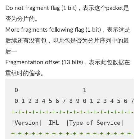
Do not fragment flag (1 bit)，表示这个packet是
否为分片的。
More fragments following flag (1 bit)，表示这是
后续还有没有包，即此包是否为分片序列中的最
后一
Fragmentation offset (13 bits)，表示此包数据在
重组时的偏移。
 0                   1                
+-+-+-+-+-+-+-+-+-+-+-+-+-+-+-+-+-+-+
+-+-+-+-+-+-+-+-+-+-+-+-+-+-+-+-+-+-+