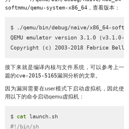
softmmu/qemu-system-x86_64
，查看版本：
$ ./qemu/bin/debug/naive/x86_64-softmm
QEMU emulator version 3.1.0 (v3.1.0-di
接下来就是编译内核与文件系统，可以参考上一
cve-2015-5165
篇的
漏洞分析的文章。
因为漏洞需要在user模式下启动虚拟机，因此使
用以下的命令启动qemu虚拟机：
$ 
cat
#!/bin/sh