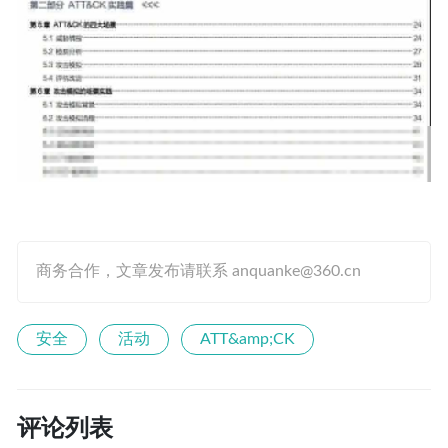
商务合作，文章发布请联系 anquanke@360.cn
安全
活动
ATT&amp;CK
评论列表