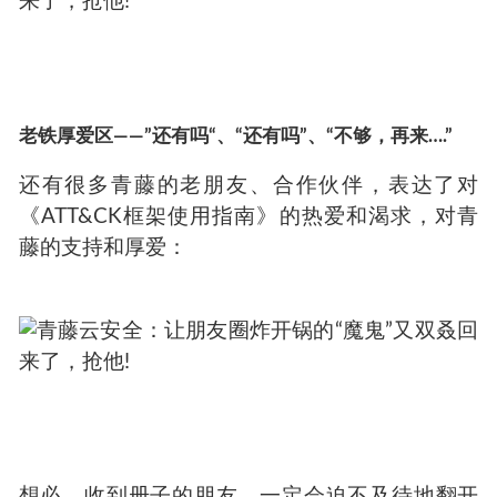
老铁厚爱区——”还有吗“、“还有吗”、“不够，再来….”
还有很多青藤的老朋友、合作伙伴，表达了对
《ATT&CK框架使用指南》的热爱和渴求，对青
藤的支持和厚爱：
想必，收到册子的朋友，一定会迫不及待地翻开