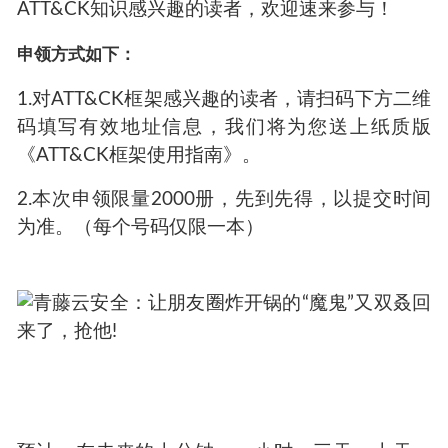
ATT&CK知识感兴趣的读者，欢迎速来参与！
申领方式如下：
1.对ATT&CK框架感兴趣的读者，请扫码下方二维
码填写有效地址信息，我们将为您送上纸质版
《ATT&CK框架使用指南》。
2.本次申领限量2000册，先到先得，以提交时间
为准。（每个号码仅限一本）