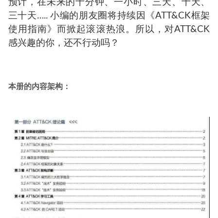
预计，在未来的十分钟、一小时、三天、十天、
三十天….. 小编的朋友圈将持续因《ATT&CK框架
使用指南》而掀起滚滚热浪。所以，对ATT&CK
感兴趣的你，还不行动吗？
本册的内容架构：