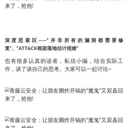
深度思索区——”并非所有的漏洞都需要修
复“、”ATT&CK框架落地估计很难“
也有很多认真的读者，私信小编，结合实际工
作，谈了谈自己的思考。大家可以一起讨论~