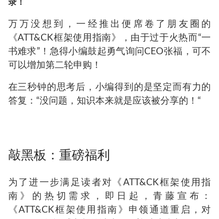
录！
万万没想到，一经推出便席卷了朋友圈的
《ATT&CK框架使用指南》，由于过于火热而“一
书难求”！急得小编鼓起勇气询问CEO张福，可不
可以增加第二轮申购！
在三秒钟的思考后，小编得到的是坚定而有力的
答复：“没问题，知识本来就是应该被分享的！“
敲黑板：重磅福利
为了进一步满足读者对《ATT&CK框架使用指
南》的热切需求，即日起，青藤宣布：
《ATT&CK框架使用指南》申领通道重启，对