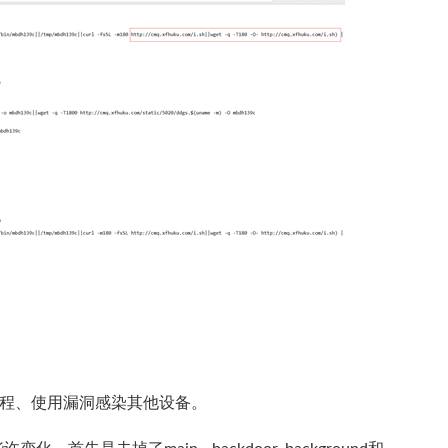
进程、使用漏洞感染其他设备。