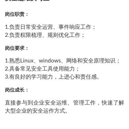
岗位职责：
1.负责日常安全运营、事件响应工作；
2.负责权限梳理、规则优化工作；
岗位要求：
1.熟悉Linux、windows、网络和安全原理知识；
2.具备常见安全工具使用能力；
3.有良好的学习能力，上进心和责任感。
岗位成长：
直接参与到企业安全运维、管理工作，快速了解
大型企业的安全运作方式。