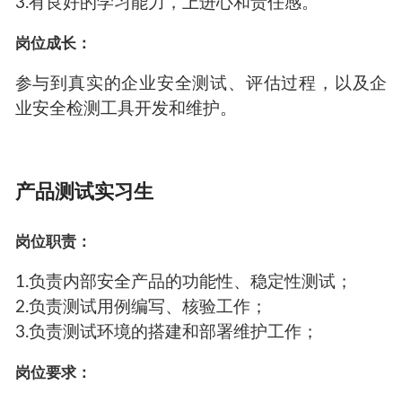
3.有良好的学习能力，上进心和责任感。
岗位成长：
参与到真实的企业安全测试、评估过程，以及企
业安全检测工具开发和维护。
产品测试实习生
岗位职责：
1.负责内部安全产品的功能性、稳定性测试；
2.负责测试用例编写、核验工作；
3.负责测试环境的搭建和部署维护工作；
岗位要求：