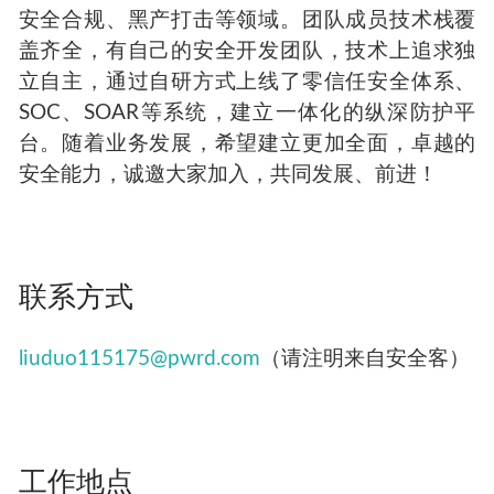
安全合规、黑产打击等领域。团队成员技术栈覆
盖齐全，有自己的安全开发团队，技术上追求独
立自主，通过自研方式上线了零信任安全体系、
SOC、SOAR等系统，建立一体化的纵深防护平
台。随着业务发展，希望建立更加全面，卓越的
安全能力，诚邀大家加入，共同发展、前进！
联系方式
liuduo115175@pwrd.com
（请注明来自安全客）
工作地点