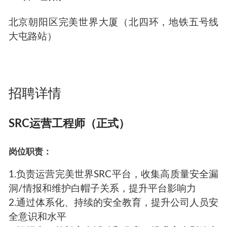
北京朝阳区完美世界大厦（北四环，地铁五号线
大屯路站）
招聘详情
SRC运营工程师（正式）
岗位职责：
1.负责运营完美世界SRC平台，收集高质量安全漏
洞/情报和维护白帽子关系，提升平台影响力
2.通过体系化、持续的安全教育，提升公司人员安
全意识和水平