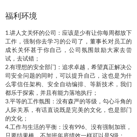
福利环境
1.讲人文关怀的公司：应该是少有让你每周都放下
工作，强制你去学习的公司了，董事长对员工的
成长关怀甚于你自己，公司氛围鼓励大家去尝
试，去试错；
2.有理想的安全部门：追求卓越，希望真正解决公
司安全问题的同时，可以提升自己，这也是为什
么零信任架构、安全自动编排、等新技术，我们
都乐于探索，并且有能力落地执行；
3.平等的工作氛围：没有森严的等级，勾心斗角的
人际关系，有话直说既是完美的文化，也是部门
的文化；
4.工作与生活的平衡：没有996、没有强制加班，
只要结果棒，不加班年底绩效一样可以是S级；