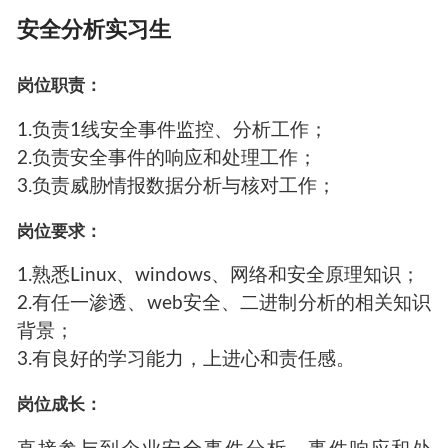
安全分析实习生
岗位职责：
1.负责1线安全事件监控、分析工作；
2.负责安全事件的响应和处理工作；
3.负责威胁情报数据分析与核对工作；
岗位要求：
1.熟悉Linux、windows、网络和安全原理知识；
2.有任一渗透、web安全、二进制分析的相关知识
背景；
3.有良好的学习能力，上进心和责任感。
岗位成长：