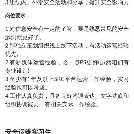
3.组织内、外部安全活动和分享，提升安全影响力
岗位要求：
1.对信息安全有一定的了解，要是熟悉常见的安全
漏洞就更好了。
2.能独立策划组织线上线下活动，有活动运营经验
优先。
2.有新媒体运营经验，会一点PS更好(虽然咱们有
专业设计)。
3.至少有1年及以上SRC平台运营工作经验，实习
经验也可以考虑。
4.工作认真负责，具备良好沟通表达、文字功底和
组织协调能力，有相关实际工作经验。
安全运维实习生