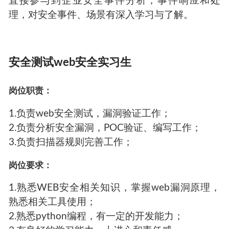
直接参与到企业安全事件分析，事件响应和处
理，对安全事件、场景有深入学习与了解。
安全测试web安全实习生
岗位职责：
1.负责web安全测试，漏洞验证工作；
2.负责分析安全漏洞，POC验证、编写工作；
3.负责扫描器规则完善工作；
岗位要求：
1.熟悉WEB安全相关知识，掌握web漏洞原理，
熟悉相关工具使用；
2.熟悉python编程，有一定的开发能力；