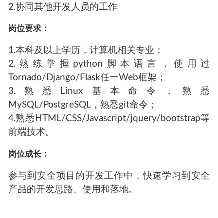
2.协同其他开发人员的工作
岗位要求：
1.本科及以上学历，计算机相关专业；
2.熟练掌握python脚本语言，使用过
Tornado/Django/Flask任一Web框架；
3.熟悉Linux基本命令，熟悉
MySQL/PostgreSQL，熟悉git命令；
4.熟悉HTML/CSS/Javascript/jquery/bootstrap等
前端技术。
岗位成长：
参与到安全项目的开发工作中，快速学习到安全
产品的开发思路、使用和落地。