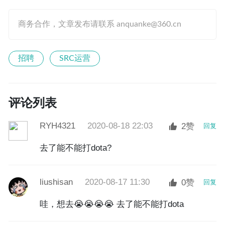
商务合作，文章发布请联系 anquanke@360.cn
招聘
SRC运营
评论列表
RYH4321
2020-08-18 22:03
2赞
回复
去了能不能打dota?
liushisan
2020-08-17 11:30
0赞
回复
哇，想去😭😭😭😭 去了能不能打dota