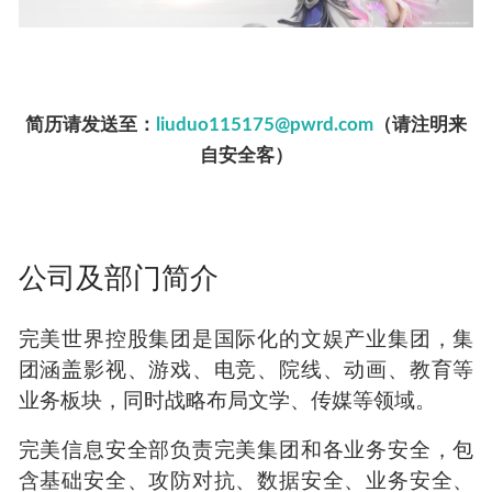
简历请发送至：
liuduo115175@pwrd.com
（请注明来
自安全客）
公司及部门简介
完美世界控股集团是国际化的文娱产业集团，集
团涵盖影视、游戏、电竞、院线、动画、教育等
业务板块，同时战略布局文学、传媒等领域。
完美信息安全部负责完美集团和各业务安全，包
含基础安全、攻防对抗、数据安全、业务安全、