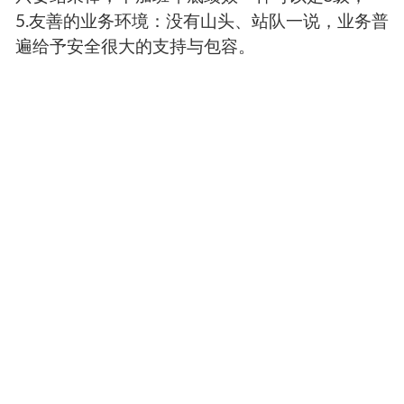
5.友善的业务环境：没有山头、站队一说，业务普
遍给予安全很大的支持与包容。