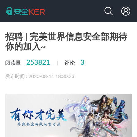
招聘 | 完美世界信息安全部期待
你的加入~
253821
3
阅读量
评论
|
发布时间 : 2020-08-11 18:30:33