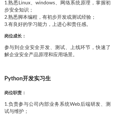
1.熟悉Linux、windows、网络系统原理，掌握初
步安全知识；
2.熟悉脚本编程，有初步开发或测试经验；
3.有良好的学习能力，上进心和责任感。
岗位成长：
参与到企业安全开发、测试、上线环节，快速了
解企业安全产品原理和应用场景。
Python开发实习生
岗位职责：
1.负责参与公司内部业务系统Web后端研发、测
试与维护；