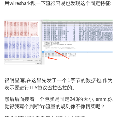
用wireshark跟一下流很容易也发现这个固定特征:
很明显嘛,在这里先发了一个1字节的数据包,作为
表示要进行TLS协议巴拉巴拉的。
然后后面接着一个包就是固定243的大小, emm,你
觉得我写个判断frp流量的规则像不像切菜呢？