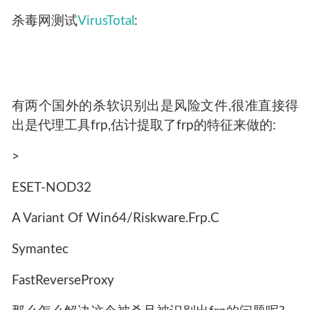
杀毒网测试
VirusTotal
:
有两个国外的杀软识别出是风险文件,很准直接得
出是代理工具frp,估计提取了frp的特征来做的:
>
ESET-NOD32