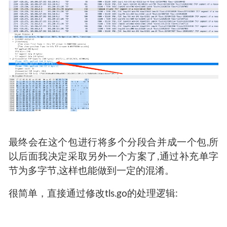
最终会在这个包进行将多个分段合并成一个包,所
以后面我决定采取另外一个方案了,通过补充单字
节为多字节,这样也能做到一定的混淆。
很简单，直接通过修改tls.go的处理逻辑: