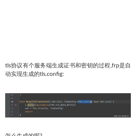
tls协议有个服务端生成证书和密钥的过程,frp是自
动实现生成的tls.config: