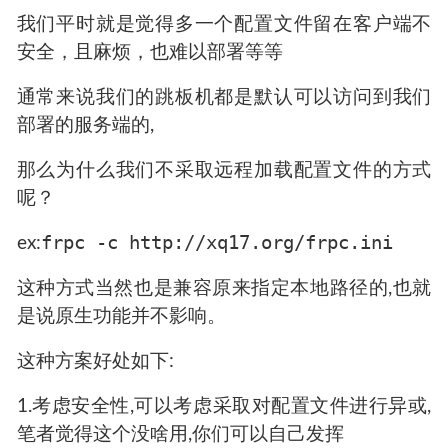
我们平时就是觉得多一个配置文件留在客户端不
安全，且麻烦，也难以部署等等
通常来说我们的跳板机都是默认可以访问到我们
部署的服务端的,
那么为什么我们不采取远程加载配置文件的方式
呢？
frpc -c http://xq17.org/frpc.ini
ex:
这种方式当然也是兼容原来指定本地路径的,也就
是说原生功能并不影响。
这种方案好处如下:
1.考虑安全性,可以考虑采取对配置文件进行异或,
笔者觉得这个没啥用,你们可以自己发挥