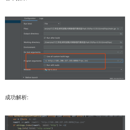
成功解析: