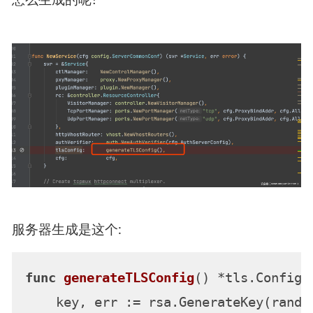
怎么生成的呢?
服务器生成是这个:
func
generateTLSConfig
()
 *tls.Config {
    key, err := rsa.GenerateKey(rand.