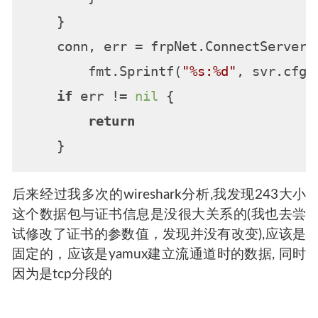
    }

    conn, err = frpNet.ConnectServerB
        fmt.Sprintf(
"%s:%d"
, svr.cfg.
if
 err != 
nil
 {

return
后来经过我多次的wireshark分析,我发现243大小
这个数据包与证书信息是没很大关系的(我也去尝
试修改了证书的参数值，发现并没有改变),应该是
固定的，应该是yamux建立流通道时的数据, 同时
因为是tcp分段的