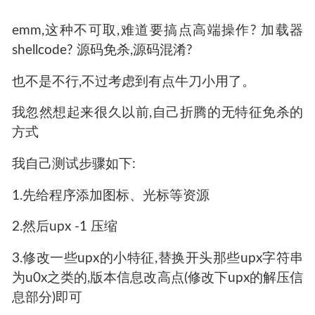
emm,这种不可取,难道要搞点高端操作? 加载器
shellcode? 源码免杀,源码混淆?
也不是不行,不过考虑到有点牛刀小用了。
我忽然想起来很久以前,自己折腾的无特征免杀的
方式
我自己测试步骤如下: