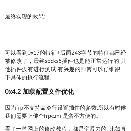
最终实现的效果:
可以看到0x17的特征+后面243字节的特征都已经
被修改了，最终socks5插件也是能正常运行的,其
他插件没有进行测试,有兴趣的师傅可以仔细跟一
下具体的执行流程。
0x4.2 加载配置文件优化
因为frp不支持命令行设置插件的参数,所以有时候
我们需要上传个frpc.ini 是蛮不方便的。
看了一些网上的修改教程，都是蛮暴力的, 比如直