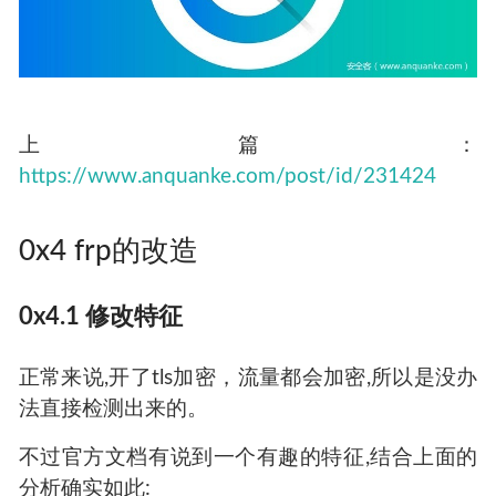
上篇：
https://www.anquanke.com/post/id/231424
0x4 frp的改造
0x4.1 修改特征
正常来说,开了tls加密，流量都会加密,所以是没办
法直接检测出来的。
不过官方文档有说到一个有趣的特征,结合上面的
分析确实如此: