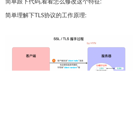
简单跟下代码,看看怎么修改这个特征:
简单理解下TLS协议的工作原理: