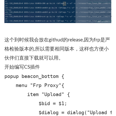
这个到时候我会放在githud的release,因为frp是严
格检验版本的,所以需要相同版本，这样也方便小
伙伴们直接下载就可以用。
开始编写CS插件