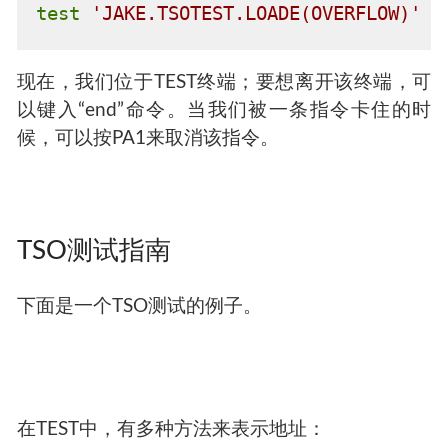
test
'JAKE.TSOTEST.LOADE(OVERFLOW)'
现在，我们位于TEST终端；要想离开该终端，可
以键入“end”命令。当我们被一条指令卡住的时
候，可以按PA1来取消该指令。
TSO测试指南
下面是一个TSO测试的例子。