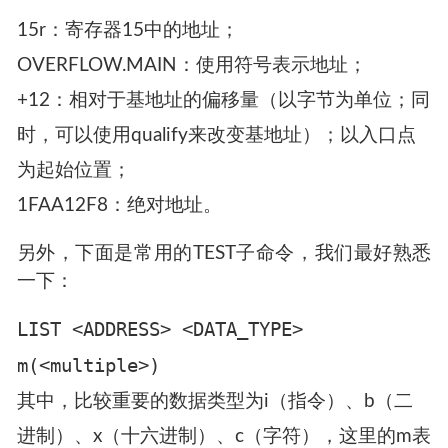
在TEST中，有多种方法来表示地址：
15r：寄存器15中的地址；