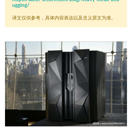
ugging/
译文仅供参考，具体内容表达以及含义原文为准。