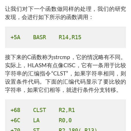
where
所以，我们知道这是printf函数，为此，可以在下
一个地址处设置一个断点，以便进行相应的验
证。
at +
4
go
让我们对下一个函数做同样的处理，我们的研究
发现，会进行如下所示的函数调用：