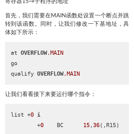
逆向分析之旅
寻找密码
以下是HLASM中的寄存器的典型用途：
寄存器1→参数列表指针
寄存器13→指向调用方提供的寄存器保存区的指
针
寄存器14→返回地址
寄存器15→子程序的地址
首先，我们需要在MAIN函数处设置一个断点并跳