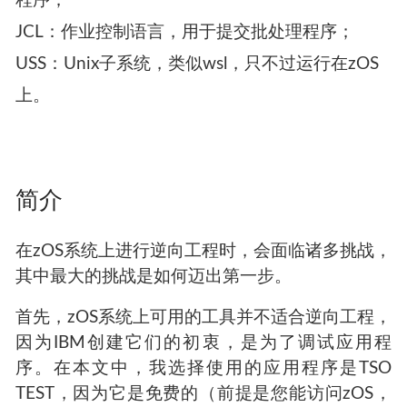
程序；
JCL：作业控制语言，用于提交批处理程序；
USS：Unix子系统，类似wsl，只不过运行在zOS
上。
简介
在zOS系统上进行逆向工程时，会面临诸多挑战，
其中最大的挑战是如何迈出第一步。
首先，zOS系统上可用的工具并不适合逆向工程，
因为IBM创建它们的初衷，是为了调试应用程
序。在本文中，我选择使用的应用程序是TSO
TEST，因为它是免费的（前提是您能访问zOS，