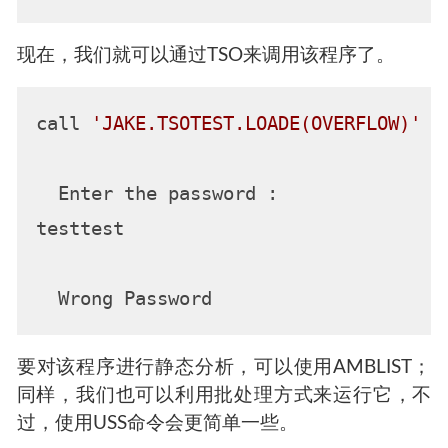
现在，我们就可以通过TSO来调用该程序了。
call 
'JAKE.TSOTEST.LOADE(OVERFLOW)'
  Enter the password : 

testtest

要对该程序进行静态分析，可以使用AMBLIST；
同样，我们也可以利用批处理方式来运行它，不
过，使用USS命令会更简单一些。