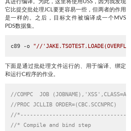
其进行编译。为此，这里将使用USS，因为我发现
它比提交批处理JCL要更容易一些，但两者的作用
是一样的。之后，目标文件被编译成一个MVS
PDS数据集。
c89 -o 
"//'JAKE.TSOTEST.LOADE(OVERFLO
下面是通过批处理文件运行的、用于编译、绑定
和运行C程序的作业。
//COMPC  JOB (JOBNAME),'XSS',CLASS=A,
//PROC JCLLIB ORDER=(CBC.SCCNPRC)
//*----------------------------------
//* Compile and bind step