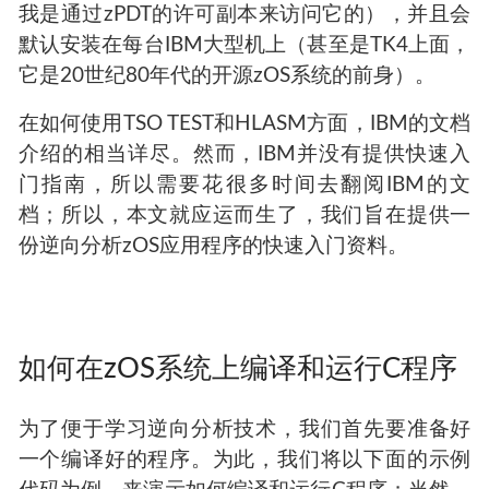
我是通过zPDT的许可副本来访问它的），并且会
默认安装在每台IBM大型机上（甚至是TK4上面，
它是20世纪80年代的开源zOS系统的前身）。
在如何使用TSO TEST和HLASM方面，IBM的文档
介绍的相当详尽。然而，IBM并没有提供快速入
门指南，所以需要花很多时间去翻阅IBM的文
档；所以，本文就应运而生了，我们旨在提供一
份逆向分析zOS应用程序的快速入门资料。
如何在zOS系统上编译和运行C程序
为了便于学习逆向分析技术，我们首先要准备好
一个编译好的程序。为此，我们将以下面的示例