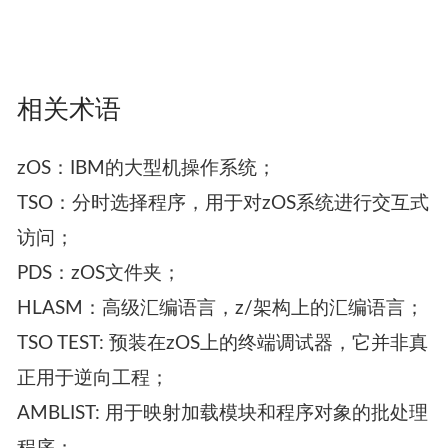
相关术语
zOS：IBM的大型机操作系统；
TSO：分时选择程序，用于对zOS系统进行交互式
访问；
PDS：zOS文件夹；
HLASM：高级汇编语言，z/架构上的汇编语言；
TSO TEST: 预装在zOS上的终端调试器，它并非真
正用于逆向工程；
AMBLIST: 用于映射加载模块和程序对象的批处理