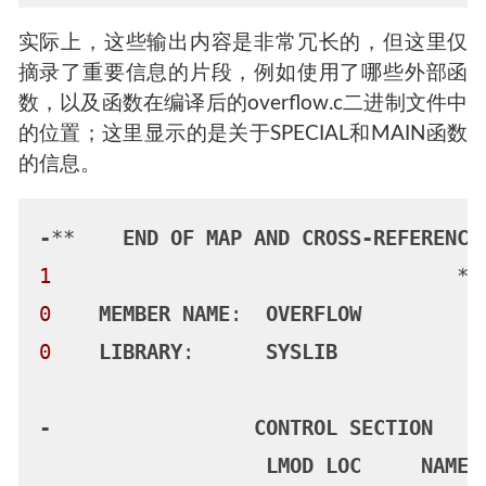
实际上，这些输出内容是非常冗长的，但这里仅
摘录了重要信息的片段，例如使用了哪些外部函
数，以及函数在编译后的overflow.c二进制文件中
的位置；这里显示的是关于SPECIAL和MAIN函数
的信息。
-
**    
END
OF
MAP
AND
CROSS-REFERENCE
1
                                  * 
0
MEMBER
NAME
:  
OVERFLOW
0
LIBRARY
:      
SYSLIB
-
CONTROL
SECTION
LMOD
LOC
NAME