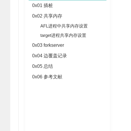
0x01 插桩
0x02 共享内存
AFL进程中共享内存设置
target进程共享内存设置
0x03 forkserver
0x04 边覆盖记录
0x05 总结
0x06 参考文献