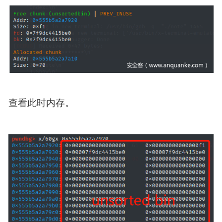
查看此时内存。