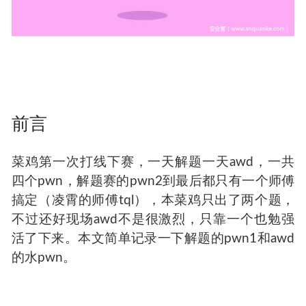
前言
菜鸡第一次打线下赛，一天解题一天awd，一共
四个pwn，解题赛的pwn2到最后都只有一个师傅
搞定（凌霄的师傅tql），本菜鸡只出了两个题，
不过还好现场awd不是很激烈，只靠一个也勉强
活了下来。本文简单记录一下解题的pwn1和awd
的水pwn。