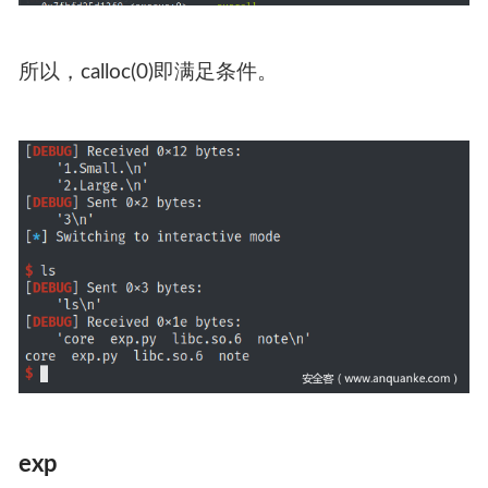
所以，calloc(0)即满足条件。
exp