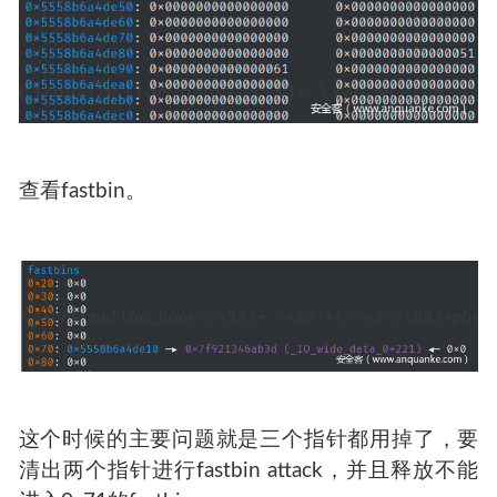
查看fastbin。
这个时候的主要问题就是三个指针都用掉了，要
清出两个指针进行fastbin attack，并且释放不能