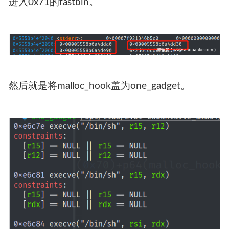
进入0x71的fastbin。
然后就是将malloc_hook盖为one_gadget。