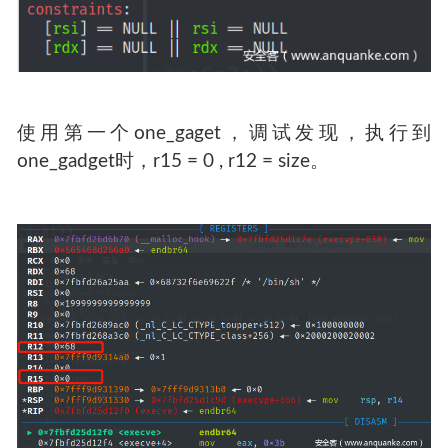
使用第一个one_gaget，调试发现，执行到
one_gadget时，r15 = 0 , r12 = size。