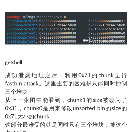
getshell
成功泄露地址之后，利用0x71的chunk进行
fastbin attack。这里主要的困难是只能同时控制
三个堆块。
从上一张图中能看到，chunk1的size被改为了
0x31，chunk0是用来修改unsorted bin的size的
0x71大小的chunk。
这部分最难受的就是同时只有三个堆块，被这个