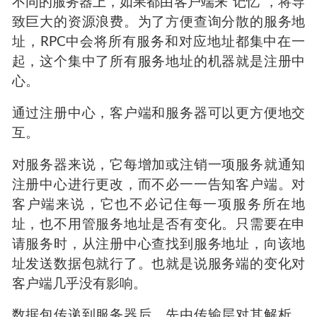
不同的服务器上，如果都由客户端来“记忆”，将导
致巨大的资源浪费。为了方便查询分散的服务地
址，RPC中会将所有服务和对应地址都集中在一
起，这个集中了所有服务地址的机器就是注册中
心。
通过注册中心，客户端和服务器可以更方便地交
互。
对服务器来说，它每增加或注销一项服务就通知
注册中心进行更改，而不必一一告知客户端。对
客户端来说，它也不必记住每一项服务所在地
址，也不用管服务地址是否有变化。只需要在申
请服务时，从注册中心查找到服务地址，向该地
址发送数据包就行了。也就是说服务端的变化对
客户端几乎没有影响。
数据包传递到服务器后，先由传输层对其解析，