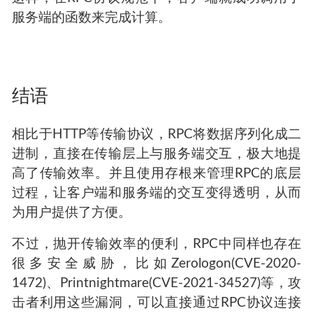
服务端的函数来完成计算。
结语
相比于HTTP等传输协议，RPC将数据序列化成二
进制，直接在传输层上与服务端交互，极大地提
高了传输效率。并且使用存根来管理RPC的底层
过程，让客户端和服务端的交互变得透明，从而
为用户提供了方便。
不过，抛开传输效率的便利，RPC中同样也存在
很多安全威胁，比如Zerologon(CVE-2020-
1472)、Printnightmare(CVE-2021-34527)等，攻
击者利用这些漏洞，可以直接通过RPC协议连接