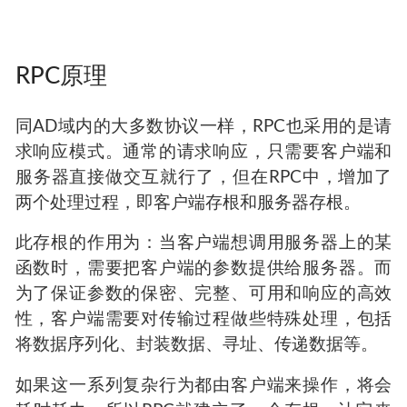
RPC原理
同AD域内的大多数协议一样，RPC也采用的是请
求响应模式。通常的请求响应，只需要客户端和
服务器直接做交互就行了，但在RPC中，增加了
两个处理过程，即客户端存根和服务器存根。
此存根的作用为：当客户端想调用服务器上的某
函数时，需要把客户端的参数提供给服务器。而
为了保证参数的保密、完整、可用和响应的高效
性，客户端需要对传输过程做些特殊处理，包括
将数据序列化、封装数据、寻址、传递数据等。
如果这一系列复杂行为都由客户端来操作，将会