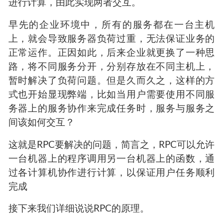
进行计算，由此实现两者交互。
早先的企业环境中，所有的服务都在一台主机
上，就会导致服务器负荷过重，无法保证业务的
正常运作。正因如此，后来企业就更换了一种思
路，将不同服务分开，分别存放在不同主机上，
暂时解决了负荷问题。但是久而久之，这样的方
式也开始显现弊端，比如当用户需要使用不同服
务器上的服务协作来完成任务时，服务与服务之
间该如何交互？
这就是RPC要解决的问题，简言之，RPC可以允许
一台机器上的程序调用另一台机器上的函数，通
过各计算机协作进行计算，以保证用户任务顺利
完成
接下来我们详细说说RPC的原理。