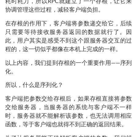
耗时耗力，所以RPC就建立了一个存根，让它来
协调管理这些过程，减轻客户端负担。
在存根的作用下，客户端将参数递交给它，后续
只需要等待接收服务器返回的数据就行了。因
此，用户其实是感受不到这个跟服务器交互的过
程的，这一切似乎都像在本机上完成的一样。
以上内容，我们提到存根的一个重要作用——序列
化。
所以，什么是序列化？
客户端把参数交给存根后，如果存根直接将参数
交给服务器，当服务器的系统与客户端不一样
时，服务器就不能解析该参数，也无法调用相应
函数，等于客户端也就得不到正确的返回结果。