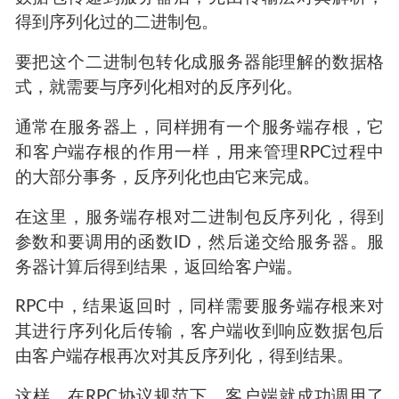
得到序列化过的二进制包。
要把这个二进制包转化成服务器能理解的数据格
式，就需要与序列化相对的反序列化。
通常在服务器上，同样拥有一个服务端存根，它
和客户端存根的作用一样，用来管理RPC过程中
的大部分事务，反序列化也由它来完成。
在这里，服务端存根对二进制包反序列化，得到
参数和要调用的函数ID，然后递交给服务器。服
务器计算后得到结果，返回给客户端。
RPC中，结果返回时，同样需要服务端存根来对
其进行序列化后传输，客户端收到响应数据包后
由客户端存根再次对其反序列化，得到结果。
这样，在RPC协议规范下，客户端就成功调用了