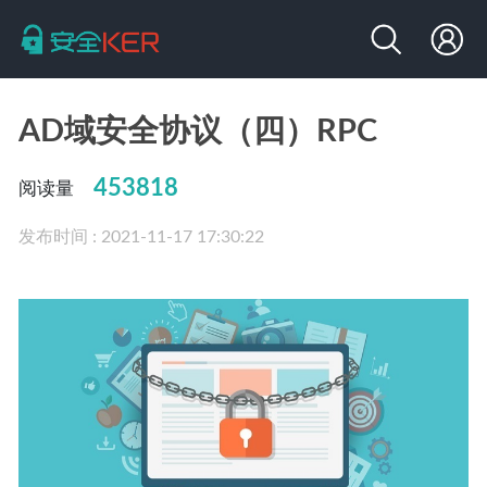
AD域安全协议（四）RPC
453818
阅读量
发布时间 : 2021-11-17 17:30:22