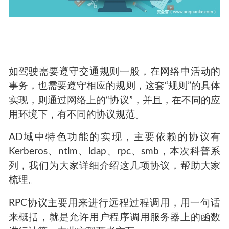
如驾驶需要遵守交通规则一般，在网络中活动的
事务，也需要遵守相应的规则，这套“规则”的具体
实现，则通过网络上的“协议”，并且，在不同的应
用环境下，有不同的协议规范。
AD域中特色功能的实现，主要依赖的协议有
Kerberos、ntlm、ldap、rpc、smb，本次科普系
列，我们为大家详细介绍这几项协议，帮助大家
梳理。
RPC协议主要用来进行远程过程调用，用一句话
来概括，就是允许用户程序调用服务器上的函数