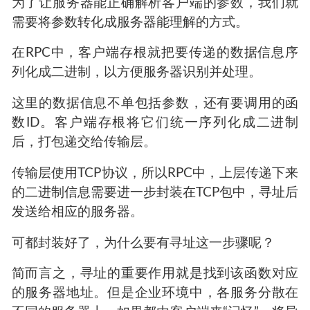
为了让服务器能正确解析客户端的参数，我们就
需要将参数转化成服务器能理解的方式。
在RPC中，客户端存根就把要传递的数据信息序
列化成二进制，以方便服务器识别并处理。
这里的数据信息不单包括参数，还有要调用的函
数ID。客户端存根将它们统一序列化成二进制
后，打包递交给传输层。
传输层使用TCP协议，所以RPC中，上层传递下来
的二进制信息需要进一步封装在TCP包中，寻址后
发送给相应的服务器。
可都封装好了，为什么要有寻址这一步骤呢？
简而言之，寻址的重要作用就是找到该函数对应
的服务器地址。但是企业环境中，各服务分散在