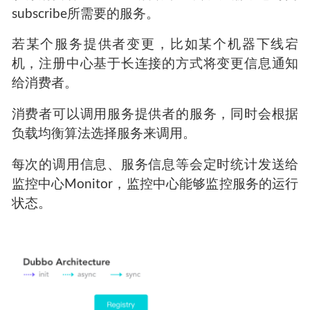
subscribe所需要的服务。
若某个服务提供者变更，比如某个机器下线宕
机，注册中心基于长连接的方式将变更信息通知
给消费者。
消费者可以调用服务提供者的服务，同时会根据
负载均衡算法选择服务来调用。
每次的调用信息、服务信息等会定时统计发送给
监控中心Monitor，监控中心能够监控服务的运行
状态。