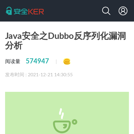
Java安全之Dubbo反序列化漏洞
分析
574947
阅读量
|
发布时间 : 2021-12-21 14:30:55