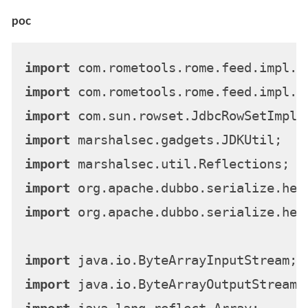
poc
import
import
import
import
import
import
import
 org.apache.dubbo.serialize.hess
import
import