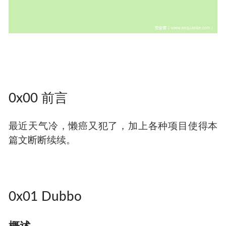
0x00 前言
最近天气冷，懒癌又犯了，加上各种项目使得本
篇文断断续续。
0x01 Dubbo