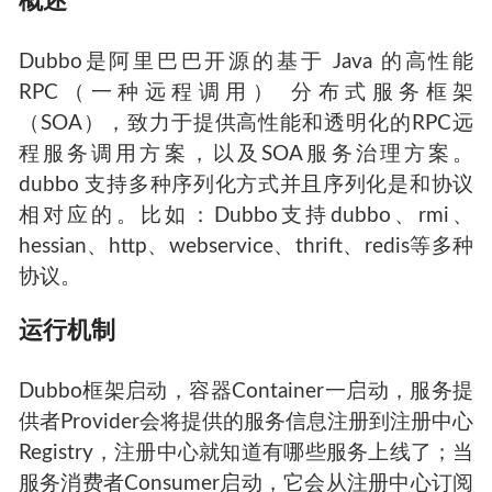
概述
Dubbo是阿里巴巴开源的基于 Java 的高性能
RPC（一种远程调用） 分布式服务框架
（SOA），致力于提供高性能和透明化的RPC远
程服务调用方案，以及SOA服务治理方案。
dubbo 支持多种序列化方式并且序列化是和协议
相对应的。比如：Dubbo支持dubbo、rmi、
hessian、http、webservice、thrift、redis等多种
协议。
运行机制
Dubbo框架启动，容器Container一启动，服务提
供者Provider会将提供的服务信息注册到注册中心
Registry，注册中心就知道有哪些服务上线了；当
服务消费者Consumer启动，它会从注册中心订阅