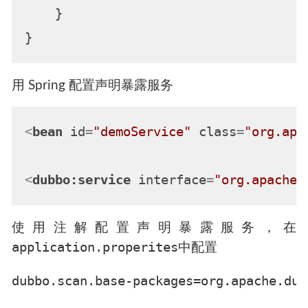
    }

用 Spring 配置声明暴露服务
<
bean
id
=
"demoService"
class
=
"org.apa
<
dubbo:service
interface
=
"org.apache.
使用注解配置声明暴露服务，在
application.properites
中配置