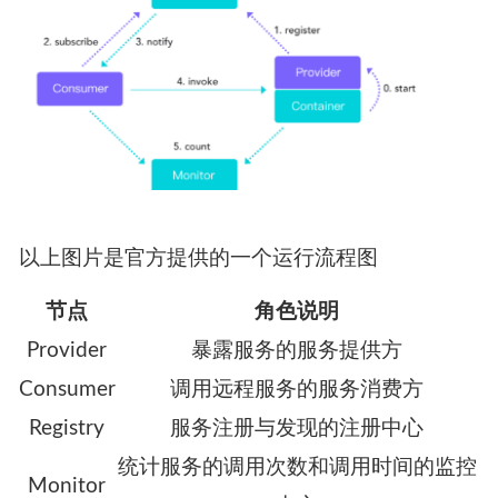
以上图片是官方提供的一个运行流程图
节点
角色说明
Provider
暴露服务的服务提供方
Consumer
调用远程服务的服务消费方
Registry
服务注册与发现的注册中心
统计服务的调用次数和调用时间的监控
Monitor