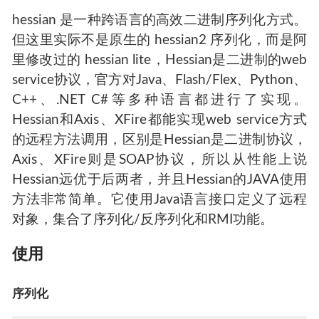
hessian 是一种跨语言的高效二进制序列化方式。
但这里实际不是原生的 hessian2 序列化，而是阿
里修改过的 hessian lite，Hessian是二进制的web
service协议，官方对Java、Flash/Flex、Python、
C++、.NET C#等多种语言都进行了实现。
Hessian和Axis、XFire都能实现web service方式
的远程方法调用，区别是Hessian是二进制协议，
Axis、XFire则是SOAP协议，所以从性能上说
Hessian远优于后两者，并且Hessian的JAVA使用
方法非常简单。它使用Java语言接口定义了远程
对象，集合了序列化/反序列化和RMI功能。
使用
序列化