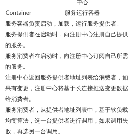
中心
Container
服务运行容器
服务容器负责启动，加载，运行服务提供者。
服务提供者在启动时，向注册中心注册自己提供
的服务。
服务消费者在启动时，向注册中心订阅自己所需
的服务。
注册中心返回服务提供者地址列表给消费者，如
果有变更，注册中心将基于长连接推送变更数据
给消费者。
服务消费者，从提供者地址列表中，基于软负载
均衡算法，选一台提供者进行调用，如果调用失
败，再选另一台调用。