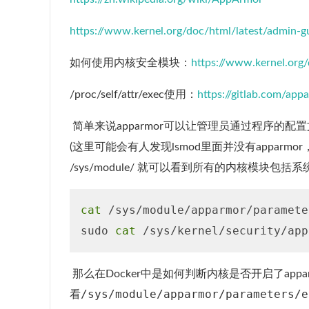
https://www.kernel.org/doc/html/latest/admin-
如何使用内核安全模块：
https://www.kernel.org
/proc/self/attr/exec使用：
https://gitlab.com/ap
​ 简单来说apparmor可以让管理员通过程序的
(这里可能会有人发现lsmod里面并没有apparm
/sys/module/ 就可以看到所有的内核模块
cat
 /sys/module/apparmor/param
sudo 
cat
​ 那么在Docker中是如何判断内核是否开启了ap
/sys/module/apparmor/parameters/e
看