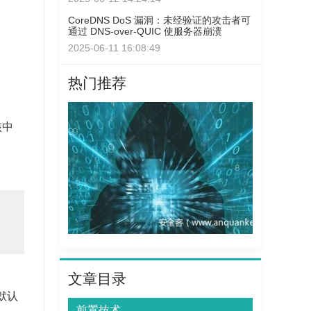
CoreDNS DoS 漏洞：未经验证的攻击者可
通过 DNS-over-QUIC 使服务器崩溃
2025-06-11 16:08:49
热门推荐
核中
文章目录
n默认
前置技术