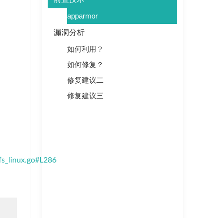
apparmor
漏洞分析
如何利用？
如何修复？
修复建议二
修复建议三
fs_linux.go#L286