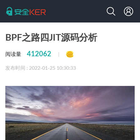
BPF之路四JIT源码分析
412062
阅读量
|
发布时间 : 2022-01-25 10:30:33