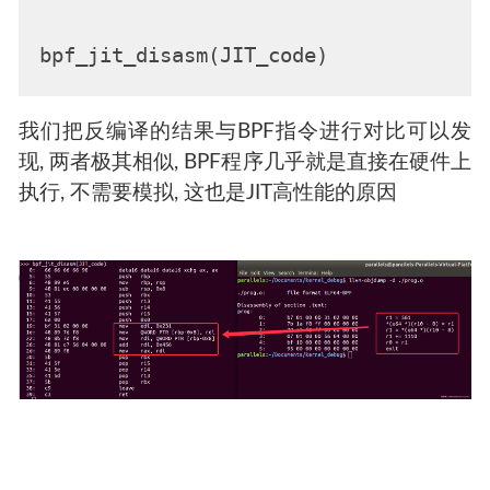
我们把反编译的结果与BPF指令进行对比可以发
现, 两者极其相似, BPF程序几乎就是直接在硬件上
执行, 不需要模拟, 这也是JIT高性能的原因