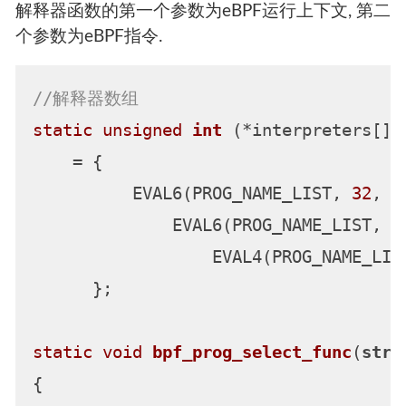
解释器函数的第一个参数为eBPF运行上下文, 第二
个参数为eBPF指令.
//解释器数组
static
unsigned
int
(*interpreters[])
    = {

          EVAL6(PROG_NAME_LIST, 
32
, 
6
              EVAL6(PROG_NAME_LIST, 
2
                  EVAL4(PROG_NAME_LIS
      };

static
void
bpf_prog_select_func
(
stru