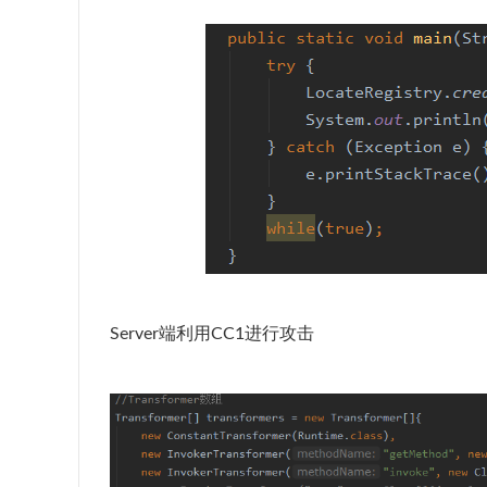
Server端利用CC1进行攻击