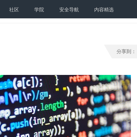
社区
学院
安全导航
内容精选
分享到：