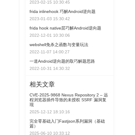
2023-02-15 10:30:45
frida inlinehook 巧解Android逆向题
2023-01-03 15:30:42
frida hook native层巧解Android逆向题
2022-12-01 10:30:06
webshell免杀之函数与变量玩法
2022-11-07 14:00:27
一道Android逆向题的取巧解题思路
2022-10-31 14:30:32
相关文章
CVE-2025-9868 Nexus Repository 2 – 远
程浏览器插件导致的未授权 SSRF 漏洞复
现
2025-12-12 18:10:16
完全零基础入门Fastjson系列漏洞（基础
篇）
2025-06-10 10:33:12