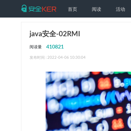
首页
阅读
活动
java安全-02RMI
410821
阅读量
发布时间 : 2022-04-06 10:30:04