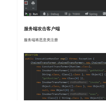
服务端攻击客户端
服务端将恶意类注册