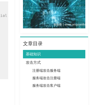
rial.exploit.JRMPListener 1099 CommonsCollect
文章目录
基础知识
攻击方式
注册端攻击服务端
服务端攻击注册端
服务端攻击客户端