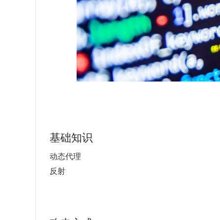
基础知识
动态代理
反射