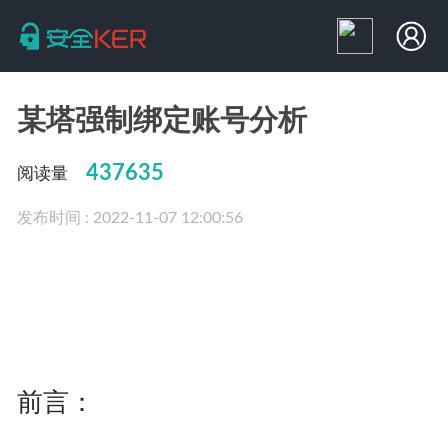
某塔强制绑定账号分析
437635
阅读量
发布时间 : 2022-11-07 12:00:56
前言：