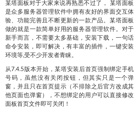
某塔面板对于大家来说再熟悉不过了， 某塔面板
是众多服务器管理软件中拥有友好的界面交互体
验、功能完善且不断更新的一款产品。某塔面板
做的就是一款简单好用的服务器管理软件。对于
新手而言，不需要太多基础，安装下载，一句话
命令安装，即可解决，有丰富的插件，一键安装
环境等,受不少开发者青睐。
从7.4.5版本开始，某塔安装后首页强制绑定手机
号码，虽然没有关闭按钮，但其实只是一个弹
窗，并且只在首页提示（不排除之后官方改成其
他页面也弹窗），不想绑定的用户可以直接修改
面板首页文件即可关闭！