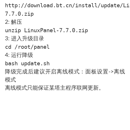
http://download.bt.cn/install/update/Li
7.7.0.zip
2: 解压
unzip LinuxPanel-7.7.0.zip
3: 进入升级目录
cd /root/panel
4: 运行降级
bash update.sh
降级完成后建议开启离线模式：面板设置->离线
模式
离线模式只能保证某塔主程序联网更新。