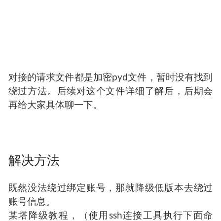
对接的请求文件都是加密pyd文件，暂时没有找到
绕过方法。后续对这个文件详细了解后，后期会
再给大家具体聊一下。
解决方法
既然没法绕过绑定账号，那就降级低版本去绕过
账号信息。
某塔降级教程，（使用ssh连接工具执行下面命