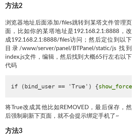
方法2
浏览器地址后面添加/files跳转到某塔文件管理页
面，比如你的某塔地址是192.168.2.1:8888，改
成192.168.2.1:8888/files访问；然后定位到以下
目录/www/server/panel/BTPanel/static/js 找到
index.js文件，编辑，然后找到大概65行左右以下
代码
if (bind_user == 'True') {
show_force_
将True改成其他比如REMOVED，最后保存，然
后强制刷新下页面，就不会提示绑定手机了~
方法3