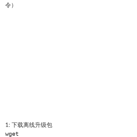
令）
1: 下载离线升级包
wget