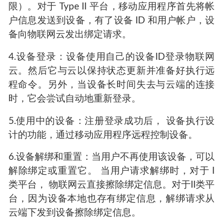
Type I平台，绑定请求直接由移动应用程序发送到
物联网云，由物联网云负责维护绑定信息并执行
权限检查（即用户帐户是否具有访问设备的权
限）。对于 Type II 平台，移动应用程序首先将帐
户信息发送到设备，有了设备 ID 和用户帐户，设
备向物联网云发出绑定请求。
4.设备登录：设备使用自己的设备ID登录物联网
云。然后它与云以保持状态更新并准备好执行远
程命令。另外，当设备长时间失去与云端的连接
时，它会尝试自动地重新登录。
5.使用中的设备：注册登录成功后， 设备执行设
计的功能，通过移动应用程序远程控制设备。
6.设备解绑和重置：当用户不再使用该设备，可以
解除绑定或重置它。 当用户请求解绑时，对于 I