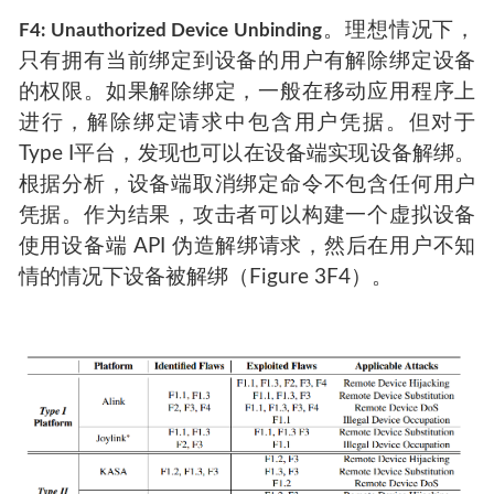
设备登录后，设备
F3: Unauthorized Device Login。
与物联网云之间保持连接。理想情况下，云应该
只允许绑定的设备的帐户发出的登录请求。但
是，实验发现物联网云在设备登录期间没有进行
任何基于账户的授权检查。
。理想情况下，
F4: Unauthorized Device Unbinding
只有拥有当前绑定到设备的用户有解除绑定设备
的权限。如果解除绑定，一般在移动应用程序上
进行，解除绑定请求中包含用户凭据。但对于
Type I平台，发现也可以在设备端实现设备解绑。
根据分析，设备端取消绑定命令不包含任何用户
凭据。作为结果，攻击者可以构建一个虚拟设备
使用设备端 API 伪造解绑请求，然后在用户不知
情的情况下设备被解绑（Figure 3F4）。