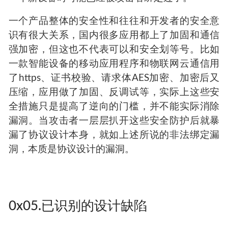
备同时只允一个用户绑定，但这种攻击也可以针
对未出货的设备和已被解绑的设备，当用户买到
一个新设备时可能已经被攻击者绑定过了。
一个产品整体的安全性和往往和开发者的安全意
识有很大关系，国内很多应用都上了加固和通信
强加密，但这也不代表可以和安全划等号。比如
一款智能设备的移动应用程序和物联网云通信用
了https、证书校验、请求体AES加密、加密后又
压缩，应用做了加固、反调试等，实际上这些安
全措施只是提高了逆向的门槛，并不能实际消除
漏洞。当攻击者一层层扒开这些安全防护后就暴
漏了协议设计本身，就如上述所说的非法绑定漏
洞，本质是协议设计的漏洞。