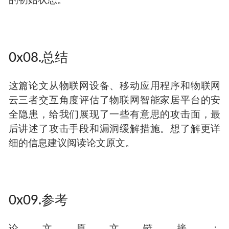
意外的状态转换，智能家居平台应识别并制定每
个合法的交互请求，以 3 元组形式呈现（sender
entity & its state, the request message, receiver
entity & its state）。除了检查每个请求之外，发
送方实体还应验证其当前状态是否允许请求发
出；接收方实体应核实是否允许其当前状态接收
请求。例如，图 Figure2 所示的物联网云应该只
接受当它停留在状态1时的设备注册请求。同时，
平台的物联网云应该同步三个实体，使它们保持
在一个合法的状态组合。最后，如果出现不可恢
复的系统错误时，三个实体应该立即回滚到它们
的初始状态。
0x08.总结