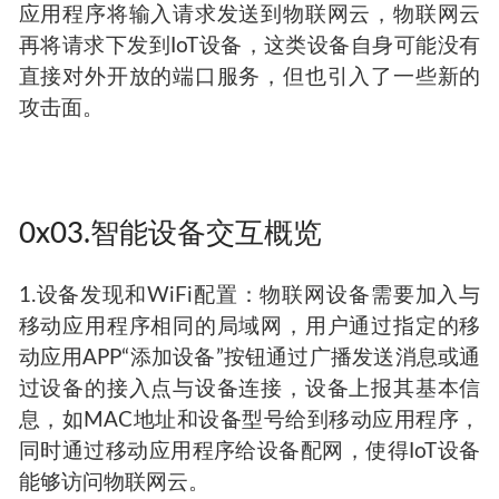
应用程序将输入请求发送到物联网云，物联网云
再将请求下发到IoT设备，这类设备自身可能没有
直接对外开放的端口服务，但也引入了一些新的
攻击面。
0x03.智能设备交互概览
1.设备发现和WiFi配置：物联网设备需要加入与
移动应用程序相同的局域网，用户通过指定的移
动应用APP“添加设备”按钮通过广播发送消息或通
过设备的接入点与设备连接，设备上报其基本信
息，如MAC地址和设备型号给到移动应用程序，
同时通过移动应用程序给设备配网，使得IoT设备
能够访问物联网云。