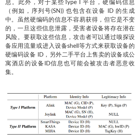
信息。硬编码的信息是指不易预测的、不可变
的，并且设备固有的。例如，嵌入在设备硬件中
设备 ID 是 Type II 平台的一种典型的硬编码信
息。此外，对于某些Type I 平台，硬编码信息
（例如，序列号(SN)) 也包含在设备 ID 的生成
中。虽然硬编码的信息不容易获得，但它是不变
的，一旦这些信息泄露，受害者设备将存在潜在
风险。要获取这些信息，攻击者可以通过嗅探设
备应用流量或进入设备shell等方式来获取设备的
硬编码设备 ID，另外二手平台上售卖的设备或公
寓酒店的设备ID信息也可能会被攻击者恶意收
集。