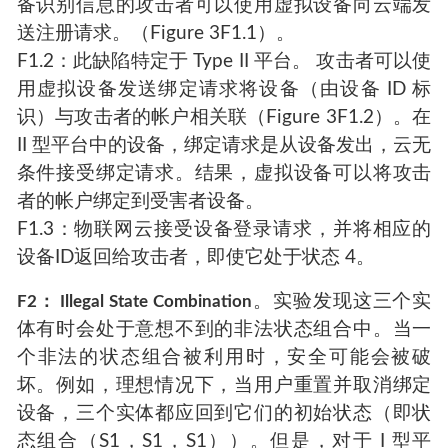
F1.1：这个缺陷是特定于 I 型平台的。拥有所有设
备识别信息的攻击者可以使用虚拟设备向云端发
送注册请求。（Figure 3F1.1）。
F1.2：此缺陷特定于 Type II 平台。 攻击者可以使
用虚拟设备发送绑定请求将设备（由设备 ID 标
识）与攻击者的帐户相关联（Figure 3F1.2）。在
II 型平台中的设备，绑定请求是从设备发出，云无
条件接受绑定请求。结果，虚拟设备可以将攻击
者的帐户绑定到受害者设备。
F1.3：物联网云接受设备登录请求，并将相应的
设备ID返回给攻击者，即使它处于状态 4。