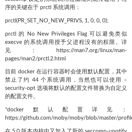
序的关键在于 prctl 系统调用：
prctl(PR_SET_NO_NEW_PRIVS, 1, 0, 0, 0);
prctl 的 No New Privileges Flag 可以避免类似
execve 的系统调用授予父进程没有的权限。详
见：https://man7.org/linux/man-
pages/man2/prctl.2.html
目前 docker 在运行容器时会使用默认配置，其中
禁止了约 44 个系统调用，当然也可以使用 –
security-opt 选项将默认的配置文件替换为自定义
的配置文件。
*docker默认配置详见：
https://github.com/moby/moby/blob/master/profil
在 5.0 版本内核中又加入了新的 seccomp-unotify