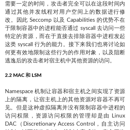
需要一定的时间，攻击者完全可以在这段时间内
通过其他并发线程对用户空间上的数据进行修
改。因此 Seccomp 以及 Capabilities 的优势不在
于限制容器中的进程能否通过 syscall 去访问一些
特定的资源，而在于直接去排除容器中进程发起
这类 syscall 行为的能力。接下来我们也将讨论如
何更有效地限制这些行为的作用对象，以及阻断
逃逸后的攻击者对宿主机中其他资源的访问。
2.2 MAC 和 LSM
Namespace 机制让容器和宿主机之间实现了资源
上的隔离，让宿主机上的其他资源对容器不再可
见。但是这种虚拟隔离并没有限制容器中进程的
访问权限，资源访问权限的管理却是由 Linux
DAC（Discretionary Access Control，自主访问