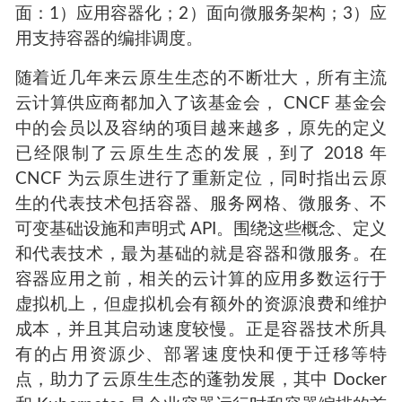
面：1）应用容器化；2）面向微服务架构；3）应
用支持容器的编排调度。
随着近几年来云原生生态的不断壮大，所有主流
云计算供应商都加入了该基金会， CNCF 基金会
中的会员以及容纳的项目越来越多，原先的定义
已经限制了云原生生态的发展，到了 2018 年
CNCF 为云原生进行了重新定位，同时指出云原
生的代表技术包括容器、服务网格、微服务、不
可变基础设施和声明式 API。围绕这些概念、定义
和代表技术，最为基础的就是容器和微服务。在
容器应用之前，相关的云计算的应用多数运行于
虚拟机上，但虚拟机会有额外的资源浪费和维护
成本，并且其启动速度较慢。正是容器技术所具
有的占用资源少、部署速度快和便于迁移等特
点，助力了云原生生态的蓬勃发展，其中 Docker