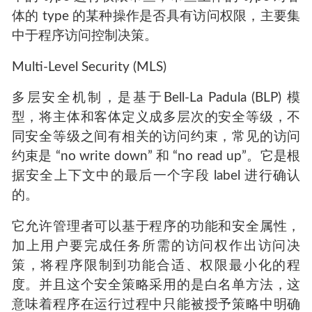
体的 type 的某种操作是否具有访问权限，主要集
中于程序访问控制决策。
Multi-Level Security (MLS)
多层安全机制，是基于Bell-La Padula (BLP) 模
型，将主体和客体定义成多层次的安全等级，不
同安全等级之间有相关的访问约束，常见的访问
约束是 “no write down” 和 “no read up”。它是根
据安全上下文中的最后一个字段 label 进行确认
的。
它允许管理者可以基于程序的功能和安全属性，
加上用户要完成任务所需的访问权作出访问决
策，将程序限制到功能合适、权限最小化的程
度。并且这个安全策略采用的是白名单方法，这
意味着程序在运行过程中只能被授予策略中明确