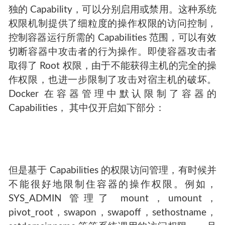
独的 Capability，可以分别启用或禁用。这种系统
权限机制提供了细粒度的操作权限的访问控制，
控制容器运行所需的 Capabilities 范围，可以有效
切断容器中攻击者的行为操作。即使容器攻击者
取得了 Root 权限，由于不能获得主机的完全的操
作权限，也进一步限制了攻击对宿主机的破坏。
Docker 在容器管理中默认限制了容器的
Capabilities， 其中仅开启如下部分：
但是基于 Capabilities 的权限访问管理，有时候并
不能很好地限制住容器的操作权限。例如，
SYS_ADMIN 管理了 mount，umount，
pivot_root，swapon，swapoff，sethostname，