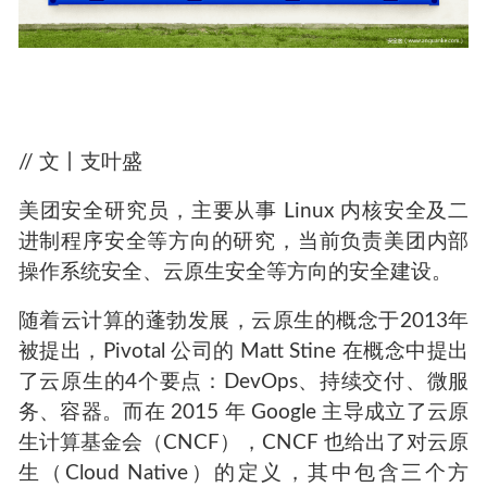
// 文丨支叶盛
美团安全研究员，主要从事 Linux 内核安全及二
进制程序安全等方向的研究，当前负责美团内部
操作系统安全、云原生安全等方向的安全建设。
随着云计算的蓬勃发展，云原生的概念于2013年
被提出，Pivotal 公司的 Matt Stine 在概念中提出
了云原生的4个要点：DevOps、持续交付、微服
务、容器。而在 2015 年 Google 主导成立了云原
生计算基金会（CNCF），CNCF 也给出了对云原
生（Cloud Native）的定义，其中包含三个方