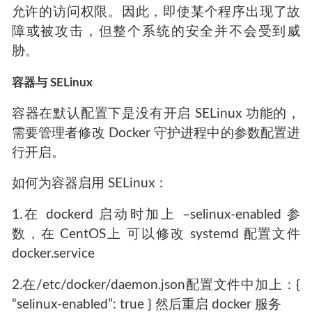
允许的访问权限。因此，即使某个程序出现了故
障或被攻击，但整个系统的安全并不会受到威
胁。
容器与 SELinux
容器在默认配置下是没有开启 SELinux 功能的，
需要管理者修改 Docker 守护进程中的参数配置进
行开启。
如何为容器启用 SELinux：
1.在 dockerd 启动时加上 –selinux-enabled 参
数，在 CentOS上 可以修改 systemd 配置文件
docker.service
2.在/etc/docker/daemon.json配置文件中加上：{
“selinux-enabled”: true } 然后重启 docker 服务