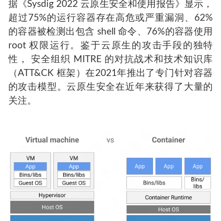
据《Sysdig 2022 云原生安全和使用报告》显示，
超过75%的运行容器存在高危或严重漏洞、62%
的容器被检测出包含 shell 命令、76%的容器使用
root 权限运行。鉴于云原生的攻击手段的独特
性， 安全组织 MITRE 的对抗战术和技术知识库
（ATT&CK 框架）在2021年推出了专门针对容器
的攻击模型。云原生安全在近年来获得了大量的
关注。