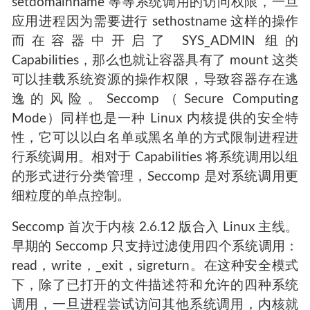
setdomainname 等等系统调用的访问权限，一旦
应用进程因为需要进行 sethostname 这样的操作
而在容器中开启了 SYS_ADMIN 组的
Capabilities，那么也就让容器具有了 mount 这类
可以挂载系统资源的操作权限，导致容器存在逃
逸的风险。Seccomp（Secure Computing
Mode）同样也是一种 Linux 内核提供的安全特
性，它可以以白名单或黑名单的方式限制进程进
行系统调用。相对于 Capabilities 将系统调用以组
的形式进行分类管理，Seccomp 是对系统调用更
细粒度的单点控制。
Seccomp 首次于内核 2.6.12 版合入 Linux 主线。
早期的 Seccomp 只支持过滤使用四个系统调用：
read，write，_exit，sigreturn。在这种安全模式
下，除了已打开的文件描述符和允许的四种系统
调用，一旦进程尝试访问其他系统调用，内核就