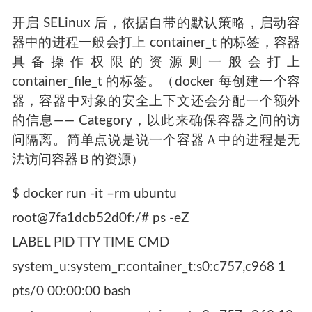
开启 SELinux 后，依据自带的默认策略，启动容
器中的进程一般会打上 container_t 的标签，容器
具备操作权限的资源则一般会打上
container_file_t 的标签。（docker 每创建一个容
器，容器中对象的安全上下文还会分配一个额外
的信息—— Category，以此来确保容器之间的访
问隔离。简单点说是说一个容器Ａ中的进程是无
法访问容器Ｂ的资源）
$ docker run -it –rm ubuntu
root@7fa1dcb52d0f:/# ps -eZ
LABEL PID TTY TIME CMD
system_u:system_r:container_t:s0:c757,c968 1
pts/0 00:00:00 bash