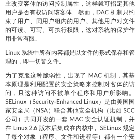
主改变客体的访问控制属性，这样就可指定其他
用户是否有权访问该客体。然而，DAC 机制只约
束了用户、同用户组内的用户、其他用户对文件
的可读、可写、可执行权限，这对系统的保护作
用非常有限。
Linux 系统中所有内容都是以文件的形式保存和管
理的，即一切皆文件。
为了克服这种脆弱性，出现了 MAC 机制，其基
本原理是利用配置的安全策略来控制对客体的访
问，且这种访问不被单个程序和用户所影响。
SELinux（Security-Enhanced Linux）是由美国国
家安全局（NSA）联合其他安全机构（比如 SCC
公司）共同开发的一套 MAC 安全认证机制，并
在 Linux 2.6 版本后集成在内核中。SELinux 规定
了每个对象（程序、文件和进程等）都有一个安