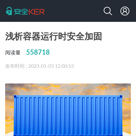
浅析容器运行时安全加固
558718
阅读量
发布时间 : 2023-01-03 12:00:53