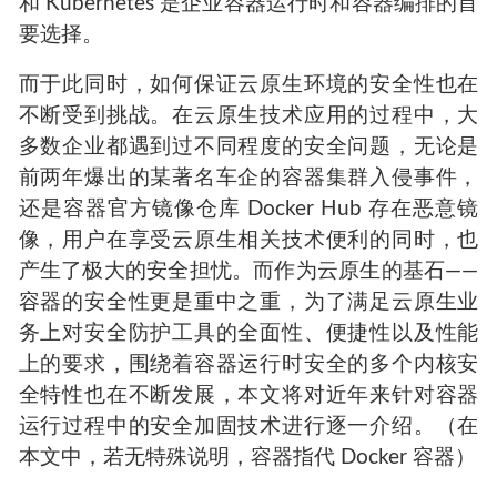
和 Kubernetes 是企业容器运行时和容器编排的首
要选择。
而于此同时，如何保证云原生环境的安全性也在
不断受到挑战。在云原生技术应用的过程中，大
多数企业都遇到过不同程度的安全问题，无论是
前两年爆出的某著名车企的容器集群入侵事件，
还是容器官方镜像仓库 Docker Hub 存在恶意镜
像，用户在享受云原生相关技术便利的同时，也
产生了极大的安全担忧。而作为云原生的基石——
容器的安全性更是重中之重，为了满足云原生业
务上对安全防护工具的全面性、便捷性以及性能
上的要求，围绕着容器运行时安全的多个内核安
全特性也在不断发展，本文将对近年来针对容器
运行过程中的安全加固技术进行逐一介绍。（在
本文中，若无特殊说明，容器指代 Docker 容器）