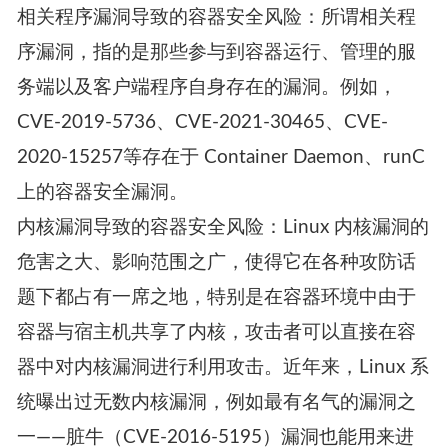
相关程序漏洞导致的容器安全风险：所谓相关程
序漏洞，指的是那些参与到容器运行、管理的服
务端以及客户端程序自身存在的漏洞。例如，
CVE-2019-5736、CVE-2021-30465、CVE-
2020-15257等存在于 Container Daemon、runC
上的容器安全漏洞。
内核漏洞导致的容器安全风险：Linux 内核漏洞的
危害之大、影响范围之广，使得它在各种攻防话
题下都占有一席之地，特别是在容器环境中由于
容器与宿主机共享了内核，攻击者可以直接在容
器中对内核漏洞进行利用攻击。近年来，Linux 系
统曝出过无数内核漏洞，例如最有名气的漏洞之
一——脏牛（CVE-2016-5195）漏洞也能用来进