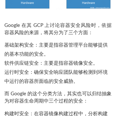
Google 在其 GCP 上讨论容器安全风险时，依据
容器风险的来源，将其分为了三个方面：
基础架构安全：主要是指容器管理平台能够提供
的基本功能的安全。
软件供应链安全：主要是指容器镜像安全。
运行时安全：确保安全响应团队能够检测到环境
中运行的容器所面临的安全威胁。
而 Google 的这个分类方法，其实也可以归结抽象
为对容器生命周期中三个过程的安全：
构建时安全：在容器镜像构建过程中，分析构建