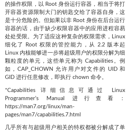
的操作权限，以 Root 身份运行容器，相当于将打
开容器资源限制大门的钥匙交给了容器自身，这
是十分危险的。但如果以非 Root 身份在后台运行
容器的话，由于缺少权限容器中的应用进程容易
处处受限。为了适应这种复杂的权限需求，Linux
细化了 Root 权限的管控能力，从 2.2 版本起
Linux 内核能够进一步将超级用户的权限分解为细
颗粒度的单元，这些单元称为 Capabilities。例
如，CAP_CHOWN 允许用户对文件的 UID 和
GID 进行任意修改，即执行 chown 命令。
*Capabilities 详细信息可通过 Linux
Programmer’s Manual 进行查看：
https://man7.org/linux/man-
pages/man7/capabilities.7.html
几乎所有与超级用户相关的特权都被分解成了单