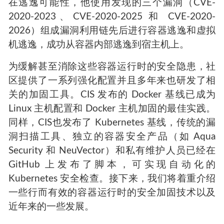
在逃逸可能性，他使用发现的三个漏洞（CVE-
2020-2023、CVE-2020-2025 和 CVE-2020-
2026）组成漏洞利用链先后进行容器逃逸和虚拟
机逃逸，成功从容器内部逃逸到宿主机上。
为缓解甚至消除这些容器运行时的安全隐患，社
区提供了一系列强化配置并且多年来也研发了相
关的加固工具。CIS 发布的 Docker 基线已成为
Linux 主机配置和 Docker 主机加固的最佳实践。
同样，CIS也发布了 Kubernetes 基线，传统的漏
洞扫描工具、独立的容器安全产品（如 Aqua
Security 和 NeuVector）和私有维护人员已经在
GitHub 上发布了脚本，可实现自动化的
Kubernetes 安全检查。接下来，我们将着重介绍
一些行而有效的容器运行时的安全加固技术以及
近年来的一些发展。