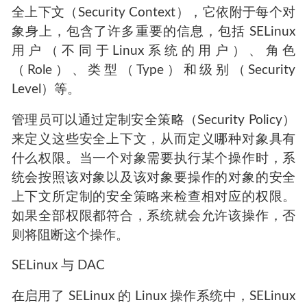
全上下文（Security Context），它依附于每个对
象身上，包含了许多重要的信息，包括 SELinux
用户（不同于Linux系统的用户）、角色
（Role）、类型（Type）和级别（Security
Level）等。
管理员可以通过定制安全策略（Security Policy）
来定义这些安全上下文，从而定义哪种对象具有
什么权限。当一个对象需要执行某个操作时，系
统会按照该对象以及该对象要操作的对象的安全
上下文所定制的安全策略来检查相对应的权限。
如果全部权限都符合，系统就会允许该操作，否
则将阻断这个操作。
SELinux 与 DAC
在启用了 SELinux 的 Linux 操作系统中，SELinux