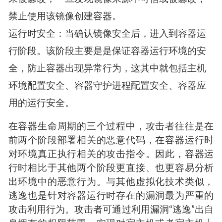
禁止使用该镜像创建容器。
运行时安全：当确认镜像安全后，进入到容器运
行阶段。该阶段主要是是保证容器运行环境的安
全，防止容器出现异常行为，这其中就包括主机
环境配置安全、容器守护进程配置安全、容器应
用的运行安全。
在容器生命周期的三个过程中，攻击者往往是在
前两个阶段部署相关的恶意代码，在容器运行时
对环境真正执行相关的攻击指令。因此，容器运
行时相比于其他两个阶段更直接、也更容易分析
出环境中的恶意行为。与其他虚拟化技术类似，
逃逸也是针对容器运行时存在的漏洞最为严重的
攻击利用行为。攻击者可通过利用漏洞“逃逸”出自