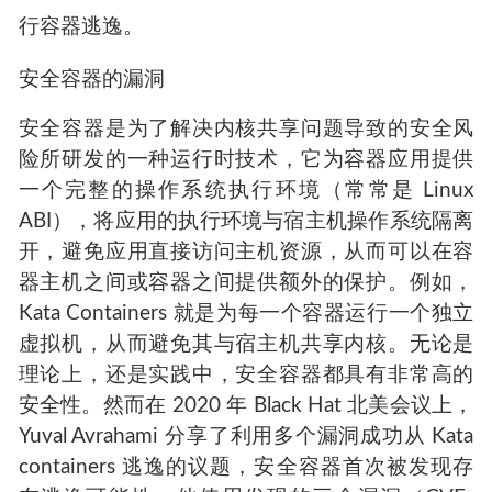
行容器逃逸。
安全容器的漏洞
安全容器是为了解决内核共享问题导致的安全风
险所研发的一种运行时技术，它为容器应用提供
一个完整的操作系统执行环境（常常是 Linux
ABI），将应用的执行环境与宿主机操作系统隔离
开，避免应用直接访问主机资源，从而可以在容
器主机之间或容器之间提供额外的保护。例如，
Kata Containers 就是为每一个容器运行一个独立
虚拟机，从而避免其与宿主机共享内核。无论是
理论上，还是实践中，安全容器都具有非常高的
安全性。然而在 2020 年 Black Hat 北美会议上，
Yuval Avrahami 分享了利用多个漏洞成功从 Kata
containers 逃逸的议题，安全容器首次被发现存