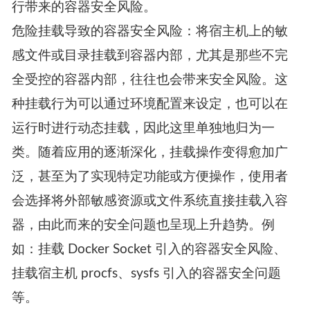
行带来的容器安全风险。
危险挂载导致的容器安全风险：将宿主机上的敏
感文件或目录挂载到容器内部，尤其是那些不完
全受控的容器内部，往往也会带来安全风险。这
种挂载行为可以通过环境配置来设定，也可以在
运行时进行动态挂载，因此这里单独地归为一
类。随着应用的逐渐深化，挂载操作变得愈加广
泛，甚至为了实现特定功能或方便操作，使用者
会选择将外部敏感资源或文件系统直接挂载入容
器，由此而来的安全问题也呈现上升趋势。例
如：挂载 Docker Socket 引入的容器安全风险、
挂载宿主机 procfs、sysfs 引入的容器安全问题
等。