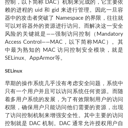
控制，以下简称 DAC）机制来完成的，它主要依
赖的进程的 uid 和 gid 来进行管理。因此一旦容
器中的攻击者突破了 Namespace 的界限，往往就
可以对容器外的资源进行访问。而解决这一安全
风险的关键就是——强制访问控制（Mandatory
Access Control——MAC，以下简称MAC）。其
中最为熟知的 MAC 访问控制安全模块，就是
SELinux、AppArmor等。
SELinux
早期的操作系统几乎没有考虑安全问题，系统中
只有一个用户并且可以访问系统任何资源。而随
着多用户系统的发展，为了有效限制用户的访问
权限，确保用户只能访问他们需要的资源，出现
了访问控制机制来增强安全性。其中主要的访问
控制就是 DAC 机制。DAC 通常允许授权用户自