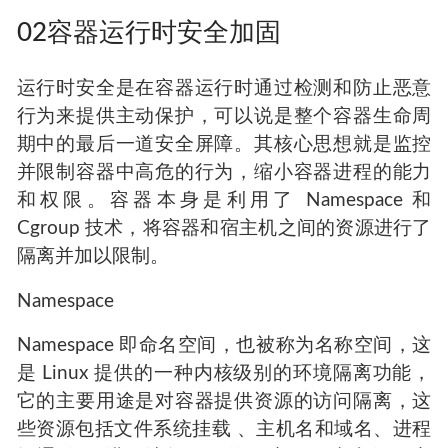
02容器运行时安全加固
运行时安全是在容器运行时通过检测和防止恶意
行为来提供主动保护，可以说是整个容器生命周
期中的最后一道安全屏障。其核心思想就是监控
并限制容器中高危的行为，缩小容器进程的能力
和权限。容器本身是利用了 Namespace 和
Cgroup 技术，将容器和宿主机之间的资源进行了
隔离并加以限制。
Namespace
Namespace 即命名空间，也被称为名称空间，这
是 Linux 提供的一种内核级别的环境隔离功能，
它的主要用途是对容器提供资源的访问隔离，这
些资源包括文件系统挂载 、主机名和域名、进程