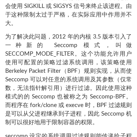
会使用 SIGKILL 或 SIGSYS 信号来终止该进程。由
于这种限制太过于严格，在实际应用中作用并不
大。
为了解决此问题，2012 年的内核 3.5 版本引入了
一种新的 Seccomp 模式，叫做
SECCOMP_MODE_FILTER。这个功能允许用户
使用可配置的策略过滤系统调用，该策略使用
Berkeley Packet Filter（BPF）规则实现，从而使
Seccomp 可以对任意的系统调用及其参数（仅常
数，无法指针解引用）进行过滤。因此使用这种
模式的的 Seccomp 也被称之为 Seccomp-BPF。
而程序在 fork/clone 或 execve 时，BPF 过滤规则
是可以从父进程继承到子进程，因此 Seccomp 机
制可以很好地用于限制容器的权限。
seccomp 设定的系统调用过滤规则能传递给子程