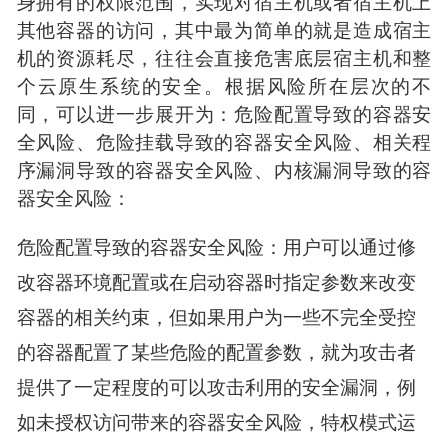
身拥有的权限范围，实现对宿主机或者宿主机上
其他容器的访问，其中最为简单的就是造成宿主
机的资源耗尽，往往会直接危害底层宿主机和整
个云原生系统的安全。根据风险所在层次的不
同，可以进一步展开为：危险配置导致的容器安
全风险、危险挂载导致的容器安全风险、相关程
序漏洞导致的容器安全风险、内核漏洞导致的容
器安全风险：
危险配置导致的容器安全风险：用户可以通过修
改容器环境配置或在启动容器时指定参数来改变
容器的相关约束，但如果用户为一些不完全受控
的容器配置了某些危险的配置参数，就为攻击者
提供了一定程度的可以攻击利用的安全漏洞，例
如未授权访问带来的容器安全风险，特权模式运