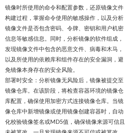
镜像时所使用的命令和配置参数，还原镜像文件
构建过程，掌握命令使用的敏感操作，以及分析
镜像文件是否包含密码、令牌、密钥和用户机密
信息等敏感信息。同时，分析镜像的软件组成，
发现镜像文件中包含的恶意文件、病毒和木马，
以及所使用的依赖库和组件存在的安全漏洞，避
免镜像本身存在的安全风险。
部署时安全：分析镜像无风险后，镜像被提交至
镜像仓库。在该阶段，将检查容器环境的镜像仓
库配置，确保使用加密方式连接镜像仓库。当镜
像仓库中新增镜像或使用镜像创建容器时，自动
化校验镜像签名或MD5值，确保镜像来源可信且
未被篡改，一旦发现镜像来源不可信或被篡改，