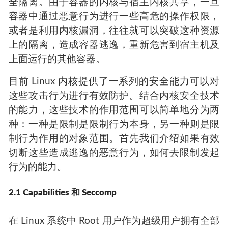
全隔离。由于容器的内核与宿主内核共享，一旦
容器中通过恶意行为进行一些高危的操作权限，
或者是利用内核漏洞，往往就可以突破这种资源
上的隔离，造成容器逃逸，重新危害到宿主机及
上面运行的其他容器。
目前 Linux 内核提供了一系列的安全能力可以对
这些攻击行为进行有效防护。结合内核安全技术
的能力，这些技术的作用范围可以简单地分为两
种：一种是限制是限制行为本身，另一种则是限
制行为作用的对象范围。首先我们介绍如果有效
切断这些造成逃逸的恶意行为，如何去限制发起
行为的能力。
2.1 Capabilities 和 Seccomp
在 Linux 系统中 Root 用户作为超级用户拥有全部