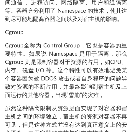
间通信 、进程访问、网络隔离、用户和组隔离
等。容器充分利用了 Namespace 的技术，使其达
到尽可能地隔离容器之间以及对宿主机的影响。
Cgroup
Cgroup全称为 Control Group，它也是容器的重
要特性。如果说 Namespace 是用于隔离，那么
Cgroup 则是限制容器对于资源的占用，如CPU、
内存、磁盘 I/O 等。这个特性可以有效地避免某
个容器因为被 DDOS 攻击或者自身程序的问题导
致对资源的不断占用，并最终影响到宿主机及上
面运行的其他容器，出现“雪崩”的灾难 。
虽然这种隔离限制从资源层面实现了对容器和宿
主机之间的环境独立，宿主机的资源对容器不再
可见，但是这种方式并没有达到真正意义上的安