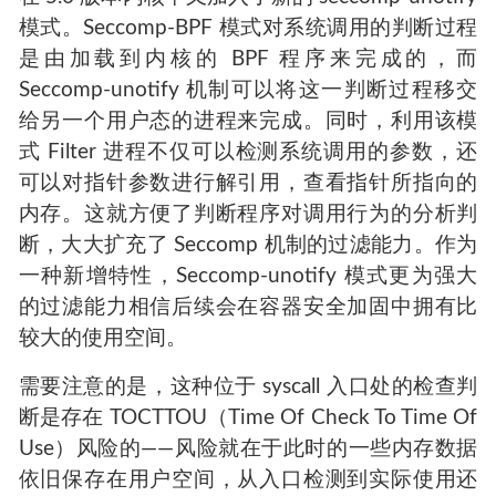
模式。Seccomp-BPF 模式对系统调用的判断过程
是由加载到内核的 BPF 程序来完成的，而
Seccomp-unotify 机制可以将这一判断过程移交
给另一个用户态的进程来完成。同时，利用该模
式 Filter 进程不仅可以检测系统调用的参数，还
可以对指针参数进行解引用，查看指针所指向的
内存。这就方便了判断程序对调用行为的分析判
断，大大扩充了 Seccomp 机制的过滤能力。作为
一种新增特性，Seccomp-unotify 模式更为强大
的过滤能力相信后续会在容器安全加固中拥有比
较大的使用空间。
需要注意的是，这种位于 syscall 入口处的检查判
断是存在 TOCTTOU（Time Of Check To Time Of
Use）风险的——风险就在于此时的一些内存数据
依旧保存在用户空间，从入口检测到实际使用还