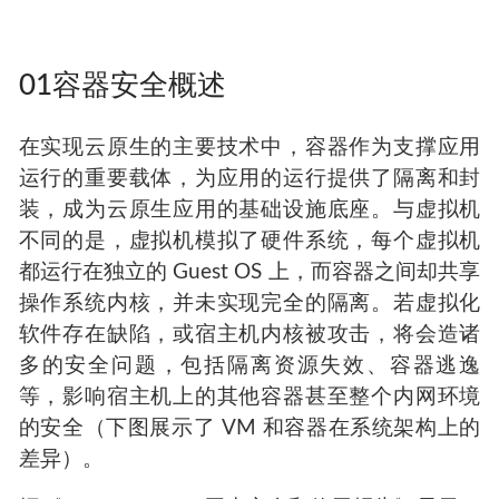
01容器安全概述
在实现云原生的主要技术中，容器作为支撑应用
运行的重要载体，为应用的运行提供了隔离和封
装，成为云原生应用的基础设施底座。与虚拟机
不同的是，虚拟机模拟了硬件系统，每个虚拟机
都运行在独立的 Guest OS 上，而容器之间却共享
操作系统内核，并未实现完全的隔离。若虚拟化
软件存在缺陷，或宿主机内核被攻击，将会造诸
多的安全问题，包括隔离资源失效、容器逃逸
等，影响宿主机上的其他容器甚至整个内网环境
的安全（下图展示了 VM 和容器在系统架构上的
差异）。