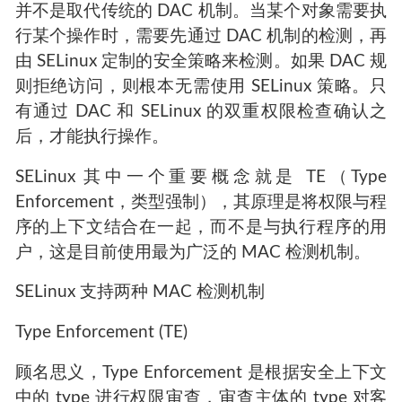
并不是取代传统的 DAC 机制。当某个对象需要执
行某个操作时，需要先通过 DAC 机制的检测，再
由 SELinux 定制的安全策略来检测。如果 DAC 规
则拒绝访问，则根本无需使用 SELinux 策略。只
有通过 DAC 和 SELinux 的双重权限检查确认之
后，才能执行操作。
SELinux 其中一个重要概念就是 TE（Type
Enforcement，类型强制），其原理是将权限与程
序的上下文结合在一起，而不是与执行程序的用
户，这是目前使用最为广泛的 MAC 检测机制。
SELinux 支持两种 MAC 检测机制
Type Enforcement (TE)
顾名思义，Type Enforcement 是根据安全上下文
中的 type 进行权限审查，审查主体的 type 对客