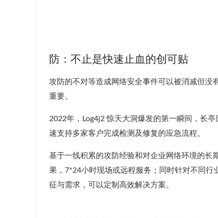
防：不止是快速止血的创可贴
攻防的不对等造成网络安全事件可以被消减但没
重要。
2022年，Log4j2 惊天大洞爆发的第一瞬间
速支持多家客户完成检测及修复的应急流程。
基于一线积累的攻防经验和对企业网络环境的长期
果，7*24小时现场或远程服务；同时针对不同
征与需求，可以定制高效解决方案。