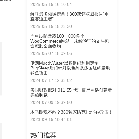
2025-05-15 16:10:04
蝉联最多领域榜首！360获评权威报告“垂
直赛道王者”
2025-05-15 15:23:30
严重缺陷暴露100，000多个
WooCommerce网站：未经验证的文件包
含威胁全面收购
2025-05-07 18:09:06
伊朗MuddyWater黑客组织利用定制
BugSleep后门针对以色列及多国组织发动
钓鱼攻击
2024-07-17 12:33:02
美国财政部对 911 S5 代理僵尸网络创建者
实施制裁
2024-07-09 19:39:50
木马阴魂不散？360独家防范HotKey攻击！
2023-09-15 10:44:01
热门推荐