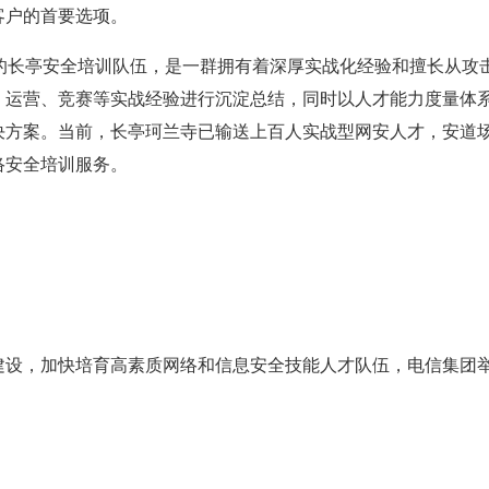
客户的首要选项。
的长亭安全培训队伍，是一群拥有着深厚实战化经验和擅长从攻
、运营、竞赛等实战经验进行沉淀总结，同时以人才能力度量体
决方案。当前，长亭珂兰寺已输送上百人实战型网安人才，安道
络安全培训服务。
建设，加快培育高素质网络和信息安全技能人才队伍，电信集团