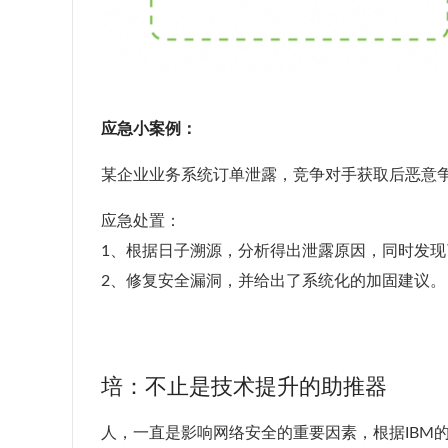
应急小案例：
某企业业务系统订单泄露，竞争对手获取后恶意
应急处置：
1、根据日子溯源，分析得出泄露原因，同时发
2、修复安全漏洞，并给出了系统化的加固建议。
培：不止是技术提升的助推器
人，一直是影响网络安全的重要因素，根据IBM