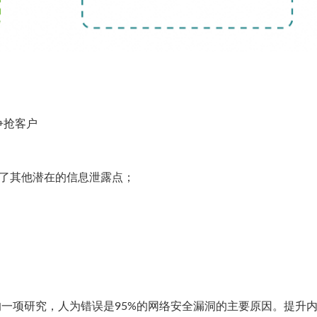
争抢客户
现了其他潜在的信息泄露点；
的一项研究，人为错误是95%的网络安全漏洞的主要原因。提升