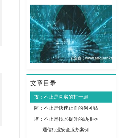
文章目录
攻：不止是真实的打一遍
防：不止是快速止血的创可贴
培：不止是技术提升的助推器
通信行业安全服务案例