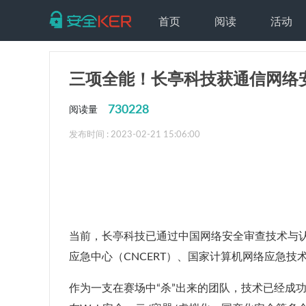
首页
阅读
活动
三项全能！长亭科技获通信网络
730228
阅读量
发布时间 : 2023-02-21 15:06:00
当前，长亭科技已通过中国网络安全审查技术与
应急中心（CNCERT）、国家计算机网络应急
作为一支在赛场中“杀”出来的团队，技术已经成