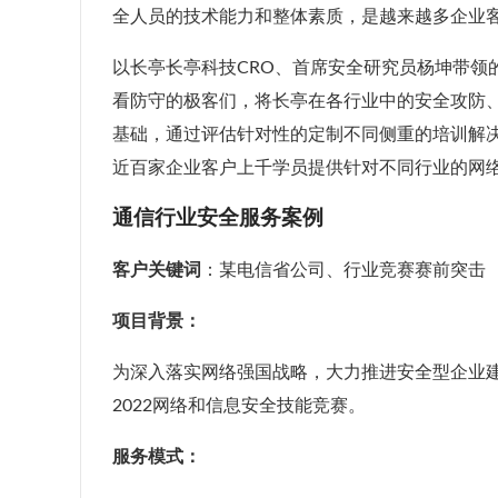
全人员的技术能力和整体素质，是越来越多企业
以长亭长亭科技CRO、首席安全研究员杨坤带领
看防守的极客们，将长亭在各行业中的安全攻防
基础，通过评估针对性的定制不同侧重的培训解
近百家企业客户上千学员提供针对不同行业的网
通信行业安全服务案例
客户关键词
：某电信省公司、行业竞赛赛前突击
项目背景：
为深入落实网络强国战略，大力推进安全型企业
2022网络和信息安全技能竞赛。
服务模式：