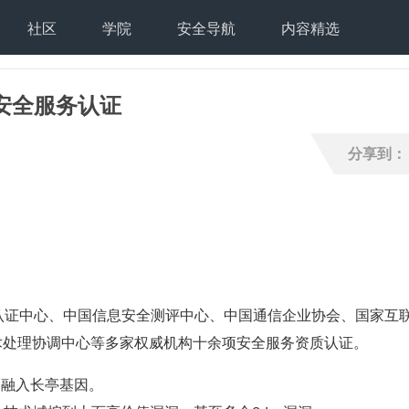
社区
学院
安全导航
内容精选
安全服务认证
分享到：
认证中心、中国信息安全测评中心、中国通信企业协会、国家互
技术处理协调中心等多家权威机构十余项安全服务资质认证。
功融入长亭基因。