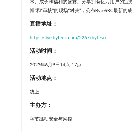
术、成长和福利的盛宴。分享拥有亿万用户的业
帽”和“审核”的现场“对决”，公布ByteSRC最
直播地址：
https://live.byteoc.com/2267/bytesec
活动时间：
2023年6月9日14点-17点
活动地点：
线上
主办方：
字节跳动安全与风控