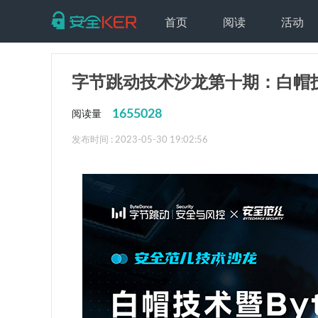
首页
阅读
活动
字节跳动技术沙龙第十期：白帽
1655028
阅读量
发布时间 : 2023-05-30 19:02:56