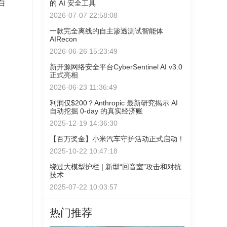
白
的 AI 安全工具
2026-07-07 22:58:08
一款完全离线的自主渗透测试智能体
AIRecon
2026-06-26 15:23:49
新开源网络安全平台CyberSentinel AI v3.0
正式亮相
2026-06-23 11:36:49
利润仅$200？Anthropic 最新研究揭示 AI
自动挖掘 0-day 的真实经济账
2025-12-19 14:36:30
【百万奖金】小米汽车守护活动正式启动！
2025-10-22 10:47:18
绕过大模型护栏 | 新型“回音室”攻击和对抗
技术
2025-07-22 10:03:57
热门推荐