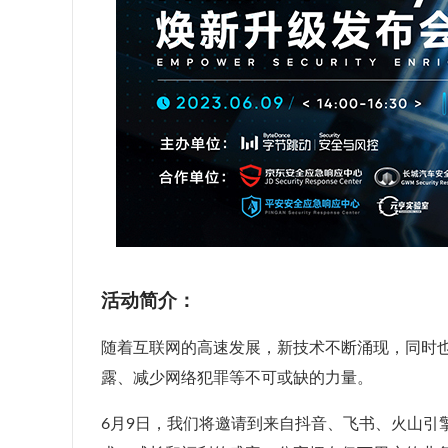
活动简介：
随着互联网的高速发展，新技术不断涌现，同时
露、减少网络犯罪等不可或缺的力量。
6月9日，我们将邀请到来自抖音、飞书、火山引