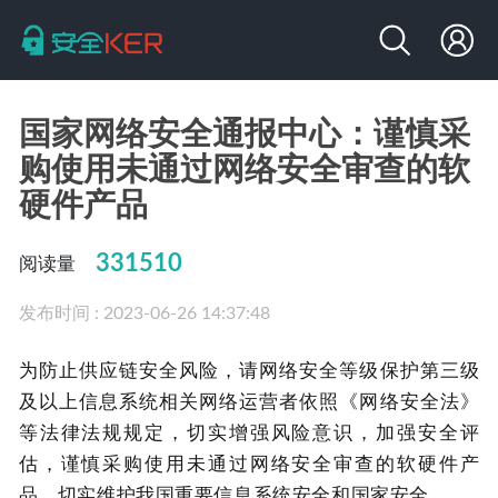
国家网络安全通报中心：谨慎采
购使用未通过网络安全审查的软
硬件产品
331510
阅读量
发布时间 : 2023-06-26 14:37:48
为防止供应链安全风险，请网络安全等级保护第三级
及以上信息系统相关网络运营者依照《网络安全法》
等法律法规规定，切实增强风险意识，加强安全评
估，谨慎采购使用未通过网络安全审查的软硬件产
品，切实维护我国重要信息系统安全和国家安全。