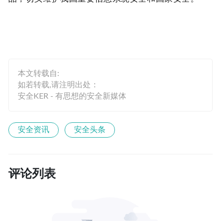
本文转载自:
如若转载,请注明出处：
安全KER - 有思想的安全新媒体
安全资讯
安全头条
评论列表