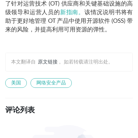
了针对运营技术 (OT) 供应商和关键基础设施的高
级领导和运营人员的
新指南。
该情况说明书将有
助于更好地管理 OT 产品中使用开源软件 (OSS) 带
来的风险，并提高利用可用资源的弹性。
本文翻译自
原文链接
。如若转载请注明出处。
美国
网络安全产品
评论列表