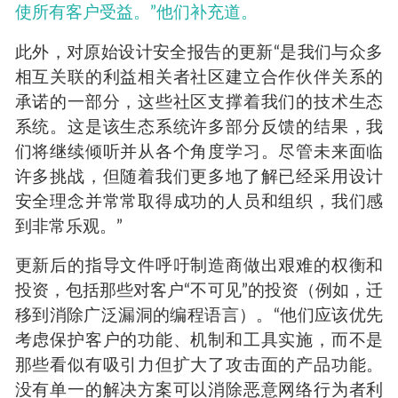
使所有客户受益。”他们补充道。
此外，对原始设计安全报告的更新“是我们与众多
相互关联的利益相关者社区建立合作伙伴关系的
承诺的一部分，这些社区支撑着我们的技术生态
系统。这是该生态系统许多部分反馈的结果，我
们将继续倾听并从各个角度学习。尽管未来面临
许多挑战，但随着我们更多地了解已经采用设计
安全理念并常常取得成功的人员和组织，我们感
到非常乐观。”
更新后的指导文件呼吁制造商做出艰难的权衡和
投资，包括那些对客户“不可见”的投资（例如，迁
移到消除广泛漏洞的编程语言）。“他们应该优先
考虑保护客户的功能、机制和工具实施，而不是
那些看似有吸引力但扩大了攻击面的产品功能。
没有单一的解决方案可以消除恶意网络行为者利