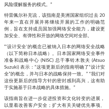
风险缓解服务的模式。”
特雷佩尔补充说，该指南是美洲国家组织过去 20
年来一直在开展并将继续开展的工作的明确范
例，旨在支持成员国加强网络安全能力，建设更
加安全、有弹性和开放的网络空间对全部。
“‘设计安全’的概念已被纳入日本的网络安全战略
（以下简称日本战略）。日本国家网络安全事件
准备和战略中心 (NISC) 总干事铃木敦夫 (Atsuo
Suzuki) 表示：“这项更新后的指南明确了“设计安
全”的概念，并与日本的战略保持一致。” “我们对
这份更新后的指导方针的密封感到高兴，这有助
于实施基于日本战略的具体措施。”
该指南旨在进一步促进投资和文化转变的进展，
以显着改善客户安全；扩大有关关键优先事项、