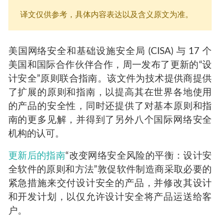
译文仅供参考，具体内容表达以及含义原文为准。
美国网络安全和基础设施安全局 (CISA) 与 17 个
美国和国际合作伙伴合作，周一发布了更新的“设
计安全”原则联合指南。该文件为技术提供商提供
了扩展的原则和指南，以提高其在世界各地使用
的产品的安全性，同时还提供了对基本原则和指
南的更多见解，并得到了另外八个国际网络安全
机构的认可。
更新后的指南
“改变网络安全风险的平衡：设计安
全软件的原则和方法”敦促软件制造商采取必要的
紧急措施来交付设计安全的产品，并修改其设计
和开发计划，以仅允许设计安全将产品运送给客
户。