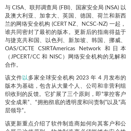
与 CISA、联邦调查局 (FBI)、国家安全局 (NSA) 以
及澳大利亚、加拿大、英国、德国、荷兰和新西
兰的网络安全机构 (CERT NZ、NCSC-NZ) 一起，
谁共同密封了最初的版本。更新后的指南得益于
与捷克共和国、以色列、新加坡、韩国、挪威、
OAS/CICTE CSIRTAmericas Network 和日本
（JPCERT/CC 和 NISC）网络安全机构的见解和
合作。
该文件
以
多家全球安全机构 2023 年 4 月发布的
版本为基础，包含从大量个人、公司和非营利组
织收到的反馈。它扩展了三个原则，即“掌控客户
安全成果”、“拥抱彻底的透明度和问责制”以及“高
层领导”。
该更新重点介绍了软件制造商如何向其客户和公