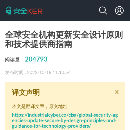
全球安全机构更新安全设计原则
和技术提供商指南
204793
阅读量
发布时间 : 2023-10-18 11:10:54
x
译文声明
本文是翻译文章
，原文地址：
https://industrialcyber.co/cisa/global-security-ag
encies-update-secure-by-design-principles-and-
guidance-for-technology-providers/