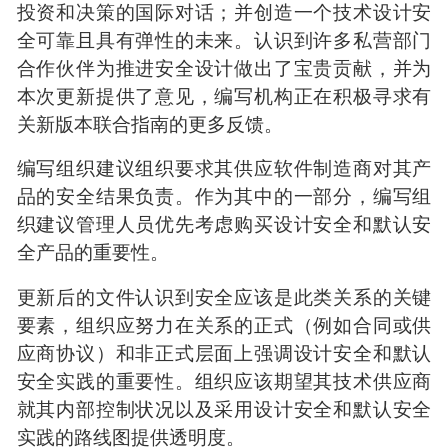
投资和决策的国际对话；并创造一个技术设计安
全可靠且具有弹性的未来。认识到许多私营部门
合作伙伴为推进安全设计做出了宝贵贡献，并为
本次更新提供了意见，编写机构正在积极寻求有
关新版本联合指南的更多反馈。
编写组织建议组织要求其供应软件制造商对其产
品的安全结果负责。作为其中的一部分，编写组
织建议管理人员优先考虑购买设计安全和默认安
全产品的重要性。
更新后的文件认识到安全应该是此类关系的关键
要素，组织应努力在关系的正式（例如合同或供
应商协议）和非正式层面上强调设计安全和默认
安全实践的重要性。组织应该期望其技术供应商
就其内部控制状况以及采用设计安全和默认安全
实践的路线图提供透明度。