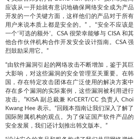
应该从一开始就有意识地确保网络安全成为产品
开发的一个关键方面，这样他们的产品对于所有
用户来说本质上都是安全的。” 。“安全不应该是
一个‘可选的额外’。CSA 很荣幸能够与 CISA 和其
他合作伙伴机构合作开发安全设计指南。CSA 强
烈鼓励采用它。”
“由软件漏洞引起的网络攻击不断增加，鉴于其巨
大影响，对这些漏洞的安全管理至关重要。在韩
国，存在特定攻击团体在广泛使用的解决方案中
存在多个漏洞的实际案例，这些漏洞被利用进行
攻击。”KISA 副总裁兼 KrCERT/CC 负责人 Choi
Kwang Hee 表示。“回顾本指南让我们深入了解了
国际附属机构的观点。为了保证国产软件产品的
安全发展，我们还计划推出韩文版本。”