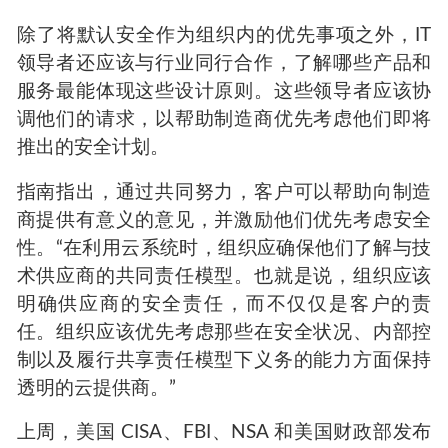
除了将默认安全作为组织内的优先事项之外，IT
领导者还应该与行业同行合作，了解哪些产品和
服务最能体现这些设计原则。这些领导者应该协
调他们的请求，以帮助制造商优先考虑他们即将
推出的安全计划。
指南指出，通过共同努力，客户可以帮助向制造
商提供有意义的意见，并激励他们优先考虑安全
性。“在利用云系统时，组织应确保他们了解与技
术供应商的共同责任模型。也就是说，组织应该
明确供应商的安全责任，而不仅仅是客户的责
任。组织应该优先考虑那些在安全状况、内部控
制以及履行共享责任模型下义务的能力方面保持
透明的云提供商。”
上周，美国 CISA、FBI、NSA 和美国财政部发布