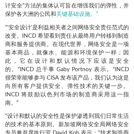
计安全”方法的集体认可旨在增强我们的弹性，并
保护各大洲的公民和
关键基础设施。”
“‘安全设计’是利益相关者之间网络安全责任范式的
改变。INCD 希望看到责任从最终用户转移到制造
商和服务提供商。在现代世界，网络安全是一项
基本商品，就像水、能源和环境保护一样；因
此，它在设计和默认情况下应该是安全
的。”INCD 总干事 Gaby Portnoy 表示。“INCD
很荣幸能够参与 CISA 发布该产品，我们认为这是
向所有客户提供安全、弹性技术的关键一步。
INCD 将鼓励以色列市场的制造商采用这一指
南。”
“设计和默认的安全性是保护渗透到我们日常生活
的技术的基本原则。新加坡网络安全局网络安全
专员兼首席执行官 David Koh 表示：“技术制造商