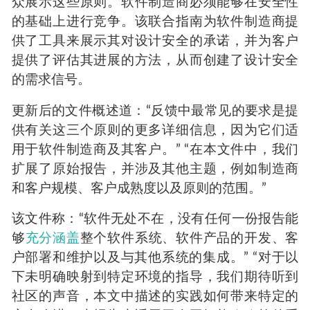
众展示这些原则。软件制造商必须能够在安全性
的基础上进行竞争。该联合指南为软件制造商提
供了工具来展示其对设计安全的承诺，并为客户
提供了评估其进展的方法，从而创建了设计安全
的需求信号。
更新后的文件概述道：“反馈中最常见的要求是提
供有关这三个原则的更多详细信息，因为它们适
用于软件制造商及其客户。” “在本文件中，我们
扩展了原始报告，并涉及其他主题，例如制造商
和客户规模、客户成熟度以及原则的范围。”
该文件称：“软件无处不在，没有任何一份报告能
够
充分涵盖
整个软件系统、软件产品的开发、客
户部署和维护以及与其他系统的集成。” “对于以
下未明确映射到特定环境的指导，我们期待听到
社区的声音，本文中描述的实践如何带来特定的