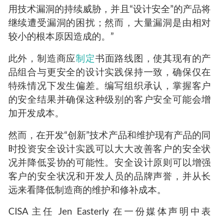
用技术漏洞的持续威胁，并且“设计安全”的产品将
继续遭受漏洞的困扰；然而，大量漏洞是由相对
较小的根本原因造成的。”
此外，制造商应
制定
书面路线图，使其现有的产
品组合与更安全的设计实践保持一致，确保仅在
特殊情况下发生偏差。编写组织承认，掌握客户
的安全结果并确保这种级别的客户安全可能会增
加开发成本。
然而，在开发“创新”技术产品和维护现有产品的同
时投资安全设计实践可以大大改善客户的安全状
况并降低妥协的可能性。安全设计原则可以增强
客户的安全状况和开发人员的品牌声誉，并从长
远来看降低制造商的维护和修补成本。
CISA 主任 Jen Easterly 在一份媒体声明中表