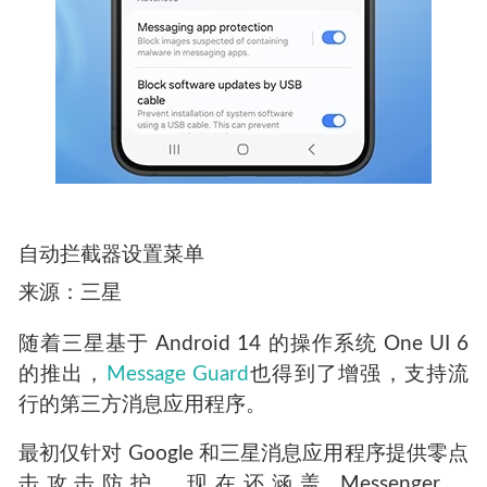
自动拦截器设置菜单
来源：三星
随着三星基于 Android 14 的操作系统 One UI 6
的推出，
Message Guard
也得到了增强，支持流
行的第三方消息应用程序。
最初仅针对 Google 和三星消息应用程序提供零点
击攻击防护，现在还涵盖 Messenger、