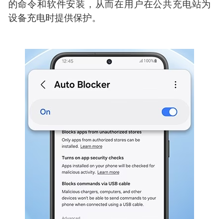
的命令和软件安装，从而在用户在公共充电站为
设备充电时提供保护。