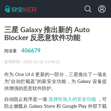
三星 Galaxy 推出新的 Auto
Blocker 反恶意软件功能
406679
阅读量
发布时间 : 2023-11-01 11:49:21
作为 One UI 6 更新的一部分，三星推出了一项名
为“自动拦截器”的新安全功能，为 Galaxy 设备提
供增强的恶意软件防护。
自动阻止程序是一项
选择性加入的安全功能
，可
防止侧载从 Galaxy Store 和 Google Play 外部下载