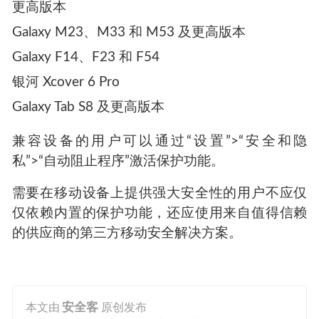
更高版本
Galaxy M23、M33 和 M53 及更高版本
Galaxy F14、F23 和 F54
银河 Xcover 6 Pro
Galaxy Tab S8 及更高版本
兼容设备的用户可以通过“设置”>“安全和隐
私”>“自动阻止程序”激活保护功能。
需要在移动设备上提供强大安全性的用户不应仅
仅依赖内置的保护功能，还应使用来自值得信赖
的供应商的第三方移动安全解决方案。
本文由
安全客
原创发布