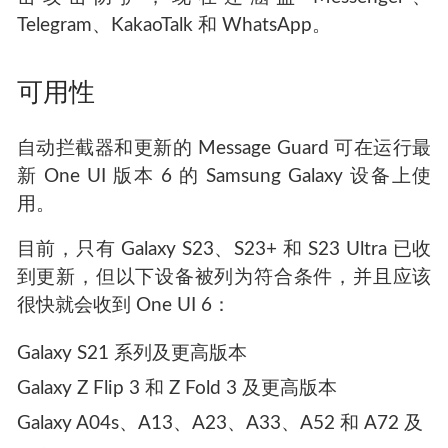
Telegram、KakaoTalk 和 WhatsApp。
可用性
自动拦截器和更新的 Message Guard 可在运行最
新 One UI 版本 6 的 Samsung Galaxy 设备上使
用。
目前，只有 Galaxy S23、S23+ 和 S23 Ultra 已收
到更新，但以下设备被列为符合条件，并且应该
很快就会收到 One UI 6：
Galaxy S21 系列及更高版本
Galaxy Z Flip 3 和 Z Fold 3 及更高版本
Galaxy A04s、A13、A23、A33、A52 和 A72 及