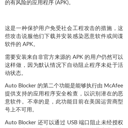
的有风险的应用程序 (APK)。
这是一种保护用户免受社会工程攻击的措施，这
些攻击说服他们下载并安装感染恶意软件或间谍
软件的 APK。
需要安装来自非官方来源的 APK 的用户仍然可以
这样做，因为默认情况下自动阻止程序未处于活
动状态。
Auto Blocker 的第二个功能是能够执行由 McAfee
提供支持的应用程序安全检查，以识别潜在的恶
意软件。不幸的是，此功能目前在美国运营商型
号上不可用。
Auto Blocker 还可以通过 USB 端口阻止未经授权