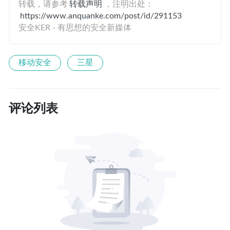
转载，请参考
转载声明
，注明出处：
https://www.anquanke.com/post/id/291153
安全KER - 有思想的安全新媒体
移动安全
三星
评论列表