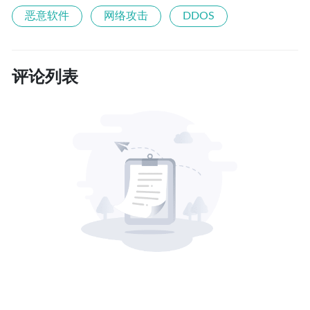
恶意软件
网络攻击
DDOS
评论列表