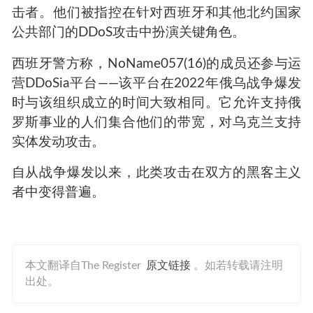
击者。他们被指控在针对西班牙和其他北约国家
公共部门的DDoS攻击中扮演关键角色。
西班牙警方称，NoName057(16)的成员还参与运
营DDoSia平台——该平台在2022年俄乌战争爆发
时与该组织成立的时间大致相同。它允许支持俄
罗斯事业的人们集合他们的带宽，对乌克兰支持
实体发动攻击。
自从战争爆发以来，此类攻击在双方的黑客主义
者中变得普遍。
本文翻译自The Register
原文链接
。如若转载请注明
出处。