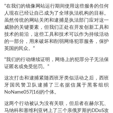
“在我们的镜像网站运行期间使用这些服务的任何
人现在已经让自己成为了全球执法机构的目标。
虽然传统的网站关闭和逮捕是执法部门应对这一
威胁的关键要素，但我们正处在开发创新工具和
技术的前沿，这些工具和技术可以作为持续活动
的一部分，用来破坏和削弱网络犯罪服务，保护
英国的民众。”
“我们的行动继续证明，网络上的犯罪分子无法保
证匿名或免受惩罚。”
这次打击和逮捕紧随西班牙类似活动之后，西班
牙国民警卫队逮捕了三名据信属于黑客组织
NoName057(16)的个体。
这两个行动被认为没有关联，但后者在赫尔瓦、
马纳科和塞维利亚铐上了三个亲俄罗斯的DDoS攻