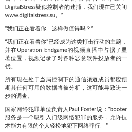
DigitalStress疑似控制者的逮捕，我们现在已关闭
www.digitalstress.su。”
“我们正在看着你。这样做值得吗？”
“我们正在看着你”已经成为这类打击行动的主题，
并在Operation Endgame的视频直播中占据了显
著位置，视频记录了对各种恶意软件投放者的干
扰。
所有现在处于当局控制下的通信渠道成员都应预
期其任何可用的数据将被分析，这可能导致进一
步的调查。
国家网络犯罪单位负责人Paul Foster说：“booter
服务是一个吸引入门级网络犯罪的服务，允许技
术能力有限的个人轻松地犯下网络罪行。”