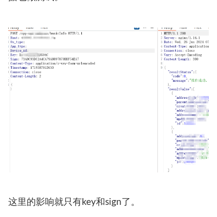
这里的影响就只有key和sign了。