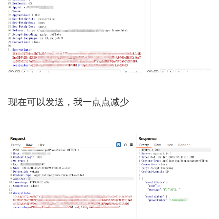
现在可以发送，我一点点减少