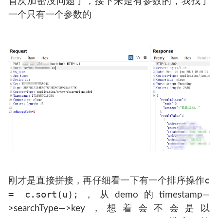
首次加密没问题了，接下来是有参数的，我找了
一个只有一个参数的
c
刚才是直接拼接，再仔细看一下有一个排序操作
= c.sort(u);
，从demo的timestamp—
>searchType—>key，想着会不会是以