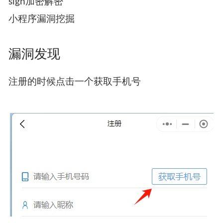
sign加密解密
小程序漏洞挖掘
漏洞发现
注册的时候点击一个获取手机号