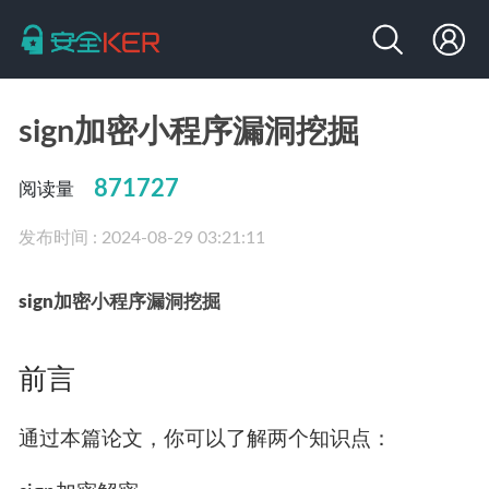
sign加密小程序漏洞挖掘
871727
阅读量
发布时间 : 2024-08-29 03:21:11
sign加密小程序漏洞挖掘
前言
通过本篇论文，你可以了解两个知识点：