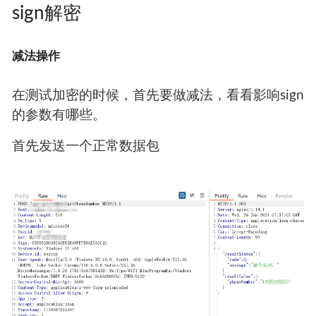
sign解密
减法操作
在测试加密的时候，首先要做减法，看看影响sign
的参数有哪些。
首先发送一个正常数据包