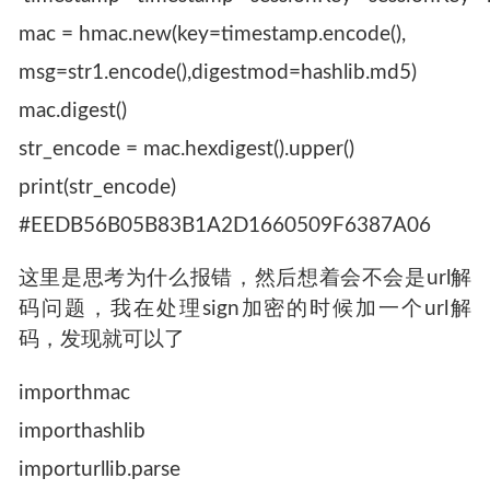
mac = hmac.new(key=timestamp.encode(),
msg=str1.encode(),digestmod=hashlib.md5)
mac.digest()
str_encode = mac.hexdigest().upper()
print(str_encode)
#EEDB56B05B83B1A2D1660509F6387A06
这里是思考为什么报错，然后想着会不会是url解
码问题，我在处理sign加密的时候加一个url解
码，发现就可以了
importhmac
importhashlib
importurllib.parse