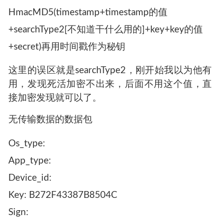
HmacMD5(timestamp+timestamp的值
+searchType2[不知道干什么用的]+key+key的值
+secret)再用时间戳作为秘钥
这里的误区就是searchType2，刚开始我以为他有
用，发现死活加密不出来，后面不用这个值，直
接加密发现就可以了。
无传输数据的数据包
Os_type:
App_type:
Device_id:
Key: B272F43387B8504C
Sign: