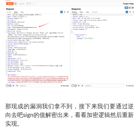
那现成的漏洞我们拿不到，接下来我们要通过逆
向去吧sign的值解密出来，看看加密逻辑然后重新
实现。