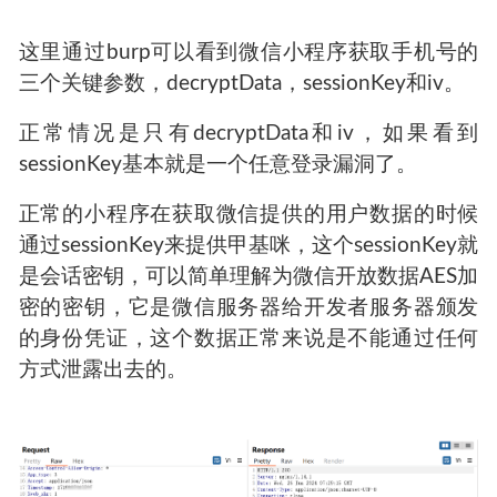
这里通过burp可以看到微信小程序获取手机号的
三个关键参数，decryptData，sessionKey和iv。
正常情况是只有decryptData和iv，如果看到
sessionKey基本就是一个任意登录漏洞了。
正常的小程序在获取微信提供的用户数据的时候
通过sessionKey来提供甲基咪，这个sessionKey就
是会话密钥，可以简单理解为微信开放数据AES加
密的密钥，它是微信服务器给开发者服务器颁发
的身份凭证，这个数据正常来说是不能通过任何
方式泄露出去的。