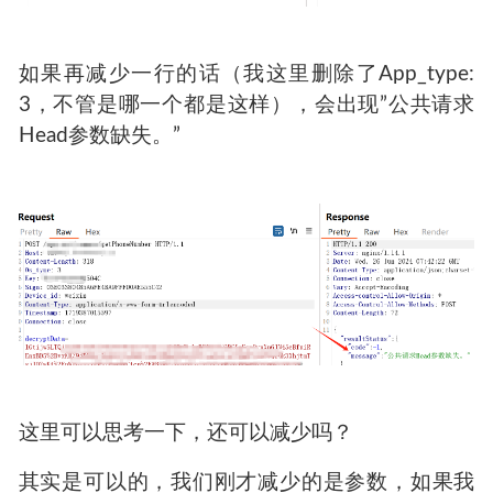
如果再减少一行的话（我这里删除了App_type:
3，不管是哪一个都是这样），会出现”公共请求
Head参数缺失。”
这里可以思考一下，还可以减少吗？
其实是可以的，我们刚才减少的是参数，如果我