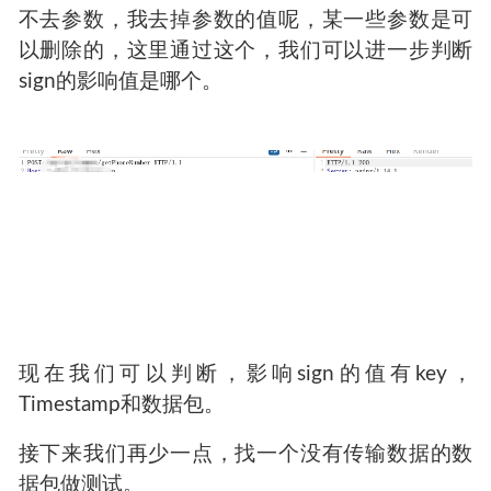
不去参数，我去掉参数的值呢，某一些参数是可
以删除的，这里通过这个，我们可以进一步判断
sign的影响值是哪个。
现在我们可以判断，影响sign的值有key，
Timestamp和数据包。
接下来我们再少一点，找一个没有传输数据的数
据包做测试。