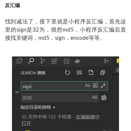
反汇编
找到减法了，接下里就是小程序反汇编，首先这
里的sign是32为，很想md5，小程序反汇编后直
接找关键词，md5，sign，encode等等。