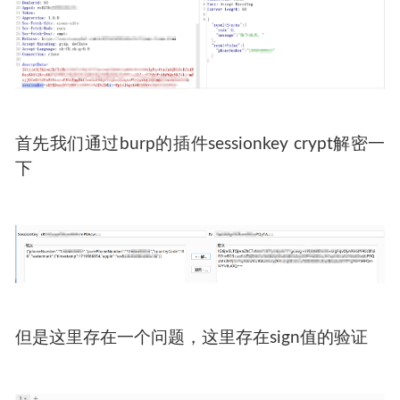
首先我们通过burp的插件sessionkey crypt解密一
下
但是这里存在一个问题，这里存在sign值的验证