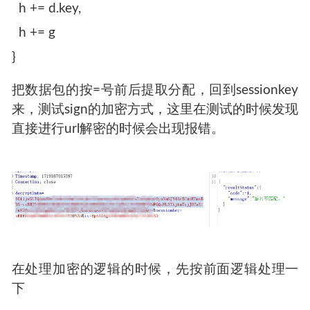
h += d.key,
h += g
}
把数据包的按=号前后提取分配，回到sessionkey
来，测试sign的加密方式，这里在测试的时候发现
直接进行url解密的时候会出现报错。
在处理加密的逻辑的时候，先按前面逻辑处理一
下