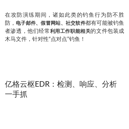
在攻防演练期间，诸如此类的钓鱼行为防不胜
防，
都有可能被钓鱼
电子邮件、假冒网站、社交软件
者渗透，他们经常
的文件包装成
利用工作职能相关
木马文件，针对性“点对点”钓鱼！
亿格云枢EDR：检测、响应、分析
一手抓