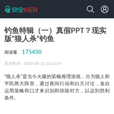
钓鱼特辑（一）真假PPT？现实
版“狼人杀”钓鱼
175450
阅读量
发布时间 : 2024-08-22 18:12:07
“狼人杀”是当今火爆的策略推理游戏，分为狼人和
平民两大阵营，通过夜间行动和白天讨论，各自
运用策略和口才来识别和排除对方，以达到胜利
条件。