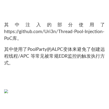
其中注入的部分使用了
https://github.com/Uri3n/Thread-Pool-Injection-
PoC库。
其中使用了PoolParty的ALPC变体来避免了创建远
程线程/APC 等常见被常规EDR监控的触发执行方
式。