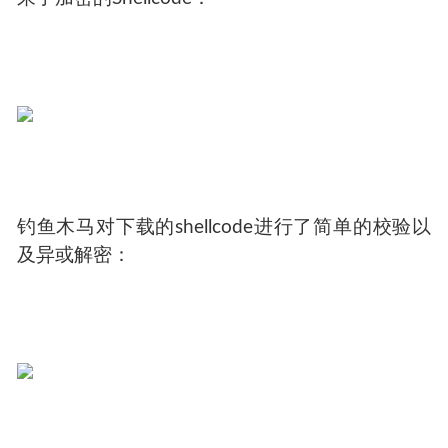
钓鱼木马对下载的shellcode进行了简单的校验以
及异或解密：