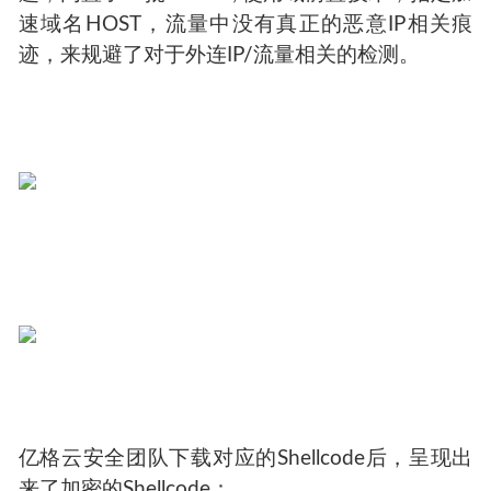
速域名HOST，流量中没有真正的恶意IP相关痕
迹，来规避了对于外连IP/流量相关的检测。
亿格云安全团队下载对应的Shellcode后，呈现出
来了加密的Shellcode：