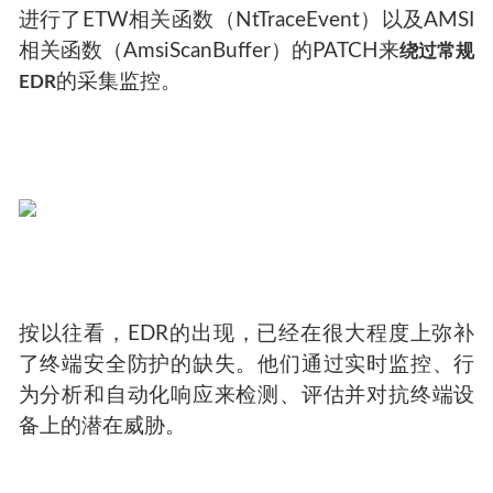
进行了ETW相关函数（NtTraceEvent）以及AMSI
相关函数（AmsiScanBuffer）的PATCH来
绕过常规
的采集监控。
EDR
按以往看，EDR的出现，已经在很大程度上弥补
了终端安全防护的缺失。他们通过实时监控、行
为分析和自动化响应来检测、评估并对抗终端设
备上的潜在威胁。