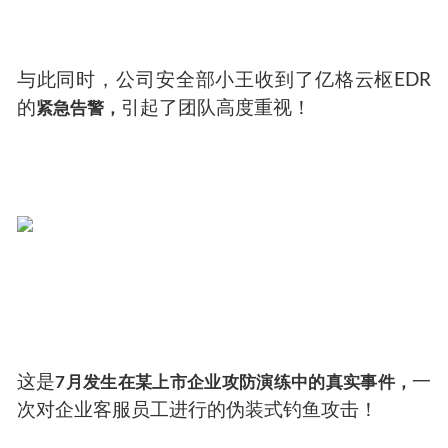
与此同时，公司安全部小王收到了亿格云枢EDR
的
引起了团队高度重视！
紧急告警，
这是
一
7月发生在某上市企业攻防演练中的真实事件，
次对企业客服员工进行的伪装式钓鱼攻击！