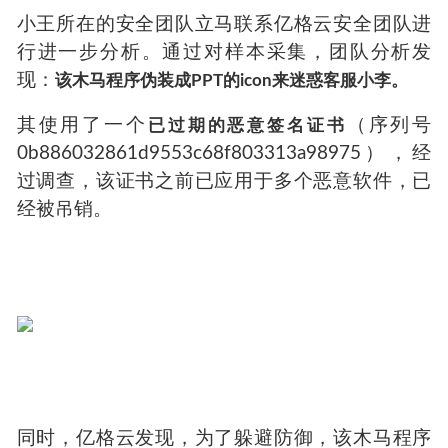
小王所在的安全团队立马联系亿格云安全团队进
行进一步分析。通过对样本采集，团队分析发
现：
该木马程序伪装成PPT的icon来迷惑客服小李。
其使用了一个
（序列号
已过期的恶意签名证书
0b886032861d9553c68f803313a98975），经
过调查，该证书之前已应用于多个恶意软件，已
经被吊销。
同时，亿格云发现，为了躲避防御，该木马程序