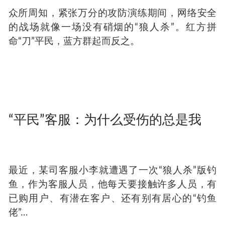
众所周知，紧张万分的攻防演练期间，网络安全
的战场就像一场没有硝烟的“狼人杀”。红方拼
命“刀”平民，蓝方群起而反之。
“平民”客服：为什么受伤的总是我
最近，某司客服小李就遭遇了一次“狼人杀”版钓
鱼，作为客服人员，他每天要接触许多人员，有
已购用户、有潜在客户、还有别有居心的“钓鱼
佬”…