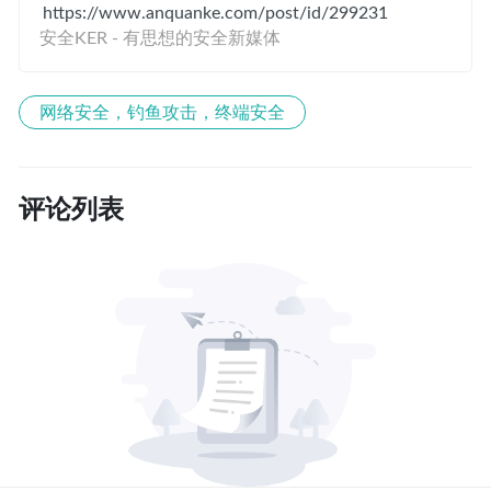
https://www.anquanke.com/post/id/299231
安全KER - 有思想的安全新媒体
网络安全，钓鱼攻击，终端安全
评论列表