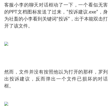
客服小李的聊天对话框动了一下，一个看似无害
的PPT文档图标发送了过来，“投诉建议.exe”，身
为社畜的小李看到关键词“投诉”，出于本能双击打
开了该文件。
然而，文件并没有按照他以为打开的那样，罗列
出投诉建议，反而弹出一个文件已损坏的对话
框。