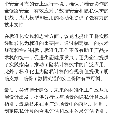
个安全可靠的云上运行环境，确保了端云协作的
全链路安全，有效应对了数据安全和隐私保护的
挑战，为大模型AI应用的移动化提供了强有力的
技术支持。
在标准化实践和思考方面，议题也提出了将实践
经验转化为标准的重要性。通过制定统一的技术
规范和性能指标，标准化工作不仅有助于产品技
术栈的统一，促进生态健康发展，还为企业提供
了实践指南，推动了隐私计算技术的广泛应用。
此外，标准化也为隐私计算的合规价值提供了明
确支撑，确保了数据流通的安全保障有章可循。
最后，吴烨博士建议，未来的标准化工作应从顶
层设计出发，提供分行业与场景的隐私计算应用
指引，激励技术在更广泛场景中的落地。同时，
制定隐私计算的合规评估和应用效果评估指引，