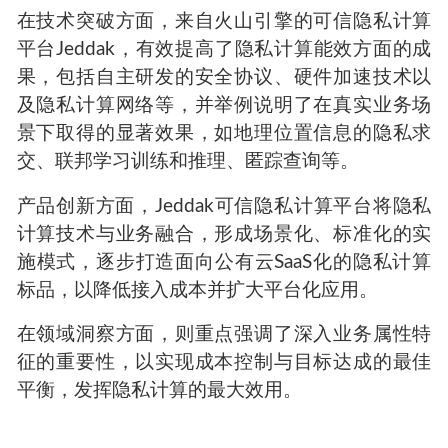
在技术突破方面，来自火山引擎的可信隐私计算
平台Jeddak，有效提高了隐私计算能效方面的成
果，包括自主研发的安全协议、硬件加速技术以
及隐私计算网络等，并举例说明了在真实业务场
景下取得的显著效果，如地理位置信息的隐私求
交、联邦学习训练和推理、匿踪查询等。
产品创新方面，Jeddak可信隐私计算平台将隐私
计算技术与业务融合，形成场景化、标准化的实
施模式，逐步打造面向公有云SaaS化的隐私计算
标品，以降低接入成本并扩大平台化应用。
在领域洞察方面，则重点强调了深入业务属性特
征的重要性，以实现成本控制与目标达成的最佳
平衡，发挥隐私计算的最大效用。