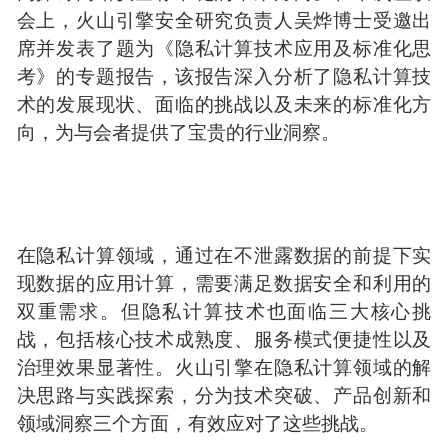
会上，火山引擎安全研究负责人吴烨博士受邀出
席并发表了题为《隐私计算技术应用及标准化思
考》的专题报告，该报告深入分析了隐私计算技
术的发展现状、面临的挑战以及未来的标准化方
向，为与会者提供了宝贵的行业洞察。
在隐私计算领域，通过在不泄露数据的前提下实
现数据的应用计算，需要满足数据安全和利用的
双重需求。但隐私计算技术也面临三大核心挑
战，包括核心技术成熟度、服务模式便捷性以及
治理效果显著性。火山引擎在隐私计算领域的解
决思路与实践探索，分为技术突破、产品创新和
领域洞察三个方面，有效应对了这些挑战。