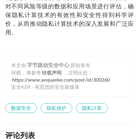
对不同风险等级的数据和应用场景进行评估，确
保隐私计算技术的有效性和安全性得到科学评
价，从而推动隐私计算技术的深入发展和广泛应
用。
本文由
字节跳动安全中心
原创发布
转载，请参考
转载声明
，注明出处：
https://www.anquanke.com/post/id/300260
安全KER - 有思想的安全新媒体
数据安全
隐私保护
隐私计算
评论列表