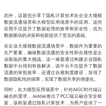
此外，议题也分享了隐私计算技术在企业大规模
数据流通场景和大模型应用场景中的应用。这些
应用不仅提升了数据处理的效率和安全性，也为
数据驱动的决策和创新提供了坚实的基础。
在企业大规模数据流通场景中，数据作为重要的
生产要素，确保数据流通的安全性和合规性是企
业面临的重大挑战。这一难题通过构建企业隐私
数据中台得到有效解决，该中台不仅提升了数据
流通的审批效率，还通过合规制度建设，加强了
数据隐私性的保障，实现了数据共享的便捷化。
同时，在大模型应用场景中，针对AIGC时代端云
融合的需求，Jeddak推出了PCC端云融合安全框
架，该框架通过隐私计算技术，为用户提供了一