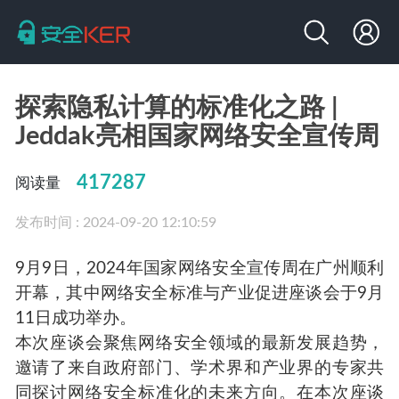
探索隐私计算的标准化之路 |
Jeddak亮相国家网络安全宣传周
417287
阅读量
发布时间 : 2024-09-20 12:10:59
9月9日，2024年国家网络安全宣传周在广州顺利
开幕，其中网络安全标准与产业促进座谈会于9月
11日成功举办。
本次座谈会聚焦网络安全领域的最新发展趋势，
邀请了来自政府部门、学术界和产业界的专家共
同探讨网络安全标准化的未来方向。在本次座谈