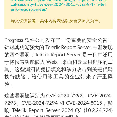
cal-security-flaw-cve-2024-8015-cvss-9-1-in-tel
erik-report-server/
译文仅供参考，具体内容表达以及含义原文为准。
Progress 软件公司发布了一份重要的安全公告，
针对其功能强大的 Telerik Report Server 中新发现
的四个漏洞，Telerik Report Server 是一种广泛用
于将报表功能嵌入 Web、桌面和云应用程序的工
具。这些漏洞从凭据填充和暴力攻击到关键代码
执行缺陷，给使用该工具的企业带来了严重风
险。
这些漏洞被识别为 CVE-2024-7292、CVE-2024-
7293、CVE-2024-7294 和 CVE-2024-8015，影
响 Telerik Report Server 2024 Q3 (10.2.24.924)