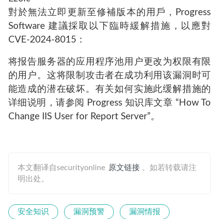
對於無法立即更新至修補版本的用戶，Progress
Software 建議採取以下臨時緩解措施，以應對
CVE-2024-8015：
将报告服务器的应用程序池用户更改为权限有限
的用户。这将限制攻击者在成功利用该漏洞时可
能造成的潜在破坏。有关如何实施此缓解措施的
详细说明，请参阅 Progress 知识库文章 “How To
Change IIS User for Report Server”。
本文翻译自securityonline
原文链接
。如若转载请注
明出处。
安全知识
漏洞预警
漏洞情报