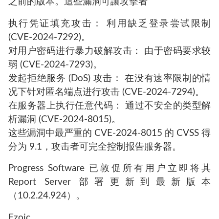
之前的版本。這些漏洞可讓攻擊者
执行凭证填充攻击： 利用缺乏登录尝试限制
(CVE-2024-7292)。
对用户密码进行暴力破解攻击： 由于密码要求较
弱 (CVE-2024-7293)。
发起拒绝服务 (DoS) 攻击： 在没有速率限制的情
况下针对匿名端点进行攻击 (CVE-2024-7294)。
在服务器上执行任意代码： 通过不安全的类型解
析漏洞 (CVE-2024-8015)。
这些漏洞中最严重的 CVE-2024-8015 的 CVSS 得
分为 9.1，攻击者可完全控制报告服务器。
Progress Software 已敦促所有用户立即将其
Report Server 部署更新到最新版本
（10.2.24.924）。
Ezoic