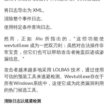
将日志导出为 XML。
清除整个事件日志。
使用特定条件查询日志。
然而，正如 Jitu 所指出的，“这些功能使
wevtutil.exe 成为一把双刃剑：虽然对合法操作非
常宝贵，但它们也可以帮助攻击者掩盖踪迹或渗
漏信息。”
攻击者越来越多地采用 LOLBAS 技术，通过使用
可信的预装工具来逃避检测。Wevtutil.exe存在于
所有Windows系统中，这使它成为此类漏洞利用
的热门候选工具。
清除日志以规避检测