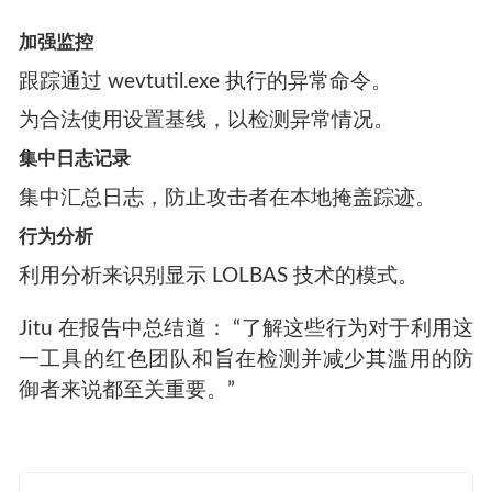
加强监控
跟踪通过 wevtutil.exe 执行的异常命令。
为合法使用设置基线，以检测异常情况。
集中日志记录
集中汇总日志，防止攻击者在本地掩盖踪迹。
行为分析
利用分析来识别显示 LOLBAS 技术的模式。
Jitu 在报告中总结道： “了解这些行为对于利用这
一工具的红色团队和旨在检测并减少其滥用的防
御者来说都至关重要。”