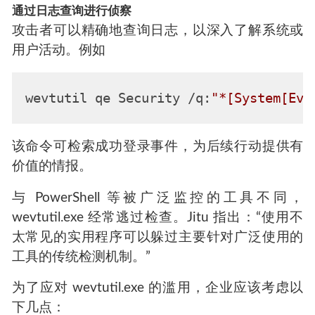
通过日志查询进行侦察
攻击者可以精确地查询日志，以深入了解系统或
用户活动。例如
wevtutil qe Security /q:
"*[System[Eve
该命令可检索成功登录事件，为后续行动提供有
价值的情报。
与 PowerShell 等被广泛监控的工具不同，
wevtutil.exe 经常逃过检查。Jitu 指出：“使用不
太常见的实用程序可以躲过主要针对广泛使用的
工具的传统检测机制。”
为了应对 wevtutil.exe 的滥用，企业应该考虑以
下几点：