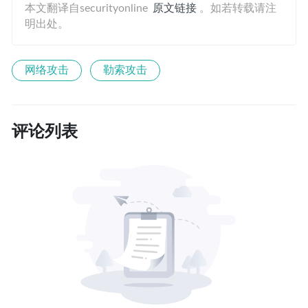
本文翻译自securityonline
原文链接
。如若转载请注
明出处。
网络攻击
勒索攻击
评论列表