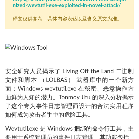
nized-wevtutil-exe-exploited-in-novel-attack/
译文仅供参考，具体内容表达以及含义原文为准。
安全研究人员揭示了 Living Off the Land 二进制
文件和脚本 （LOLBAS） 武器库中的一个新方
面：Windows wevtutil.exe 在秘密、恶意操作方
面鲜为人知的潜力。Tonmoy Jitu 的深入分析揭示
了这个专为事件日志管理而设计的合法实用程序
如何成为攻击者手中的危险工具。
Wevtutil.exe 是 Windows 捆绑的命令行工具，主
要用于系统管理员的事件日志管理。其功能包括