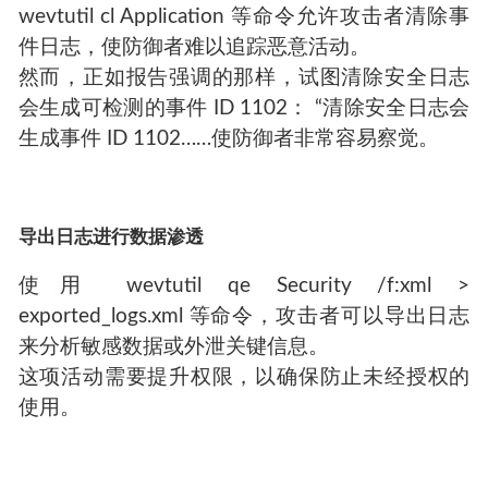
wevtutil cl Application 等命令允许攻击者清除事
件日志，使防御者难以追踪恶意活动。
然而，正如报告强调的那样，试图清除安全日志
会生成可检测的事件 ID 1102： “清除安全日志会
生成事件 ID 1102……使防御者非常容易察觉。
导出日志进行数据渗透
使用 wevtutil qe Security /f:xml >
exported_logs.xml 等命令，攻击者可以导出日志
来分析敏感数据或外泄关键信息。
这项活动需要提升权限，以确保防止未经授权的
使用。