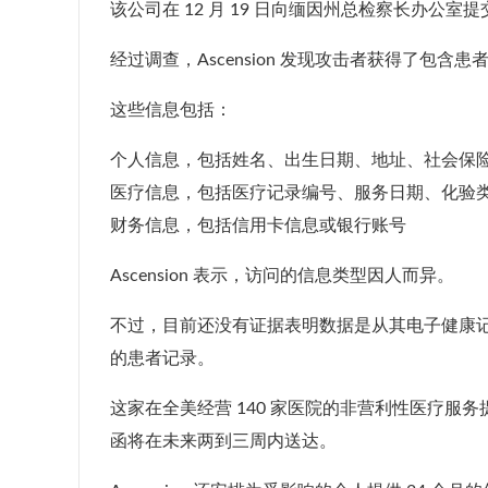
该公司在 12 月 19 日向缅因州总检察长办公
经过调查，Ascension 发现攻击者获得了包
这些信息包括：
个人信息，包括姓名、出生日期、地址、社会保
医疗信息，包括医疗记录编号、服务日期、化验
财务信息，包括信用卡信息或银行账号
Ascension 表示，访问的信息类型因人而异。
不过，目前还没有证据表明数据是从其电子健康记
的患者记录。
这家在全美经营 140 家医院的非营利性医疗
函将在未来两到三周内送达。