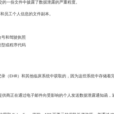
室提交的一份文件中披露了数据泄露的严重程度。
含患者和员工个人信息的文件副本。
险号和驾驶执照
类型或程序代码
录（EHR）和其他临床系统中获取的，因为这些系统中存储着
服务提供商正在通过电子邮件向受影响的个人发送数据泄露通知函，