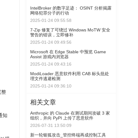
IntelBroker 的数字足迹： OSINT 分析揭露
网络犯罪分子的行动
2025-01-24 09:55:58
7-Zip 修复了可绕过 Windows MoTW 安全
警告的错误，立即修补
2025-01-24 09:49:56
Microsoft 在 Edge Stable 中预览 Game
Assist 游戏内浏览器
2025-01-24 09:43:16
ModiLoader 恶意软件利用 CAB 标头批处
理文件逃避检测
2025-01-24 09:36:10
完整
相关文章
Anthropic 的 Claude 在测试期间攻破 3 家
通知
组织，并向 PyPI 上传了恶意软件
2026-07-31 13:50:09
新一轮银狐攻击_管控终端再成控制工具