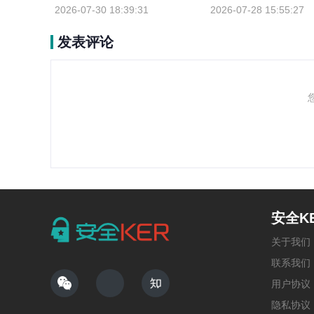
修”？
到一成？
2026-07-30 18:39:31
2026-07-28 15:55:27
发表评论
安全K
关于我们
联系我们
用户协议
隐私协议