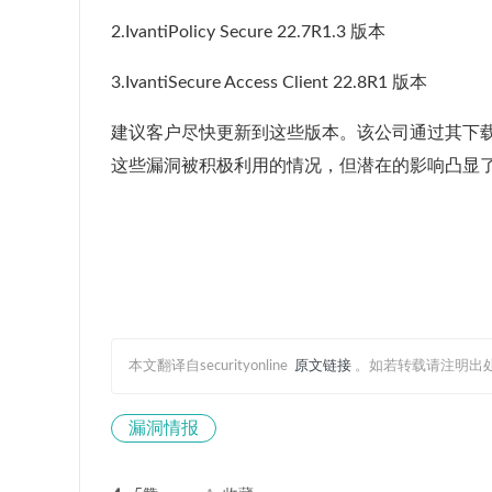
2.IvantiPolicy Secure 22.7R1.3 版本
3.IvantiSecure Access Client 22.8R1 版本
建议客户尽快更新到这些版本。该公司通过其下载门
这些漏洞被积极利用的情况，但潜在的影响凸显
本文翻译自securityonline
原文链接
。如若转载请注明出
漏洞情报