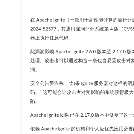
在 Apache Ignite（一款用于高性能计算
2024-52577，其通用漏洞评分系统第 4 版（CV
器上执行任意代码。
此漏洞影响 Apache Ignite 2.6.0 版本至 
处理。攻击者可以通过构造一条包含易受攻击对象的
洞。
安全公告警告称：“如果 Ignite 服务器对这样的消
码。” 这可能会让攻击者对受影响的系统获得极
陷。
Apache Ignite 团队已在 2.17.0 版
依赖 Apache Ignite 的机构和个人应优先