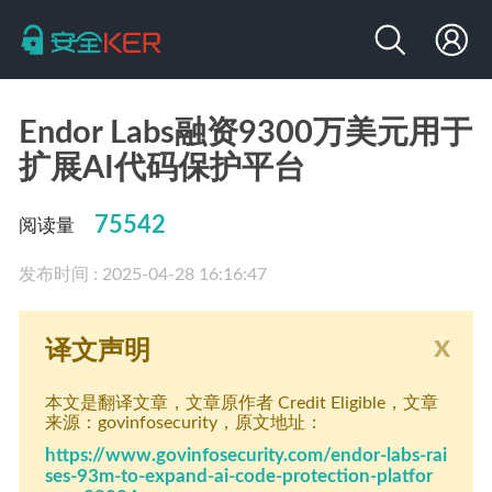
Endor Labs融资9300万美元用于
扩展AI代码保护平台
75542
阅读量
发布时间 : 2025-04-28 16:16:47
x
译文声明
本文是翻译文章
，文章原作者 Credit Eligible
，文章
来源：govinfosecurity
，原文地址：
https://www.govinfosecurity.com/endor-labs-rai
ses-93m-to-expand-ai-code-protection-platfor