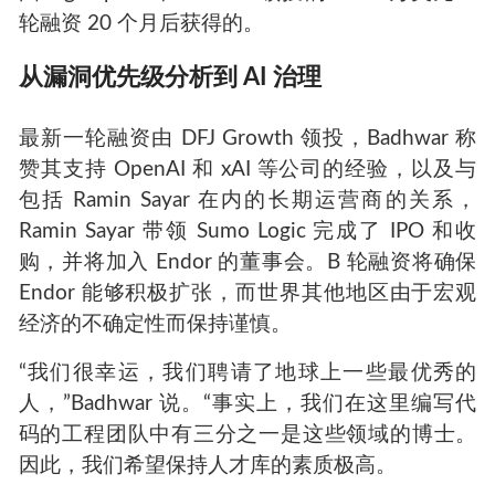
轮融资 20 个月后获得的。
从漏洞优先级分析到 AI 治理
最新一轮融资由 DFJ Growth 领投，Badhwar 称
赞其支持 OpenAI 和 xAI 等公司的经验，以及与
包括 Ramin Sayar 在内的长期运营商的关系，
Ramin Sayar 带领 Sumo Logic 完成了 IPO 和收
购，并将加入 Endor 的董事会。B 轮融资将确保
Endor 能够积极扩张，而世界其他地区由于宏观
经济的不确定性而保持谨慎。
“我们很幸运，我们聘请了地球上一些最优秀的
人，”Badhwar 说。“事实上，我们在这里编写代
码的工程团队中有三分之一是这些领域的博士。
因此，我们希望保持人才库的素质极高。