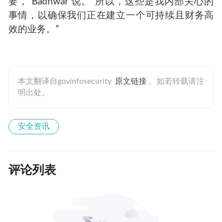
要，”Badhwar 说。“所以，这些是我内部关心的
事情，以确保我们正在建立一个可持续且财务高
效的业务。”
本文翻译自govinfosecurity
原文链接
。如若转载请注
明出处。
安全资讯
评论列表