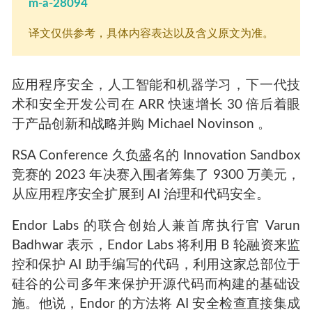
m-a-28094
译文仅供参考，具体内容表达以及含义原文为准。
应用程序安全，人工智能和机器学习，下一代技
术和安全开发
公司在 ARR 快速增长 30 倍后着眼
于产品创新和战略并购
Michael Novinson 。
RSA Conference 久负盛名的 Innovation Sandbox
竞赛的 2023 年决赛入围者筹集了 9300 万美元，
从应用程序安全扩展到 AI 治理和代码安全。
Endor Labs 的联合创始人兼首席执行官 Varun
Badhwar 表示，Endor Labs 将利用 B 轮融资来监
控和保护 AI 助手编写的代码，利用这家总部位于
硅谷的公司多年来保护开源代码而构建的基础设
施。他说，Endor 的方法将 AI 安全检查直接集成