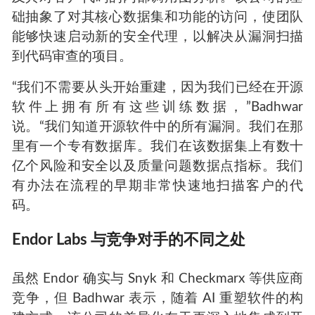
础抽象了对其核心数据集和功能的访问，使团队
能够快速启动新的安全代理，以解决从漏洞扫描
到代码审查的项目。
“我们不需要从头开始重建，因为我们已经在开源
软件上拥有所有这些训练数据，”Badhwar
说。“我们知道开源软件中的所有漏洞。我们在那
里有一个专有数据库。我们在该数据集上有数十
亿个风险和安全以及质量问题数据点指标。我们
有办法在流程的早期非常快速地扫描客户的代
码。
Endor Labs 与竞争对手的不同之处
虽然 Endor 确实与 Snyk 和 Checkmarx 等供应商
竞争，但 Badhwar 表示，随着 AI 重塑软件的构