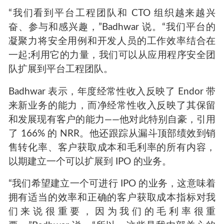
“我们看到平台工程团队和 CTO 组织越来越兴
奋、参与和感兴趣，”Badhwar 说。“我们平台的
凝聚力将安全用例和开发人员的工作效率结合在
一起;利用它的力量，我们可以从应用程序安全团
队扩展到平台工程团队。
Badhwar 表示，年度经常性收入反映了 Endor 带
来新业务的能力，而净经常性收入反映了其保留
和发展现有客户的能力——他对此特别自豪，引用
了 166% 的 NRR。他还跟踪从漏斗顶部绩效到销
售转化率、客户获取成本和毛利率的所有内容，
以期建立一个可以扩展到 IPO 的业务。
“我们希望建立一个可进行 IPO 的业务，这意味着
拥有适当的效率和正确的客户获取成本指标对我
们来说很重要，因为我们的毛利率很重