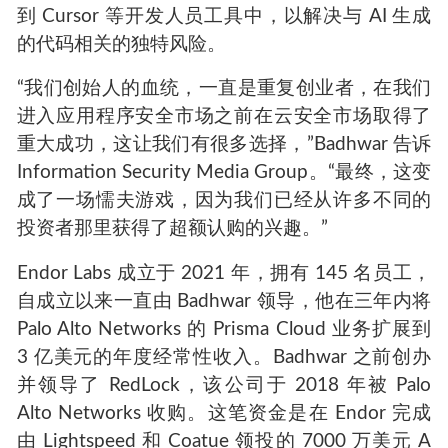
到 Cursor 等开发人员工具中，以解决与 AI 生成
的代码相关的独特风险。
“我们创始人的血统，一直是重复创业者，在我们
进入应用程序安全市场之前在云安全市场取得了
重大成功，这让我们有很多选择，”Badhwar 告诉
Information Security Media Group。“最终，这变
成了一场懦夫游戏，因为我们已经从许多不同的
投资者那里获得了超额认购的兴趣。”
Endor Labs 成立于 2021 年，拥有 145 名员工，
自成立以来一直由 Badhwar 领导，他在三年内将
Palo Alto Networks 的 Prisma Cloud 业务扩展到
3 亿美元的年度经常性收入。Badhwar 之前创办
并领导了 RedLock，该公司于 2018 年被 Palo
Alto Networks 收购。这笔资金是在 Endor 完成
由 Lightspeed 和 Coatue 领投的 7000 万美元 A