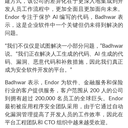
建方式，该公司的差异化在于更深入地集成到开
发人员工作流程中，更加全面且更加面向未来。
Endor 专注于保护 AI 编写的代码，Badhwar 表
示，这是企业软件中一个关键但仍未得到解决的
问题。
“我们不仅仅是试图解决一小部分问题，”Badhwar
说。“我们正在解决人工生成的代码、AI 生成的代
码、漏洞、恶意代码和补救措施，因此我们真正
成为安全软件开发的平台。”
Badhwar 表示，Endor 为软件、金融服务和保险
行业的客户提供服务，客户范围从 200 人的公司
到拥有超过 200,000 名员工的全球巨头。Endor
最初被应用程序安全团队采用，由于它通过自动
化漏洞管理提高了开发人员的工作效率，因此在
平台工程团队和 CTO 组织中越来越受欢迎。