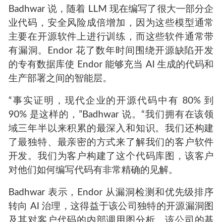
Badhwar 说，随着 LLM 现在编写了很大一部分企
业代码，安全风险成倍增加，因为这些模型通常
主要在开源软件上进行训练，而这些软件通常带
有漏洞。Endor 花了数年时间围绕开源缺陷开发
的专有数据库使 Endor 能够充当 AI 生成的代码和
生产部署之间的智能层。
“事实证明，现代企业的开源代码中有 80% 到
90% 是这样的，”Badhwar 说。“我们拥有在该领
域三年半以来积累的最深入和知识。我们还构建
了最独特、最亲密的方式来了解我们的客户软件
开发。我们为客户构建了这个代码库图，该客户
对他们如何编写代码有非常精确的见解。
Badhwar 表示，Endor 从漏洞检测和优先级排序
转向 AI 治理，这得益于该公司独特的开源漏洞图
及其对客户代码的内部调用图分析。该公司的基