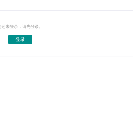
您还未登录，请先登录。
登录