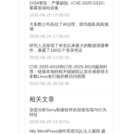
CISA警告：严重缺陷（CVE-2025-5310）
暴露加油站设备
2025-06-20 17:09:03
大多数公司高估了AI治理，因为隐私风险激
增
2025-06-20 17:05:02
研究人员发现了有史以来最大的数据泄露事
件，暴露了160亿个登录凭证
2025-06-20 17:02:15
CVE-2025-6018和CVE-2025-6019漏洞利
用：链接本地特权升级缺陷让攻击者获得大
多数Linux发行版的根访问权限
2025-06-20 16:59:36
相关文章
深度分析Sorry勒索软件的加密实现与行为
特征
2026-04-29 13:32:51
Ally WordPress插件高危SQL注入漏洞 威