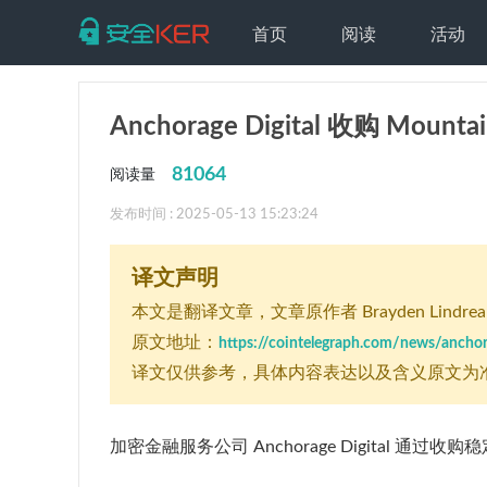
首页
阅读
活动
Anchorage Digital 收购 Mou
81064
阅读量
发布时间 : 2025-05-13 15:23:24
译文声明
本文是翻译文章
，文章原作者 Brayden Lindrea
原文地址：
https://cointelegraph.com/news/anchora
译文仅供参考，具体内容表达以及含义原文为
加密金融服务公司 Anchorage Digital 通过收购