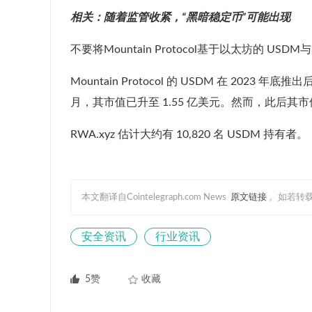
相关：
随着监管收紧，“黑暗稳定币”可能出现
不要将Mountain Protocol
基于以太坊的 USDM与
Mountain Protocol 的 USDM 在 202
月，其市值已升至 1.55 亿美元。然而，此后其市值
RWA.xyz 估计大约有 10,820 名 USDM 持有者。
本文翻译自Cointelegraph.com News
原文链接
。如若转
安全资讯
行业资讯
5赞
收藏