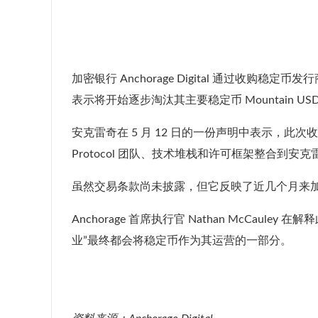
加密银行 Anchorage Digital 通过收购稳定币发行商 
表示将开始逐步淘汰其主要稳定币 Mountain USD 
安克雷奇在 5 月 12 日的一份声明中
表示
，此次收
Protocol 团队、技术堆栈和许可框架整合到安
虽然交易条款尚未披露，但它反映了近几个月来加密货
Anchorage 首席执行官 Nathan McCa
业”最终都会将稳定币作为其运营的一部分。