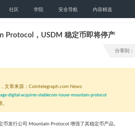
社区
学院
安全导航
内容精选
ntain Protocol，USDM 稳定币即将停产
分享到：
，文章来源：Cointelegraph.com News
ge-digital-acquires-stablecoin-issuer-mountain-protocol
准。
稳定币发行公司 Mountain Protocol 增强了其稳定币产品。