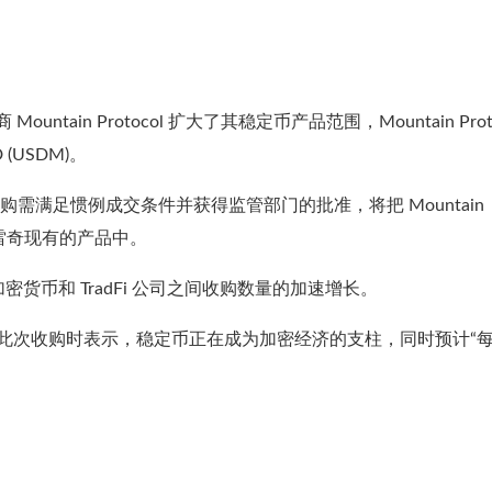
Mountain Protocol 扩大了其稳定币产品范围，Mountain Prot
(USDM)。
购需满足惯例成交条件并获得监管部门的批准，将把 Mountain
克雷奇现有的产品中。
币和 TradFi 公司之间
收购数量的加速增长。
uley 在解释此次收购时表示，稳定币正在成为加密经济的支柱，同时预计“