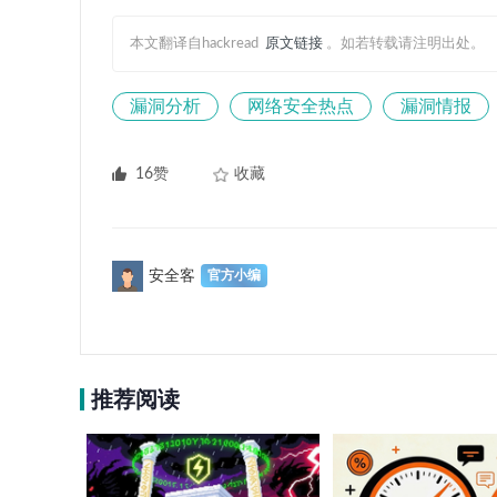
本文翻译自hackread
原文链接
。如若转载请注明出处。
漏洞分析
网络安全热点
漏洞情报
16赞
收藏
安全客
推荐阅读