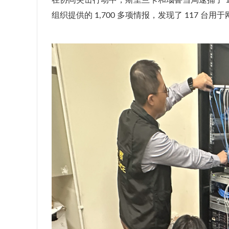
在协同突击行动中，斯里兰卡和瑙鲁当局逮捕了 1
组织提供的 1,700 多项情报，发现了 117 