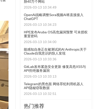
刑警
胁40万个网站
2026-03-13 10:34:49
OpenAI战略调整Sora视频AI将直接接入
ChatGPT
2026-03-13 10:34:23
HPE发布Aruba OS高危漏洞预警 可未授权
重置密码
2026-03-13 10:34:00
能感知自身正在被测试的AI Anthropic关于
Claude自我意识的惊人发现
2026-03-13 10:33:36
GitLab发布紧急安全更新 修复高危XSS与
API拒绝服务漏洞
2026-03-13 10:33:13
Telegram的黑色面 网络罪犯利用机器人
API隐秘窃取数据
2026-03-13 10:32:51
热门推荐