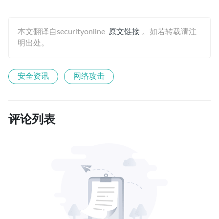
本文翻译自securityonline
原文链接
。如若转载请注
明出处。
安全资讯
网络攻击
评论列表