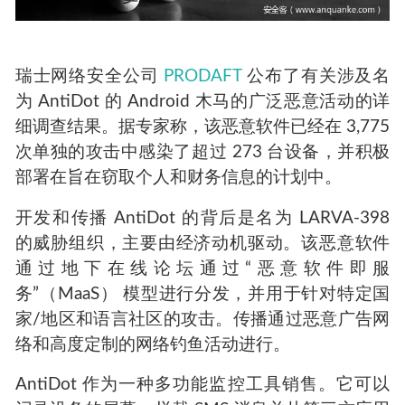
瑞士网络安全公司
PRODAFT
公布了有关涉及名
为 AntiDot 的 Android 木马的广泛恶意活动的详
细调查结果。据专家称，该恶意软件已经在 3,775
次单独的攻击中感染了超过 273 台设备，并积极
部署在旨在窃取个人和财务信息的计划中。
开发和传播 AntiDot 的背后是名为 LARVA-398
的威胁组织，主要由经济动机驱动。该恶意软件
通过地下在线论坛通过“恶意软件即服
务”（MaaS） 模型进行分发，并用于针对特定国
家/地区和语言社区的攻击。传播通过恶意广告网
络和高度定制的网络钓鱼活动进行。
AntiDot 作为一种多功能监控工具销售。它可以