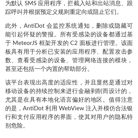
为默认 SMS 应用程序，拦截入站和出站消息、跟
踪呼叫并根据预定义规则重定向或阻止它们。
此外，AntiDot 会监控系统通知，删除或隐藏可
能引起怀疑的警报。所有受感染的设备都通过基
于 MeteorJS 框架开发的 C2 面板进行管理。该面
板具有用于分析已安装的应用程序、配置攻击参
数、查看受感染的设备、管理网络连接的模块，
甚至还包括一个内置的帮助部分。
该平台表现出高度的适应性，并且显然是通过对
移动设备的持续控制来进行金融剥削而设计的，
尤其是在具有本地化语言偏好的地区。值得注意
的是，AntiDot 利用 WebView 注入并模仿合法银
行和支付应用程序的界面，使其对用户的隐私特
别危险。