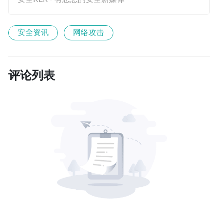
安全资讯
网络攻击
评论列表