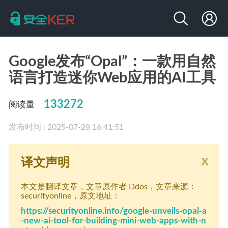
Google发布“Opal”：一款用自然
语言打造迷你Web应用的AI工具
133272
阅读量
发布时间 : 2025-07-28 16:41:51
x
译文声明
本文是翻译文章
，文章原作者 Ddos
，文章来源：
securityonline
，原文地址：
https://securityonline.info/google-unveils-opal-a
-new-ai-tool-for-building-mini-web-apps-with-n