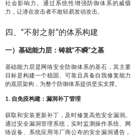
社会影响力。通过系统性增强防御体系的威慑
力，让潜在攻击者不敢轻易发动攻击。
四、“不射之射”的体系构建
一）基础能力层：铸就“不瞬”之基
基础能力层是网络安全防御体系的基石，其主要
目标是构建一个稳固、可靠且具备自我修复能力
的底层架构，为整个防御体系提供坚实支撑。
1. 自免疫构建：漏洞补丁管理
获取和安装更新补丁，及时修复高危安全漏洞。
通过安全漏洞管理系统，实时监测操作系统、网
络设备、系统应用等厂商公布的安全漏洞通告，