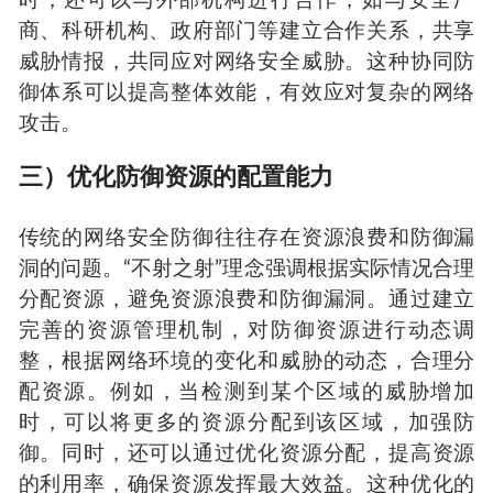
时，还可以与外部机构进行合作，如与安全厂
商、科研机构、政府部门等建立合作关系，共享
威胁情报，共同应对网络安全威胁。这种协同防
御体系可以提高整体效能，有效应对复杂的网络
攻击。
三）优化防御资源的配置能力
传统的网络安全防御往往存在资源浪费和防御漏
洞的问题。“不射之射”理念强调根据实际情况合理
分配资源，避免资源浪费和防御漏洞。通过建立
完善的资源管理机制，对防御资源进行动态调
整，根据网络环境的变化和威胁的动态，合理分
配资源。例如，当检测到某个区域的威胁增加
时，可以将更多的资源分配到该区域，加强防
御。同时，还可以通过优化资源分配，提高资源
的利用率，确保资源发挥最大效益。这种优化的