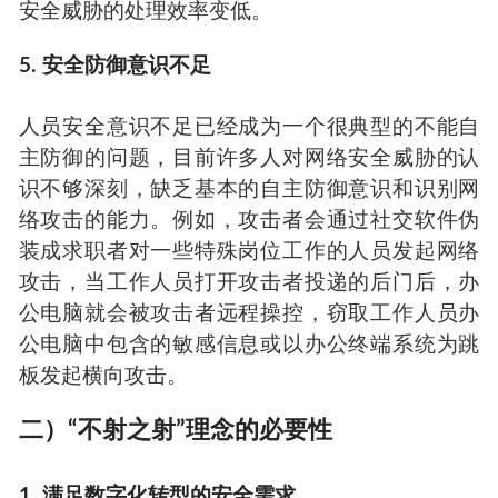
安全威胁的处理效率变低。
5. 安全防御意识不足
人员安全意识不足已经成为一个很典型的不能自
主防御的问题，目前许多人对网络安全威胁的认
识不够深刻，缺乏基本的自主防御意识和识别网
络攻击的能力。例如，攻击者会通过社交软件伪
装成求职者对一些特殊岗位工作的人员发起网络
攻击，当工作人员打开攻击者投递的后门后，办
公电脑就会被攻击者远程操控，窃取工作人员办
公电脑中包含的敏感信息或以办公终端系统为跳
板发起横向攻击。
二）“不射之射”理念的必要性
1. 满足数字化转型的安全需求