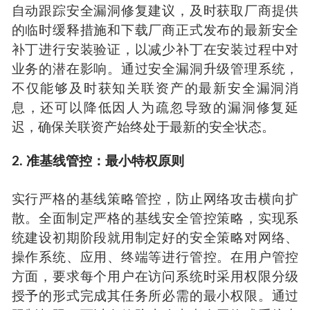
自动跟踪安全漏洞修复建议，及时获取厂商提供
的临时缓释措施和下载厂商正式发布的最新安全
补丁进行安装验证，以减少补丁在安装过程中对
业务的潜在影响。通过安全漏洞升级管理系统，
不仅能够及时获知关联资产的最新安全漏洞消
息，还可以降低因人为疏忽导致的漏洞修复延
迟，确保关联资产始终处于最新的安全状态。
2. 准基线管控：最小特权原则
实行严格的基线策略管控，防止网络攻击横向扩
散。全面制定严格的基线安全管控策略，实现系
统建设初期阶段就用制定好的安全策略对网络、
操作系统、应用、终端等进行管控。在用户管控
方面，要求每个用户在访问系统时采用权限分级
授予的形式完成其任务所必需的最小权限。通过