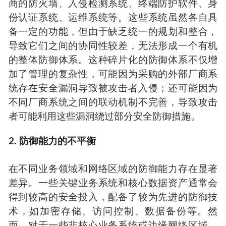
商的防火墙、入侵检测系统、终端防护软件、身
份认证系统、运维系统等。这些系统虽然各自具
备一定的功能，但由于缺乏统一的规划和整合，
导致它们之间的协同性较差，无法形成一个有机
的整体防御体系。这种碎片化的防御体系不仅增
加了管理的复杂性，可能因为采购的外部厂商系
统存在安全漏洞导致被攻击者入侵；还可能因为
不同厂商系统之间的联动机制不完善，导致攻击
者可能利用这些漏洞绕过部分安全防御措施。
2. 防御能力的不平衡
在不同业务领域和网络区域的防御能力存在显著
差异。一些关键业务系统和核心数据资产通常会
得到较高的安全投入，配备了较为先进的防御技
术，如加密存储、访问控制、数据备份等。然
而，对于一些非核心业务系统或边缘网络区域，