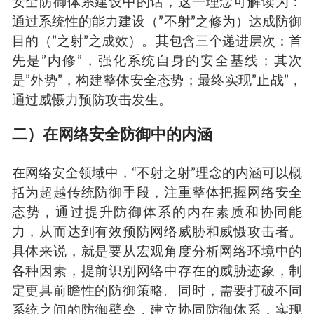
安全防御体系建设中的话，这一理念可解读为：
通过系统性的能力建设（”不射”之修为）达成防御
目的（”之射”之成效）。其包含三个递进层次：首
先是”内修”，强化系统自身的安全基线；其次
是”外势”，构建整体安全态势；最终实现”止战”，
通过威慑力预防攻击发生。
二）在网络安全防御中的内涵
在网络安全领域中，“不射之射”理念的内涵可以概
括为超越传统防御手段，注重整体把握网络安全
态势，通过提升防御体系的内在素质和协同能
力，从而达到有效预防网络威胁和威慑攻击者。
具体来说，就是要从宏观角度分析网络环境中的
各种因素，提前识别网络中存在的威胁迹象，制
定更具前瞻性的防御策略。同时，需要打破不同
系统之间的防御壁垒，建立协同防御体系，实现