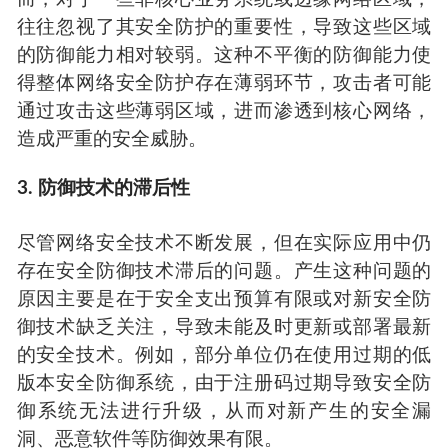
往往忽视了其安全防护的重要性，导致这些区域
的防御能力相对较弱。这种不平衡的防御能力使
得整体网络安全防护存在薄弱环节，攻击者可能
通过攻击这些薄弱区域，进而渗透到核心网络，
造成严重的安全威胁。
3. 防御技术的滞后性
尽管网络安全技术不断发展，但在实际应用中仍
存在安全防御技术滞后的问题。产生这种问题的
原因主要是在于安全支出预算有限或对新安全防
御技术缺乏关注，导致未能及时更新或部署最新
的安全技术。例如，部分单位仍在使用过期的低
版本安全防御系统，由于注册码过期导致安全防
御系统无法进行升级，从而对新产生的安全漏
洞、恶意软件等防御效果有限。