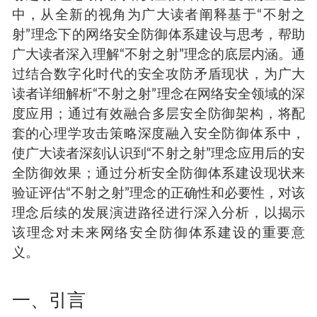
中，从全新的视角为广大读者阐释基于“不射之
射”理念下的网络安全防御体系建设与思考，帮助
广大读者深入理解“不射之射”理念的底层内涵。通
过结合数字化时代的安全攻防矛盾现状，为广大
读者详细解析“不射之射”理念在网络安全领域的深
度应用；通过有效融合多层安全防御架构，将配
套的心理学攻击策略深度融入安全防御体系中，
使广大读者深刻认识到“不射之射”理念应用后的安
全防御效果；通过分析安全防御体系建设现状来
验证评估“不射之射”理念的正确性和必要性，对该
理念后续的发展演进路径进行深入分析，以揭示
该理念对未来网络安全防御体系建设的重要意
义。
一、引言