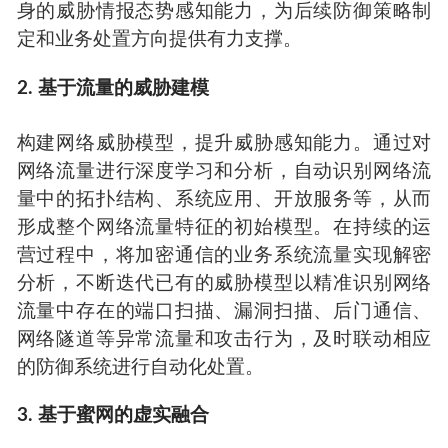
身的威胁情报态势感知能力，为后续防御策略制
定和业务处置方向提供有力支撑。
2. 基于流量的威胁建模
构建网络威胁模型，提升威胁感知能力。通过对
网络流量进行深度学习和分析，自动识别网络流
量中的拓扑结构、系统应用、开放服务等，从而
形成整个网络流量特征的初始模型。在持续的运
营过程中，将加密通信的业务系统流量实现解密
分析，不断迭代已有的威胁模型以精准识别网络
流量中存在的端口扫描、漏洞扫描、后门通信、
网络隧道等异常流量和攻击行为，及时联动相应
的防御系统进行自动化处置。
3. 基于蜜网的虚实融合