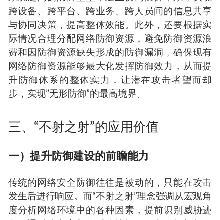
跨设备、跨平台、跨业务、跨人员间的信息共享
与协同决策，提高整体效能。此外，还要根据实
际情况合理分配网络防御资源，避免防御资源浪
费和因防御资源缺失形成的防御漏洞，确保现有
网络防御资源能够最大化发挥防御效力，从而提
升防御体系的整体实力，让潜在攻击者望而却
步，实现”无形防御”的最高境界。
三、“不射之射”的应用价值
一）提升防御建设的前瞻能力
传统的网络安全防御往往是被动的，只能在攻击
发生后进行响应。而“不射之射”理念强调从宏观角
度分析网络环境中的各种因素，提前识别威胁迹