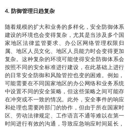
4. 防御管理日趋复杂
随着规模的扩大和业务的多样化，安全防御体系
建设的环境也会变得复杂，尤其是当涉及多个国
家地区法律监管要求、办公区网络管理权限归
属、地区人员文化、地区人员能力时会变得更加
复杂。这种复杂的环境可能使得安全防御体系会
按照不同的安全标准进行建设，在此基础上进行
的日常安全防御和风险管控也变的困难。例如，
可能需要在不同国家地区的办公网络和业务系统
中设置不同的安全策略，但这些策略之间可能存
在冲突或不一致的情况。此外，安全事件的响应
和处理也需要跨部门的协作，但由于所在国家时
区、劳动法律规定、工作语言不通等难以在第一
时间进行有效的沟通，导致应急响应时间延长，