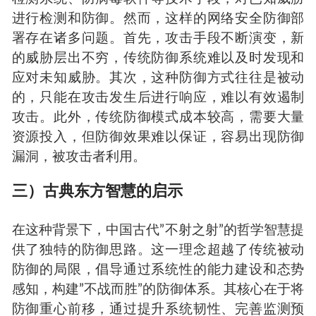
进行检测和防御。然而，这样的网络安全防御部
署存在诸多问题。首先，攻击手段不断演变，新
的威胁层出不穷，传统防御系统难以及时发现和
应对未知威胁。其次，这种防御方式往往是被动
的，只能在攻击发生后进行响应，难以有效遏制
攻击。此外，传统防御模式成本较高，需要大量
资源投入，但防御效果难以保证，容易出现防御
漏洞，被攻击者利用。
三）古典东方智慧的启示
在这种背景下，中国古代”不射之射”的哲学智慧提
供了独特的防御思路。这一理念超越了传统被动
防御的局限，倡导通过系统性的能力建设和态势
感知，构建”不战而胜”的防御体系。其核心在于将
防御重心前移，通过提升系统韧性、完善监测预