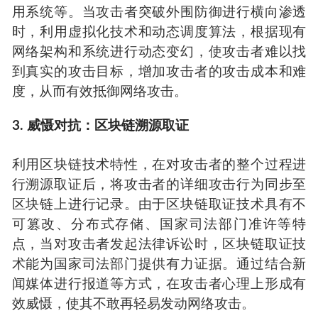
用系统等。当攻击者突破外围防御进行横向渗透
时，利用虚拟化技术和动态调度算法，根据现有
网络架构和系统进行动态变幻，使攻击者难以找
到真实的攻击目标，增加攻击者的攻击成本和难
度，从而有效抵御网络攻击。
3. 威慑对抗：区块链溯源取证
利用区块链技术特性，在对攻击者的整个过程进
行溯源取证后，将攻击者的详细攻击行为同步至
区块链上进行记录。由于区块链取证技术具有不
可篡改、分布式存储、国家司法部门准许等特
点，当对攻击者发起法律诉讼时，区块链取证技
术能为国家司法部门提供有力证据。通过结合新
闻媒体进行报道等方式，在攻击者心理上形成有
效威慑，使其不敢再轻易发动网络攻击。