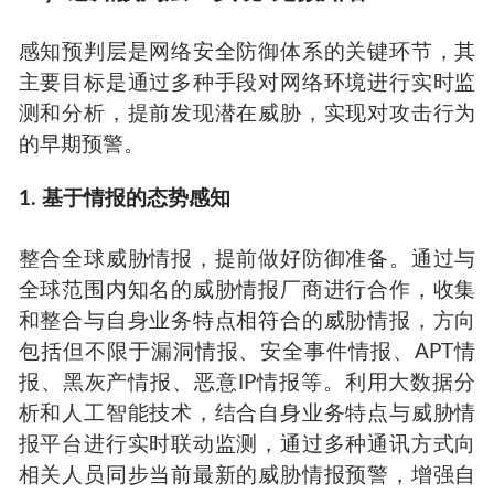
感知预判层是网络安全防御体系的关键环节，其
主要目标是通过多种手段对网络环境进行实时监
测和分析，提前发现潜在威胁，实现对攻击行为
的早期预警。
1. 基于情报的态势感知
整合全球威胁情报，提前做好防御准备。通过与
全球范围内知名的威胁情报厂商进行合作，收集
和整合与自身业务特点相符合的威胁情报，方向
包括但不限于漏洞情报、安全事件情报、APT情
报、黑灰产情报、恶意IP情报等。利用大数据分
析和人工智能技术，结合自身业务特点与威胁情
报平台进行实时联动监测，通过多种通讯方式向
相关人员同步当前最新的威胁情报预警，增强自