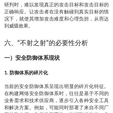
研判时，难以发现真正的攻击目标和攻击目标的
正确响应。让攻击者在没有触碰到真实目标的情
况下，就使其增加攻击难度和心理负担，从而达
到威慑效果。
六、“不射之射”的必要性分析
一）安全防御体系现状
1. 防御体系的碎片化
当前的安全防御体系呈现出明显的碎片化特征。
在构建网络安全防御体系时，往往是基于不同的
业务需求和技术供应商，逐步引入各种安全工具
和解决方案。例如，可能同时部署了来自不同厂