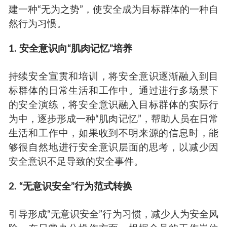
建一种“无为之势”，使安全成为目标群体的一种自
然行为习惯。
1. 安全意识向“肌肉记忆”培养
持续安全宣贯和培训，将安全意识逐渐融入到目
标群体的日常生活和工作中。通过进行多场景下
的安全演练，将安全意识融入目标群体的实际行
为中，逐步形成一种“肌肉记忆”，帮助人员在日常
生活和工作中，如果收到不明来源的信息时，能
够很自然地进行安全意识层面的思考，以减少因
安全意识不足导致的安全事件。
2. “无意识安全”行为范式转换
引导形成“无意识安全”行为习惯，减少人为安全风