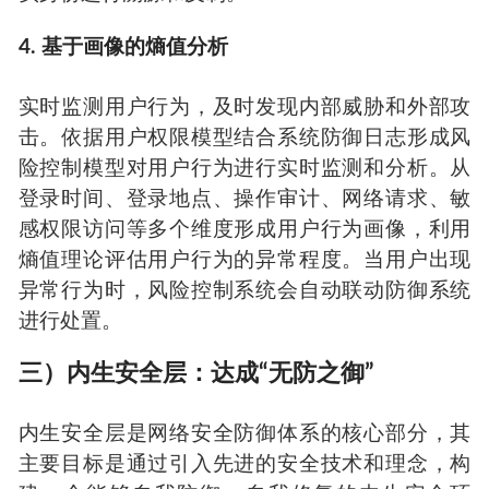
4. 基于画像的熵值分析
实时监测用户行为，及时发现内部威胁和外部攻
击。依据用户权限模型结合系统防御日志形成风
险控制模型对用户行为进行实时监测和分析。从
登录时间、登录地点、操作审计、网络请求、敏
感权限访问等多个维度形成用户行为画像，利用
熵值理论评估用户行为的异常程度。当用户出现
异常行为时，风险控制系统会自动联动防御系统
进行处置。
三）内生安全层：达成“无防之御”
内生安全层是网络安全防御体系的核心部分，其
主要目标是通过引入先进的安全技术和理念，构