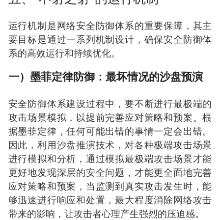
运行机制是网络安全防御体系的重要保障，其主
要目标是通过一系列机制设计，确保安全防御体
系的高效运行和持续优化。
一）墨菲定律防御：最坏情况的沙盘预演
安全防御体系建设过程中，要不断进行最极端的
攻击场景模拟，以提前完善应对策略和预案。根
据墨菲定律，任何可能出错的事情一定会出错。
因此，利用沙盘推演技术，对各种极端攻击场景
进行模拟和分析，通过模拟最极端攻击场景才能
更好地发现深层的安全问题，才能更全面地完善
应对策略和预案，当监测到真实攻击发生时，能
够迅速进行响应和处置，最大程度消除网络攻击
带来的影响，让攻击者心理产生强烈的压迫感。