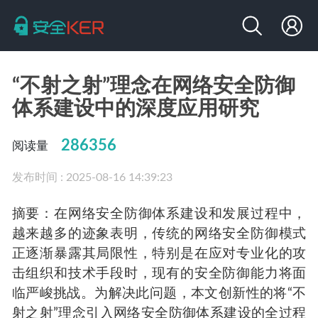
“不射之射”理念在网络安全防御
体系建设中的深度应用研究
286356
阅读量
发布时间 : 2025-08-16 14:39:23
摘要：在网络安全防御体系建设和发展过程中，
越来越多的迹象表明，传统的网络安全防御模式
正逐渐暴露其局限性，特别是在应对专业化的攻
击组织和技术手段时，现有的安全防御能力将面
临严峻挑战。为解决此问题，本文创新性的将“不
射之射”理念引入网络安全防御体系建设的全过程