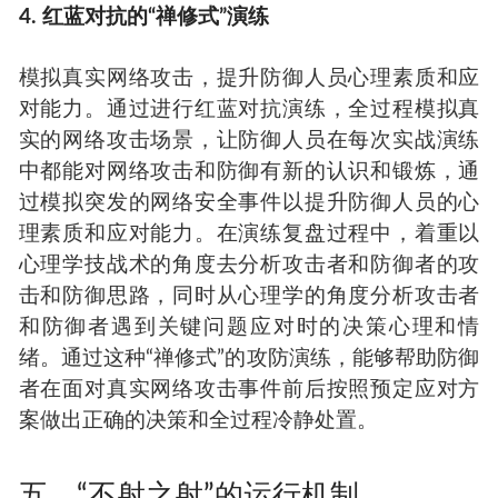
4. 红蓝对抗的“禅修式”演练
模拟真实网络攻击，提升防御人员心理素质和应
对能力。通过进行红蓝对抗演练，全过程模拟真
实的网络攻击场景，让防御人员在每次实战演练
中都能对网络攻击和防御有新的认识和锻炼，通
过模拟突发的网络安全事件以提升防御人员的心
理素质和应对能力。在演练复盘过程中，着重以
心理学技战术的角度去分析攻击者和防御者的攻
击和防御思路，同时从心理学的角度分析攻击者
和防御者遇到关键问题应对时的决策心理和情
绪。通过这种“禅修式”的攻防演练，能够帮助防御
者在面对真实网络攻击事件前后按照预定应对方
案做出正确的决策和全过程冷静处置。
五、“不射之射”的运行机制