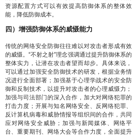
资源配置方式可以有效提高防御体系的整体效
能，降低防御成本。
四）增强防御体系的威慑能力
传统的网络安全防御往往难以对攻击者形成有效
的威慑。“不射之射”理念强调通过提升防御体系的
整体实力，让潜在攻击者望而却步。具体来说，
可以通过加强安全防御技术的研发，根据业务情
况进行全面部署；加强基于心理学战术的安全防
御和反制技术，以提升对攻击者的心理威慑力；
加强与司法部门的深入合作，加大对网络犯罪的
打击力度；开展与知名网络安全、反网络犯罪、
反计算机病毒和威胁情报等组织间的合作，共同
应对网络安全威胁；加强与新闻媒体、网络平
台、重要期刊、网络大会等合作力度，全面提升