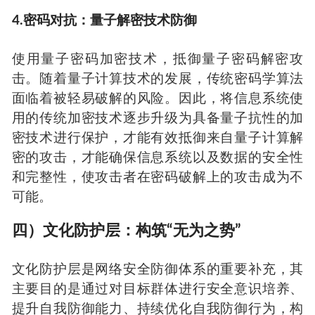
4.密码对抗：量子解密技术防御
使用量子密码加密技术，抵御量子密码解密攻
击。随着量子计算技术的发展，传统密码学算法
面临着被轻易破解的风险。因此，将信息系统使
用的传统加密技术逐步升级为具备量子抗性的加
密技术进行保护，才能有效抵御来自量子计算解
密的攻击，才能确保信息系统以及数据的安全性
和完整性，使攻击者在密码破解上的攻击成为不
可能。
四）文化防护层：构筑“无为之势”
文化防护层是网络安全防御体系的重要补充，其
主要目的是通过对目标群体进行安全意识培养、
提升自我防御能力、持续优化自我防御行为，构