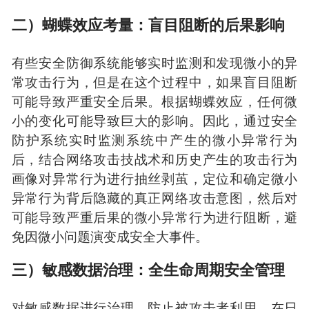
二）蝴蝶效应考量：盲目阻断的后果影响
有些安全防御系统能够实时监测和发现微小的异
常攻击行为，但是在这个过程中，如果盲目阻断
可能导致严重安全后果。根据蝴蝶效应，任何微
小的变化可能导致巨大的影响。因此，通过安全
防护系统实时监测系统中产生的微小异常行为
后，结合网络攻击技战术和历史产生的攻击行为
画像对异常行为进行抽丝剥茧，定位和确定微小
异常行为背后隐藏的真正网络攻击意图，然后对
可能导致严重后果的微小异常行为进行阻断，避
免因微小问题演变成安全大事件。
三）敏感数据治理：全生命周期安全管理
对敏感数据进行治理，防止被攻击者利用。在日