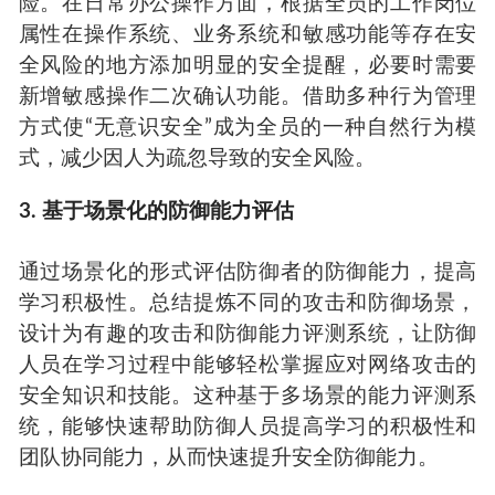
险。在日常办公操作方面，根据全员的工作岗位
属性在操作系统、业务系统和敏感功能等存在安
全风险的地方添加明显的安全提醒，必要时需要
新增敏感操作二次确认功能。借助多种行为管理
方式使“无意识安全”成为全员的一种自然行为模
式，减少因人为疏忽导致的安全风险。
3. 基于场景化的防御能力评估
通过场景化的形式评估防御者的防御能力，提高
学习积极性。总结提炼不同的攻击和防御场景，
设计为有趣的攻击和防御能力评测系统，让防御
人员在学习过程中能够轻松掌握应对网络攻击的
安全知识和技能。这种基于多场景的能力评测系
统，能够快速帮助防御人员提高学习的积极性和
团队协同能力，从而快速提升安全防御能力。