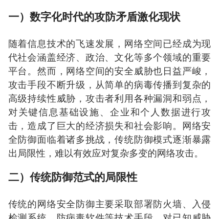
一）数字化时代的攻防矛盾激化现状
随着信息技术的飞速发展，网络空间已经成为现
代社会涵盖经济、政治、文化等多个领域的重要
平台。然而，网络空间的安全威胁也日益严峻，
攻击手段不断升级，从简单的病毒传播到复杂的
高级持续性威胁，攻击者利用各种漏洞和弱点，
对关键信息基础设施、企业和个人数据进行攻
击，造成了巨大的经济损失和社会影响。网络安
全防御面临着诸多挑战，传统防御模式逐渐暴露
出局限性，难以有效应对复杂多变的网络攻击。
二）传统防御范式的局限性
传统的网络安全防御主要采取部署防火墙、入侵
检测系统、防病毒软件等技术手段，对已知威胁