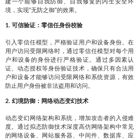
建一个能够自我防御、自我修复的内生安全环
境，实现“无防之御”的效果。
1. 可信验证：零信任身份校验
引入零信任模型，严格验证用户和设备身份。在
用户访问受限网络时，通过零信任模型对每个用
户和设备的身份进行严格验证。通过多因素认
证、动态授权等身份验证技术，确保只有合法用
户和设备才能够访问受限网络和系统资源，有效
防止用户身份被非法盗用和访问。
2. 幻境防御：网络动态变幻技术
动态变幻网络架构和系统，增加攻击者的入侵难
度。通过拟态防御技术深度高仿网络架构中常见
的网络设备、网站服务器、中间件、数据库、应