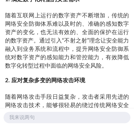
随着互联网上运行的数字资产不断增加，传统的
网络安全防御体系难以及时的、准确的感知数字
资产的变化，也无法有效的、全面的保护在运行
的数字资产。通过引入“不射之射”理念让安全能力
融入到业务系统和流程中，提升网络安全防御系
统对数字资产的感知能力和管控能力，有效降低
数字化转型过程中面临的网络安全风险。
2. 应对复杂多变的网络攻击环境
随着网络攻击手段日益复杂，攻击者采用先进的
网络攻击技术，能够很轻易的绕过传统网络安全
防御体系，让花费大量人力、物力、财力建设的
我来说两句
安全防御能力“归零”。例如，攻击者在确定目标网
络的薄弱点后，对没有安全防御的系统发起网络