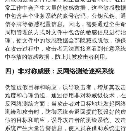
常工作中会产生大量的敏感数据，这些敏感数据
中包含各个业务系统的账号密码、公钥私钥、通
信令牌等敏感配置信息。因此，需要通过全生命
周期管理的方式对文件中包含的敏感信息进行治
理，使文件中的敏感数据全部隐藏或脱敏，确保
在攻击过程中，攻击者无法直接查看到任意系统
中存放的敏感数据，防止其被攻击者利用。
四）非对称威慑：反网络测绘迷惑系统
伪造虚假目标和响应，误导攻击者，增加其攻击
难度和心理负担。通过使用非对称威慑技术，在
反网络测绘方面：当攻击者对目标地址发起网络
测绘和攻击时，防御系统会返回提前预设好的虚
假的目标和响应，误导攻击者的测绘系统、攻击
系统产生大量告警信息，使人员在借助系统进行