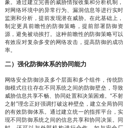
象。通过建立完善的威胁情报收集和分析机制，
对网络环境中的异常行为、漏洞信息等进行实时
监测和分析，提前发现潜在威胁。在此基础上，
制定更具前瞻性的防御策略，提前部署防御资
源，避免被动挨打。这种前瞻性的防御策略可以
有效应对复杂多变的网络攻击，提高防御的成功
率。
二）强化防御体系的协同能力
网络安全防御涉及多个层面和多个组件，传统防
御模式往往存在不同系统之间的防御壁垒，导致
威胁信息共享不畅、协同处置和决策困难。“不射
之射”理念正好强调打破这种壁垒，建立全局协同
的有效防御体系。通过建立统一的指挥平台，实
现不同防御系统之间的信息共享和协同决策。同