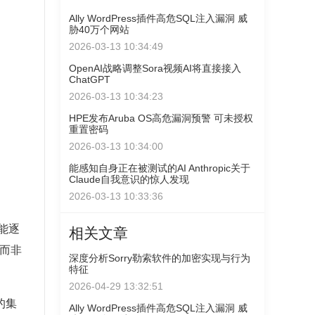
Ally WordPress插件高危SQL注入漏洞 威
胁40万个网站
2026-03-13 10:34:49
OpenAI战略调整Sora视频AI将直接接入
ChatGPT
2026-03-13 10:34:23
HPE发布Aruba OS高危漏洞预警 可未授权
重置密码
2026-03-13 10:34:00
能感知自身正在被测试的AI Anthropic关于
Claude自我意识的惊人发现
2026-03-13 10:33:36
能逐
相关文章
补而非
深度分析Sorry勒索软件的加密实现与行为
特征
2026-04-29 13:32:51
的集
Ally WordPress插件高危SQL注入漏洞 威