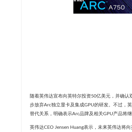
随着英伟达宣布向英特尔投资50亿美元，并确认
步放弃Arc独立显卡及集成GPU的研发。不过，英特
替代关系，明确表示Arc品牌及相关GPU产品将
英伟达CEO Jensen Huang表示，未来英