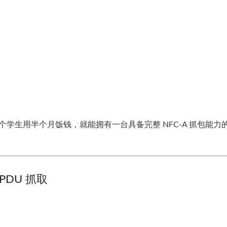
一个学生用半个月饭钱，就能拥有一台具备完整 NFC-A 抓包能力
PDU 抓取