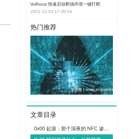
Vulfocus 快速启动靶场环境一键打靶
2021-12-03 17:30:54
热门推荐
文章目录
0x00 起源：那个深夜的 NFC 渗透测试