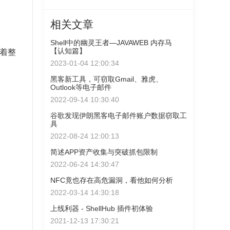
相关文章
Shell中的幽灵王者—JAVAWEB 内存马
【认知篇】
着整
2023-01-04 12:00:34
黑客新工具，可窃取Gmail、雅虎、
Outlook等电子邮件
2022-09-14 10:30:40
谷歌发现伊朗黑客电子邮件账户数据窃取工
具
2022-08-24 12:00:13
简述APP资产收集与突破抓包限制
2022-06-24 14:30:47
NFC竟也存在高危漏洞，看他如何分析
2022-03-14 14:30:18
上线利器 - ShellHub 插件初体验
2021-12-13 17:30:21