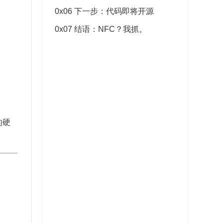
0x06 下一步：代码即将开源
0x07 结语：NFC？我抓。
的硬