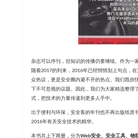
杂志可以停刊，但知识的传播仍要继续。作为一
随着2017的到来，2016年已经悄悄划上句点，
众热议，更是安全圈内避不开的热点。我们既担
下不可忽视的议题。因此，我们为大家精选整理了
式，把技术的力量传递到更多人手中。
出于便利与环保，安全客的年刊也不再出版纸质
2016年有关安全技术的精华。
本书共上下两册，分为
Web安全、安全工具、