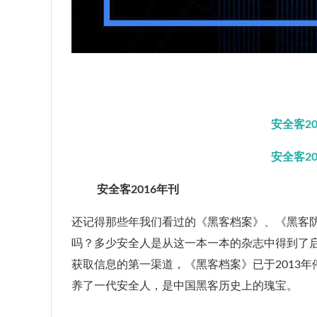
安全客20
安全客20
安全客2016年刊
还记得那些年我们看过的《黑客档案》、《黑客防
吗？多少安全人是从这一本一本的杂志中得到了
获取信息的第一渠道，《黑客档案》已于2013
养了一代安全人，是中国黑客历史上的瑰宝。