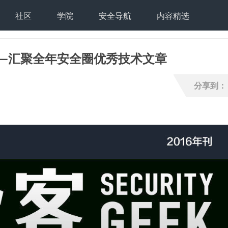
社区
学院
安全导航
内容精选
刊—汇聚全年安全圈优秀技术文章
分享到：